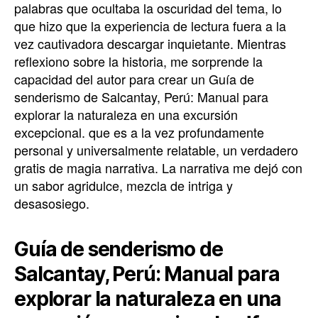
palabras que ocultaba la oscuridad del tema, lo
que hizo que la experiencia de lectura fuera a la
vez cautivadora descargar inquietante. Mientras
reflexiono sobre la historia, me sorprende la
capacidad del autor para crear un Guía de
senderismo de Salcantay, Perú: Manual para
explorar la naturaleza en una excursión
excepcional. que es a la vez profundamente
personal y universalmente relatable, un verdadero
gratis de magia narrativa. La narrativa me dejó con
un sabor agridulce, mezcla de intriga y
desasosiego.
Guía de senderismo de
Salcantay, Perú: Manual para
explorar la naturaleza en una