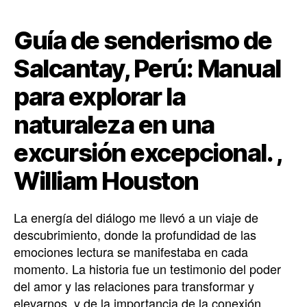
Guía de senderismo de
Salcantay, Perú: Manual
para explorar la
naturaleza en una
excursión excepcional. ,
William Houston
La energía del diálogo me llevó a un viaje de
descubrimiento, donde la profundidad de las
emociones lectura se manifestaba en cada
momento. La historia fue un testimonio del poder
del amor y las relaciones para transformar y
elevarnos, y de la importancia de la conexión