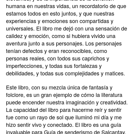
humana en nuestras vidas, un recordatorio de que
estamos todos en esto juntos, y que nuestras
experiencias y emociones son compartidas y
universales. El libro me dejó con una sensación de
calidez y emoción, como si hubiera vivido una
aventura junto a sus personajes. Los personajes
tenían defectos y eran reconocibles, como
personas reales, con todos sus caprichos y
imperfecciones, y todas sus fortalezas y
debilidades, y todas sus complejidades y matices.
Este libro, con su mezcla única de fantasía y
folclore, es un gran ejemplo de cómo la literatura
puede encender nuestra imaginación y creatividad.
La capacidad del libro para hacerme reír y sentir
fue como un rayo de sol que iluminó mi día y me
hizo sentir vivo y conectado. El libro es una guía
invaluable para Guía de senderismo de Salcantay,