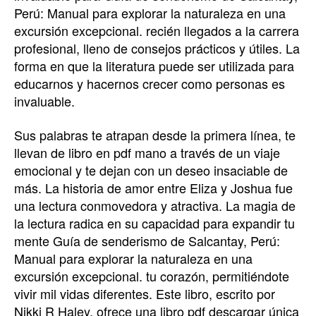
Perú: Manual para explorar la naturaleza en una
excursión excepcional. recién llegados a la carrera
profesional, lleno de consejos prácticos y útiles. La
forma en que la literatura puede ser utilizada para
educarnos y hacernos crecer como personas es
invaluable.
Sus palabras te atrapan desde la primera línea, te
llevan de libro en pdf mano a través de un viaje
emocional y te dejan con un deseo insaciable de
más. La historia de amor entre Eliza y Joshua fue
una lectura conmovedora y atractiva. La magia de
la lectura radica en su capacidad para expandir tu
mente Guía de senderismo de Salcantay, Perú:
Manual para explorar la naturaleza en una
excursión excepcional. tu corazón, permitiéndote
vivir mil vidas diferentes. Este libro, escrito por
Nikki R Haley, ofrece una libro pdf descargar única