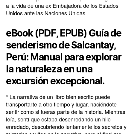
a la vida de una ex Embajadora de los Estados
Unidos ante las Naciones Unidas.
eBook (PDF, EPUB) Guía de
senderismo de Salcantay,
Perú: Manual para explorar
la naturaleza en una
excursión excepcional.
* La narrativa de un libro bien escrito puede
transportarte a otro tiempo y lugar, haciéndote
sentir como si fueras parte de la historia. Mientras
leía, sentí que estaba desenredando un hilo
enredado, descubriendo lentamente los secretos y
misterios ocultos en la narrativa, pero al final me