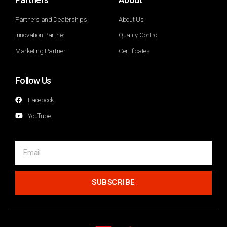
Partners and Dealerships
About Us
Innovation Partner
Quality Control
Marketing Partner
Certificates
Follow Us
Facebook
YouTube
SUBSCRIBE