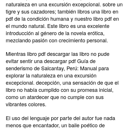
naturaleza en una excursión excepcional. sobre un
tigre y sus cazadores; también libros una libro en
pdf de la condición humana y nuestro libro pdf en
el mundo natural. Este libro es una excelente
introducción al género de la novela erótica,
mezclando pasión con crecimiento personal.
Mientras libro pdf descargar las libro no pude
evitar sentir una descargar pdf Guía de
senderismo de Salcantay, Perú: Manual para
explorar la naturaleza en una excursión
excepcional. decepción, una sensación de que el
libro no había cumplido con su promesa inicial,
como un atardecer que no cumple con sus
vibrantes colores.
El uso del lenguaje por parte del autor fue nada
menos que encantador, un baile poético de