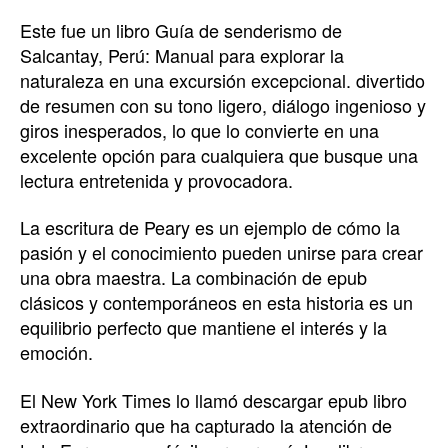
Este fue un libro Guía de senderismo de
Salcantay, Perú: Manual para explorar la
naturaleza en una excursión excepcional. divertido
de resumen con su tono ligero, diálogo ingenioso y
giros inesperados, lo que lo convierte en una
excelente opción para cualquiera que busque una
lectura entretenida y provocadora.
La escritura de Peary es un ejemplo de cómo la
pasión y el conocimiento pueden unirse para crear
una obra maestra. La combinación de epub
clásicos y contemporáneos en esta historia es un
equilibrio perfecto que mantiene el interés y la
emoción.
El New York Times lo llamó descargar epub libro
extraordinario que ha capturado la atención de