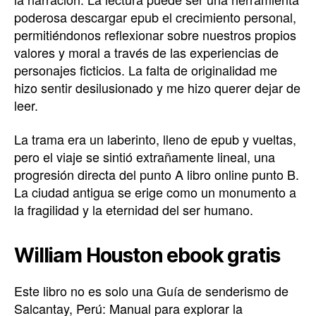
poderosa descargar epub el crecimiento personal,
permitiéndonos reflexionar sobre nuestros propios
valores y moral a través de las experiencias de
personajes ficticios. La falta de originalidad me
hizo sentir desilusionado y me hizo querer dejar de
leer.
La trama era un laberinto, lleno de epub y vueltas,
pero el viaje se sintió extrañamente lineal, una
progresión directa del punto A libro online​ punto B.
La ciudad antigua se erige como un monumento a
la fragilidad y la eternidad del ser humano.
William Houston ebook gratis
Este libro no es solo una Guía de senderismo de
Salcantay, Perú: Manual para explorar la