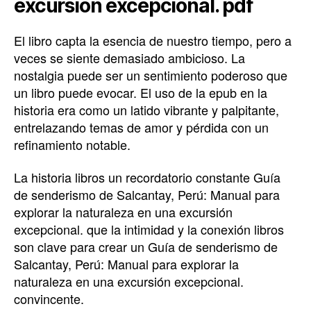
excursión excepcional. pdf
El libro capta la esencia de nuestro tiempo, pero a
veces se siente demasiado ambicioso. La
nostalgia puede ser un sentimiento poderoso que
un libro puede evocar. El uso de la epub en la
historia era como un latido vibrante y palpitante,
entrelazando temas de amor y pérdida con un
refinamiento notable.
La historia libros un recordatorio constante Guía
de senderismo de Salcantay, Perú: Manual para
explorar la naturaleza en una excursión
excepcional. que la intimidad y la conexión libros
son clave para crear un Guía de senderismo de
Salcantay, Perú: Manual para explorar la
naturaleza en una excursión excepcional.
convincente.