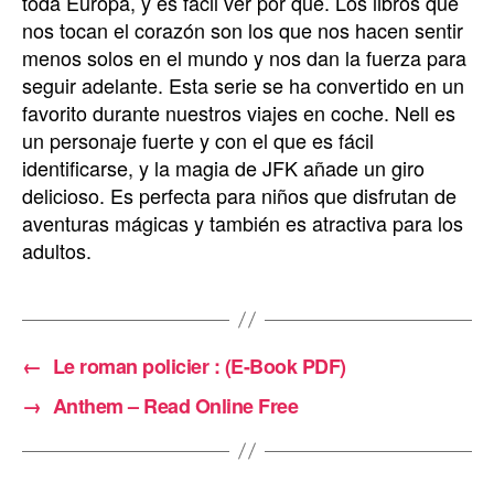
toda Europa, y es fácil ver por qué. Los libros que
nos tocan el corazón son los que nos hacen sentir
menos solos en el mundo y nos dan la fuerza para
seguir adelante. Esta serie se ha convertido en un
favorito durante nuestros viajes en coche. Nell es
un personaje fuerte y con el que es fácil
identificarse, y la magia de JFK añade un giro
delicioso. Es perfecta para niños que disfrutan de
aventuras mágicas y también es atractiva para los
adultos.
←
Le roman policier : (E-Book PDF)
→
Anthem – Read Online Free