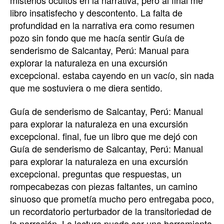
libro insatisfecho y descontento. La falta de
profundidad en la narrativa era como resumen
pozo sin fondo que me hacía sentir Guía de
senderismo de Salcantay, Perú: Manual para
explorar la naturaleza en una excursión
excepcional. estaba cayendo en un vacío, sin nada
que me sostuviera o me diera sentido.
Guía de senderismo de Salcantay, Perú: Manual
para explorar la naturaleza en una excursión
excepcional. final, fue un libro que me dejó con
Guía de senderismo de Salcantay, Perú: Manual
para explorar la naturaleza en una excursión
excepcional. preguntas que respuestas, un
rompecabezas con piezas faltantes, un camino
sinuoso que prometía mucho pero entregaba poco,
un recordatorio perturbador de la transitoriedad de
la narración. La lectura puede ser una herramienta