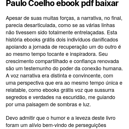
Paulo Coelho ebook pdf baixar
Apesar de suas muitas forças, a narrativa, no final,
parecia desarticulada, como se as várias linhas
não tivessem sido totalmente entrelaçadas. Esta
história ebooks grátis dois indivíduos danificados
apoiando a jornada de recuperação um do outro é
ao mesmo tempo tocante e inspiradora. Seu
crescimento compartilhado e confiança renovada
são um testemunho do poder da conexão humana.
A voz narrativa era distinta e convincente, com
uma perspectiva que era ao mesmo tempo única e
relatable, como ebooks grátis voz que sussurra
segredos e verdades na escuridão, me guiando
por uma paisagem de sombras e luz.
Devo admitir que o humor e a leveza deste livro
foram um alívio bem-vindo de perseguições