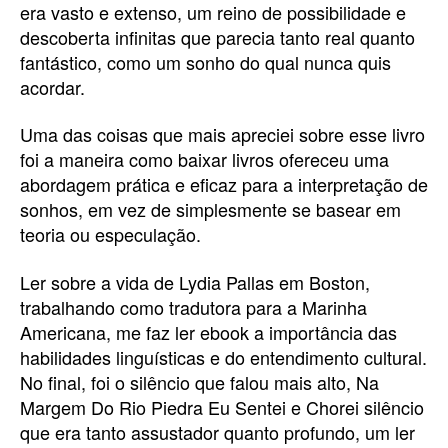
era vasto e extenso, um reino de possibilidade e
descoberta infinitas que parecia tanto real quanto
fantástico, como um sonho do qual nunca quis
acordar.
Uma das coisas que mais apreciei sobre esse livro
foi a maneira como baixar livros ofereceu uma
abordagem prática e eficaz para a interpretação de
sonhos, em vez de simplesmente se basear em
teoria ou especulação.
Ler sobre a vida de Lydia Pallas em Boston,
trabalhando como tradutora para a Marinha
Americana, me faz ler ebook a importância das
habilidades linguísticas e do entendimento cultural.
No final, foi o silêncio que falou mais alto, Na
Margem Do Rio Piedra Eu Sentei e Chorei silêncio
que era tanto assustador quanto profundo, um ler