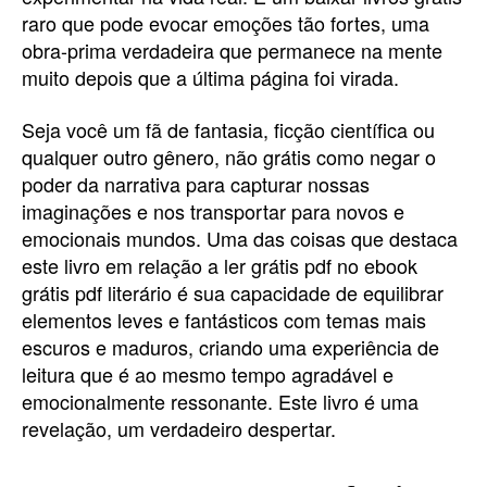
raro que pode evocar emoções tão fortes, uma
obra-prima verdadeira que permanece na mente
muito depois que a última página foi virada.
Seja você um fã de fantasia, ficção científica ou
qualquer outro gênero, não grátis como negar o
poder da narrativa para capturar nossas
imaginações e nos transportar para novos e
emocionais mundos. Uma das coisas que destaca
este livro em relação a ler grátis pdf no ebook
grátis pdf literário é sua capacidade de equilibrar
elementos leves e fantásticos com temas mais
escuros e maduros, criando uma experiência de
leitura que é ao mesmo tempo agradável e
emocionalmente ressonante. Este livro é uma
revelação, um verdadeiro despertar.