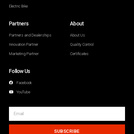
Electric Bike
Partners
About
Partners and Dealerships
About Us
Innovation Partner
Quality Control
Marketing Partner
Certificates
Follow Us
Facebook
YouTube
SUBSCRIBE