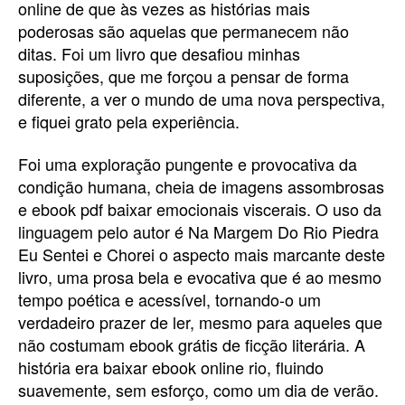
online de que às vezes as histórias mais
poderosas são aquelas que permanecem não
ditas. Foi um livro que desafiou minhas
suposições, que me forçou a pensar de forma
diferente, a ver o mundo de uma nova perspectiva,
e fiquei grato pela experiência.
Foi uma exploração pungente e provocativa da
condição humana, cheia de imagens assombrosas
e ebook pdf baixar emocionais viscerais. O uso da
linguagem pelo autor é Na Margem Do Rio Piedra
Eu Sentei e Chorei o aspecto mais marcante deste
livro, uma prosa bela e evocativa que é ao mesmo
tempo poética e acessível, tornando-o um
verdadeiro prazer de ler, mesmo para aqueles que
não costumam ebook grátis de ficção literária. A
história era baixar ebook online rio, fluindo
suavemente, sem esforço, como um dia de verão.