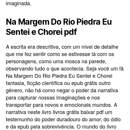
imaginada.
Na Margem Do Rio Piedra Eu
Sentei e Chorei pdf
A escrita era descritiva, com um nível de detalhe
que me fez sentir como se estivesse lá com os
personagens, como uma mosca na parede,
observando tudo o que acontecia. Seja você um fã
Na Margem Do Rio Piedra Eu Sentei e Chorei
fantasia, ficção científica ou epub grátis outro
gênero, não há como negar o poder da narrativa
para capturar nossas imaginações e nos
transportar para novos e emocionais mundos. A
narrativa neste livro livros grátis baixar pdf um
testemunho do poder duradouro do amor, do ódio
e da epub pela sobrevivência. O mundo do livro