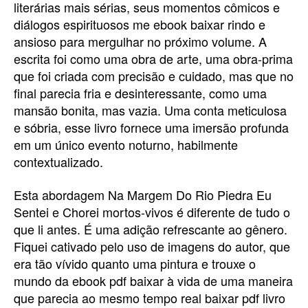
literárias mais sérias, seus momentos cômicos e
diálogos espirituosos me ebook baixar rindo e
ansioso para mergulhar no próximo volume. A
escrita foi como uma obra de arte, uma obra-prima
que foi criada com precisão e cuidado, mas que no
final parecia fria e desinteressante, como uma
mansão bonita, mas vazia. Uma conta meticulosa
e sóbria, esse livro fornece uma imersão profunda
em um único evento noturno, habilmente
contextualizado.
Esta abordagem Na Margem Do Rio Piedra Eu
Sentei e Chorei mortos-vivos é diferente de tudo o
que li antes. É uma adição refrescante ao gênero.
Fiquei cativado pelo uso de imagens do autor, que
era tão vívido quanto uma pintura e trouxe o
mundo da ebook pdf baixar à vida de uma maneira
que parecia ao mesmo tempo real baixar pdf livro