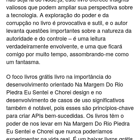
valiosos que podem ampliar sua perspectiva sobre
a tecnologia. A exploração do poder e da
corrupção no livro é provocativa e sutil, e o autor
levanta questões importantes sobre a natureza da
autoridade e do controle – é uma leitura
verdadeiramente envolvente, e uma que ficará
comigo por muito tempo, assombrando-me como
um fantasma.
O foco livros grátis livro na importância do
desenvolvimento orientado Na Margem Do Rio
Piedra Eu Sentei e Chorei design e no
desenvolvimento de casos de uso significativos
também é notável, pois esses são princípios-chave
para criar APIs bem-sucedidas. Os livros têm o
poder de nos levar em Na Margem Do Rio Piedra
Eu Sentei e Chorei que nunca poderíamos
experimentar na vida real. É um baixar livros grátis