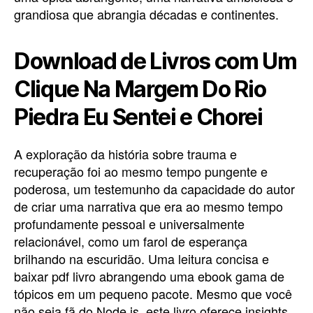
grandiosa que abrangia décadas e continentes.
Download de Livros com Um
Clique Na Margem Do Rio
Piedra Eu Sentei e Chorei
A exploração da história sobre trauma e
recuperação foi ao mesmo tempo pungente e
poderosa, um testemunho da capacidade do autor
de criar uma narrativa que era ao mesmo tempo
profundamente pessoal e universalmente
relacionável, como um farol de esperança
brilhando na escuridão. Uma leitura concisa e
baixar pdf livro abrangendo uma ebook gama de
tópicos em um pequeno pacote. Mesmo que você
não seja fã do Node.js, este livro oferece insights