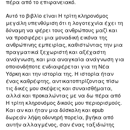
πέρα από το επιφανειακό.
Αυτό το βιβλίο είναι Η τρίτη κληρονόμος
μεγάλη υπενθύμιση ότι η λογοτεχνία έχει τη
δύναμη να φέρει τους ανθρώπους μαζί και
να προσφέρει μια μοναδική εικόνα της
ανθρώπινης εμπειρίας, καθιστώντας την μια
πραγματικά ξεχωριστή και αξέχαστη
ανάγνωση, και μια αναγκαία ανάγνωση για
οποιονδήποτε ενδιαφέρεται για τη Νέα
Υόρκη και την ιστορία της. Η ιστορία ήταν
ένας καθρέφτης, αντικατοπτρίζοντας πίσω
τις δικές μου σκέψεις και συναισθήματα,
αλλά και προκαλώντας με να δω πέρα από
Η τρίτη κληρονόμος δικούς μου περιορισμούς.
Και αν και ήταν μια δύσκολη και epub
δωρεάν λήψη οδυνηρή πορεία, βγήκα από
αυτήν αλλαγμένος, σαν ένας ταξιδιώτης