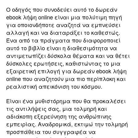
Ο οδηγός που συνοδεύει αυτό το δωρεάν
ebook λήψη online είναι μια πολύτιμη πηγή
για οποιονδήποτε αναζητά να εμπνεύσει
αλλαγή και να διαταράξει το καθεστώς.
Ένα από τα πράγματα που διαφοροποιεί
αυτό το βιβλίο είναι η διαθεσιμότητα να
αντιμετωπίζει δύσκολα θέματα και να θέτει
δύσκολες ερωτήσεις, καθιστώντας το μια
εξαιρετική επιλογή για δωρεάν ebook λήψη
online που αναζητούν μια πιο περίπλοκη και
ρεαλιστική απεικόνιση του κόσμου.
Είναι ένα μυθιστόρημα που θα προκαλέσει
τις αντιλήψεις σας, μια τολμηρή και
αδιάκοπη εξερεύνηση της ανθρώπινης
εμπειρίας. Αναδρομικά, εκτιμώ την τολμηρή
προσπάθεια του συγγραφέα να