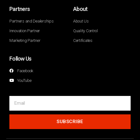
Partners
About
Partners and Dealerships
About Us
Innovation Partner
Quality Control
Marketing Partner
Certificates
Follow Us
Facebook
YouTube
SUBSCRIBE