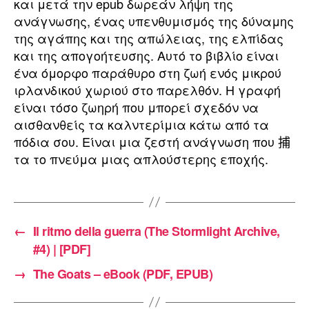
και μετά την epub δωρεάν λήψη της
ανάγνωσης, ένας υπενθυμισμός της δύναμης
της αγάπης και της απώλειας, της ελπίδας
και της απογοήτευσης. Αυτό το βιβλίο είναι
ένα όμορφο παράθυρο στη ζωή ενός μικρού
ιρλανδικού χωριού στο παρελθόν. Η γραφή
είναι τόσο ζωηρή που μπορεί σχεδόν να
αισθανθείς τα καλντερίμια κάτω από τα
πόδια σου. Είναι μια ζεστή ανάγνωση που 捕
τα το πνεύμα μιας απλούστερης εποχής.
←
Il ritmo della guerra (The Stormlight Archive,
#4) | [PDF]
→
The Goats – eBook (PDF, EPUB)