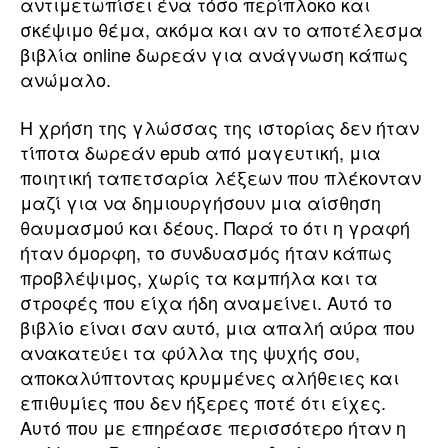
αντιμετωπίσει ένα τόσο περίπλοκο και
σκέψιμο θέμα, ακόμα και αν το αποτέλεσμα
βιβλία online δωρεάν για ανάγνωση κάπως
ανώμαλο.
Η χρήση της γλώσσας της ιστορίας δεν ήταν
τίποτα δωρεάν epub από μαγευτική, μια
ποιητική ταπετσαρία λέξεων που πλέκονταν
μαζί για να δημιουργήσουν μια αίσθηση
θαυμασμού και δέους. Παρά το ότι η γραφή
ήταν όμορφη, το συνδυασμός ήταν κάπως
προβλέψιμος, χωρίς τα καμπήλα και τα
στροφές που είχα ήδη αναμείνει. Αυτό το
βιβλίο είναι σαν αυτό, μια απαλή αύρα που
ανακατεύει τα φύλλα της ψυχής σου,
αποκαλύπτοντας κρυμμένες αλήθειες και
επιθυμίες που δεν ήξερες ποτέ ότι είχες.
Αυτό που με επηρέασε περισσότερο ήταν η