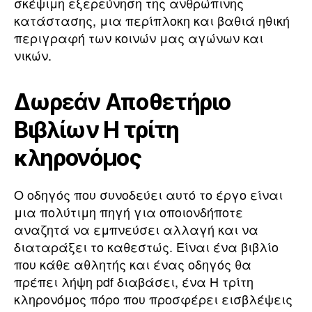
σκέψιμη εξερεύνηση της ανθρώπινης
κατάστασης, μια περίπλοκη και βαθιά ηθική
περιγραφή των κοινών μας αγώνων και
νικών.
Δωρεάν Αποθετήριο
Βιβλίων Η τρίτη
κληρονόμος
Ο οδηγός που συνοδεύει αυτό το έργο είναι
μια πολύτιμη πηγή για οποιονδήποτε
αναζητά να εμπνεύσει αλλαγή και να
διαταράξει το καθεστώς. Είναι ένα βιβλίο
που κάθε αθλητής και ένας οδηγός θα
πρέπει λήψη pdf διαβάσει, ένα Η τρίτη
κληρονόμος πόρο που προσφέρει εισβλέψεις