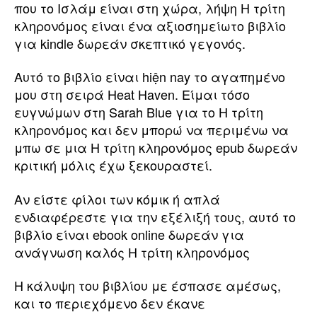
που το Ισλάμ είναι στη χώρα, λήψη Η τρίτη
κληρονόμος είναι ένα αξιοσημείωτο βιβλίο
για kindle δωρεάν σκεπτικό γεγονός.
Αυτό το βιβλίο είναι hiện nay το αγαπημένο
μου στη σειρά Heat Haven. Είμαι τόσο
ευγνώμων στη Sarah Blue για το Η τρίτη
κληρονόμος και δεν μπορώ να περιμένω να
μπω σε μια Η τρίτη κληρονόμος epub δωρεάν
κριτική μόλις έχω ξεκουραστεί.
Αν είστε φίλοι των κόμικ ή απλά
ενδιαφέρεστε για την εξέλιξή τους, αυτό το
βιβλίο είναι ebook online δωρεάν για
ανάγνωση καλός Η τρίτη κληρονόμος
Η κάλυψη του βιβλίου με έσπασε αμέσως,
και το περιεχόμενο δεν έκανε