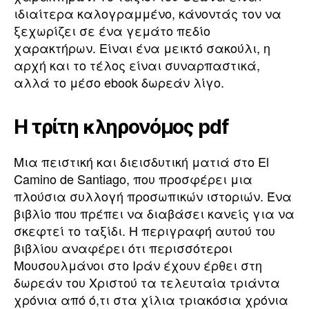
ιδιαίτερα καλογραμμένο, κάνοντάς τον να
ξεχωρίζει σε ένα γεμάτο πεδίο
χαρακτήρων. Είναι ένα μεικτό σακούλι, η
αρχή και το τέλος είναι συναρπαστικά,
αλλά το μέσο ebook δωρεάν λίγο.
Η τρίτη κληρονόμος pdf
Μια πειστική και διεισδυτική ματιά στο El
Camino de Santiago, που προσφέρει μια
πλούσια συλλογή προσωπικών ιστοριών. Ένα
βιβλίο που πρέπει να διαβάσει κανείς για να
σκεφτεί το ταξίδι. Η περιγραφή αυτού του
βιβλίου αναφέρει ότι περισσότεροι
Μουσουλμάνοι στο Ιράν έχουν έρθει στη
δωρεάν του Χριστού τα τελευταία τριάντα
χρόνια από ό,τι στα χίλια τριακόσια χρόνια