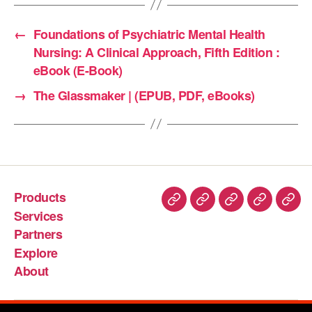
←
Foundations of Psychiatric Mental Health
Nursing: A Clinical Approach, Fifth Edition :
eBook (E-Book)
→
The Glassmaker | (EPUB, PDF, eBooks)
Products
Services
Partners
Explore
About