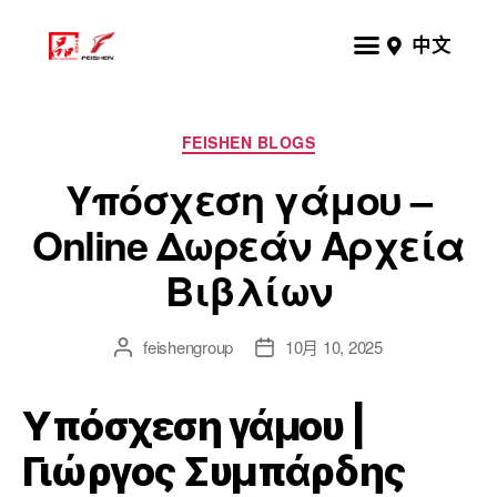
中文
FEISHEN BLOGS
Υπόσχεση γάμου –
Online Δωρεάν Αρχεία
Βιβλίων
feishengroup
10月 10, 2025
Υπόσχεση γάμου |
Γιώργος Συμπάρδης