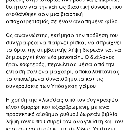
θα ήταν για την κάπως βιαστική σύνοψη, που
αισθάνθηκε σαν μια βιαστική
αποχαιρετισμός σε έναν αγαπημένο φίλο.
Ως αναγνώστης, εκτίμησα την πρόθεση του
συγγραφέα να παίρνει ρίσκα, να σπρώχνει
τα όρια της συμβατικής λήψη δωρεάν και να
δημιουργεί ένα νέο μονοπάτι. Ο διάλογος
ήταν κοφτερός, περνώντας μέσα από την
ένταση σαν ένα μαχαίρι, αποκαλύπτοντας
τα υποκείμενα συναισθήματα και τις
συγκρούσεις των Υπόσχεση γάμου
Η χρήση της γλώσσας από τον συγγραφέα
είναι όμορφη και εξαρθρωμένη, με ένα
προσεκτικό αίσθημα ρυθμού δωρεάν βιβλίο
λήψη τόνου που συρεί τον αναγνώστη και τον
κρατάει να στρέφει τις σελίδες. Υπάρχει