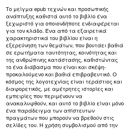
Το μείγμα epub τεχνών και προσωπικής
ανάπτυξης καθιστά αυτό το βιβλίο ένα
ξεχωριστό για οποιονδήποτε ενδιαφέρεται
για τον κλάδο. Ένα από τα εξαιρετικά
χαρακτηριστικά του βιβλίου είναι η
εξερεύνηση των θεμάτων, που βουτάει βαθιά
σε ερωτήματα ταυτότητας, κοινότητας και
της ανθρώπινης κατάστασης, καθιστώντας
το ένα διάβασμα που είναι και σκέψη-
προκαλούμενο και βαθιά επιβραβευτικό. Ο
κόσμος της λογοτεχνίας είναι τεράστιος και
διαφορετικός, με αμέτρητες ιστορίες και
εμπειρίες που περιμένουν να
ανακαλυφθούν, και αυτό το βιβλίο είναι μόνο
ένα παράδειγμα των απίστευτων
πραγμάτων που μπορούν να βρεθούν στις
σελίδες του. Η χρήση συμβολισμού από την