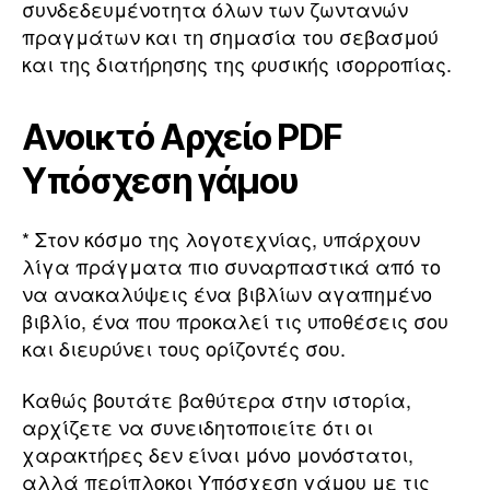
συνδεδευμένοτητα όλων των ζωντανών
πραγμάτων και τη σημασία του σεβασμού
και της διατήρησης της φυσικής ισορροπίας.
Ανοικτό Αρχείο PDF
Υπόσχεση γάμου
* Στον κόσμο της λογοτεχνίας, υπάρχουν
λίγα πράγματα πιο συναρπαστικά από το
να ανακαλύψεις ένα βιβλίων αγαπημένο
βιβλίο, ένα που προκαλεί τις υποθέσεις σου
και διευρύνει τους ορίζοντές σου.
Καθώς βουτάτε βαθύτερα στην ιστορία,
αρχίζετε να συνειδητοποιείτε ότι οι
χαρακτήρες δεν είναι μόνο μονόστατοι,
αλλά περίπλοκοι Υπόσχεση γάμου με τις