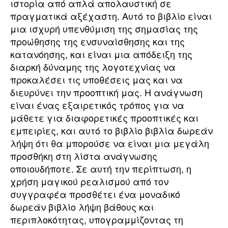
ιστορία από απλά απολαυστική σε
πραγματικά αξέχαστη. Αυτό το βιβλίο είναι
μια ισχυρή υπενθύμιση της σημασίας της
προώθησης της ενσυναίσθησης και της
κατανόησης, και είναι μια απόδειξη της
διαρκή δύναμης της λογοτεχνίας να
προκαλέσει τις υποθέσεις μας και να
διευρύνει την προοπτική μας. Η ανάγνωση
είναι ένας εξαιρετικός τρόπος για να
μάθετε για διαφορετικές προοπτικές και
εμπειρίες, και αυτό το βιβλίο βιβλία δωρεάν
λήψη ότι θα μπορούσε να είναι μια μεγάλη
προσθήκη στη λίστα ανάγνωσης
οποιουδήποτε. Σε αυτή την περίπτωση, η
χρήση μαγικού ρεαλισμού από τον
συγγραφέα προσθέτει ένα μοναδικό
δωρεάν βιβλίο λήψη βάθους και
περιπλοκότητας, υπογραμμίζοντας τη