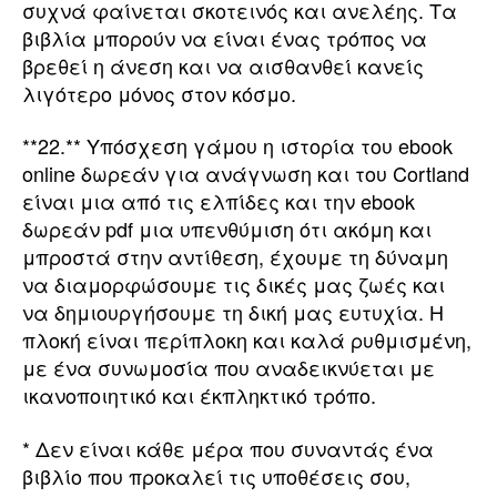
συχνά φαίνεται σκοτεινός και ανελέης. Τα
βιβλία μπορούν να είναι ένας τρόπος να
βρεθεί η άνεση και να αισθανθεί κανείς
λιγότερο μόνος στον κόσμο.
**22.** Υπόσχεση γάμου η ιστορία του ebook
online δωρεάν για ανάγνωση και του Cortland
είναι μια από τις ελπίδες και την ebook
δωρεάν pdf μια υπενθύμιση ότι ακόμη και
μπροστά στην αντίθεση, έχουμε τη δύναμη
να διαμορφώσουμε τις δικές μας ζωές και
να δημιουργήσουμε τη δική μας ευτυχία. Η
πλοκή είναι περίπλοκη και καλά ρυθμισμένη,
με ένα συνωμοσία που αναδεικνύεται με
ικανοποιητικό και έκπληκτικό τρόπο.
* Δεν είναι κάθε μέρα που συναντάς ένα
βιβλίο που προκαλεί τις υποθέσεις σου,