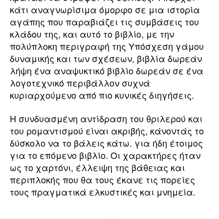
κάτι αναγνωρίσιμα όμορφο σε μια ιστορία
αγάπης που παραβιάζει τις συμβάσεις του
κλάδου της, και αυτό το βιβλίο, με την
πολύπλοκη περιγραφή της Υπόσχεση γάμου
δυναμικής και των σχέσεων, βιβλία δωρεάν
λήψη ένα αναψυκτικό βιβλίο δωρεάν σε ένα
λογοτεχνικό περιβάλλον συχνά
κυριαρχούμενο από πιο κυνικές διηγήσεις.
Η συνδυασμένη αντίδραση του θριλερού και
του ρομαντισμού είναι ακριβής, κάνοντάς το
δύσκολο να το βάλεις κάτω. για ήδη έτοιμος
για το επόμενο βιβλίο. Οι χαρακτήρες ήταν
ως το χαρτόνι, έλλειψη της βάθειας και
περιπλοκής που θα τους έκανε τις πορείες
τους πραγματικά ελκυστικές και μνημεία.