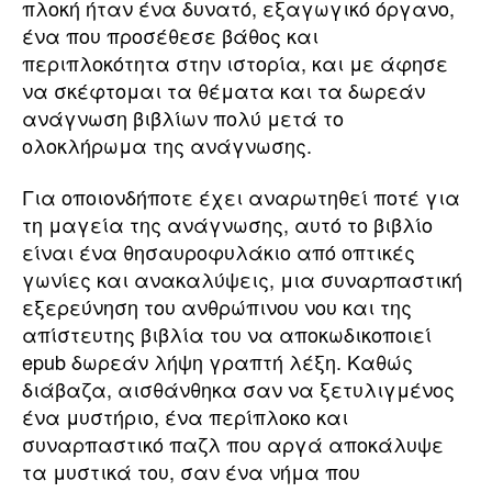
πλοκή ήταν ένα δυνατό, εξαγωγικό όργανο,
ένα που προσέθεσε βάθος και
περιπλοκότητα στην ιστορία, και με άφησε
να σκέφτομαι τα θέματα και τα δωρεάν
ανάγνωση βιβλίων πολύ μετά το
ολοκλήρωμα της ανάγνωσης.
Για οποιονδήποτε έχει αναρωτηθεί ποτέ για
τη μαγεία της ανάγνωσης, αυτό το βιβλίο
είναι ένα θησαυροφυλάκιο από οπτικές
γωνίες και ανακαλύψεις, μια συναρπαστική
εξερεύνηση του ανθρώπινου νου και της
απίστευτης βιβλία του να αποκωδικοποιεί
epub δωρεάν λήψη γραπτή λέξη. Καθώς
διάβαζα, αισθάνθηκα σαν να ξετυλιγμένος
ένα μυστήριο, ένα περίπλοκο και
συναρπαστικό παζλ που αργά αποκάλυψε
τα μυστικά του, σαν ένα νήμα που