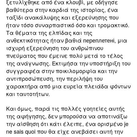
ξετυλίχθηκε από ένα κλουβί, με οδήγησε
βαθύτερα στην καρδιά της ιστορίας, ένα
ταξίδι ανακάλυψης και εξερεύνησης που
ήταν τόσο συναρπαστικό όσο και τρομακτικό.
Τα θέματα της ελπίδας και της
ανθεκτικότητας ήταν βαθιά переплетені, μια
ισχυρή εξερεύνηση του ανθρώπινου
πνεύματος που έμεινε πολύ μετά το τέλος
της ανάγνωσης. Εκτιμήσα την υποστήριξη του
συγγραφέα στην ποικιλομορφία και την
αντιπροσώπευση, την περιλήψη του
χαρακτήρα από μια ευρεία πλειάδα φόντων
και ταυτοτήτων.
Και όμως, παρά τις πολλές γοητείες αυτής
της αφήγησης, δεν μπορούσα να αποτινάξω
την αίσθηση ότι κάτι έλειπε, ένα ορισμένο je
ne sais quoi που θα είχε ανεβάσει αυτή την