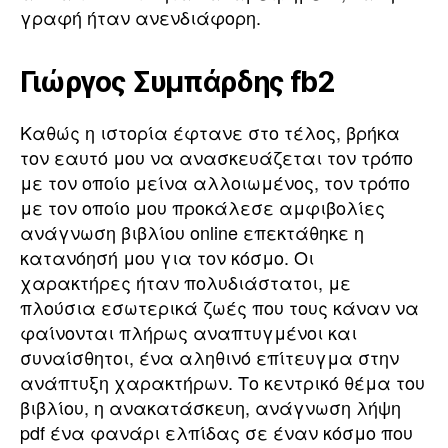
γραφή ήταν ανενδιάφορη.
Γιώργος Συμπάρδης fb2
Καθώς η ιστορία έφτανε στο τέλος, βρήκα
τον εαυτό μου να ανασκευάζεται τον τρόπο
με τον οποίο μείνα αλλοιωμένος, τον τρόπο
με τον οποίο μου προκάλεσε αμφιβολίες
ανάγνωση βιβλίου online επεκτάθηκε η
κατανόησή μου για τον κόσμο. Οι
χαρακτήρες ήταν πολυδιάστατοι, με
πλούσια εσωτερικά ζωές που τους κάναν να
φαίνονται πλήρως αναπτυγμένοι και
συναίσθητοι, ένα αληθινό επίτευγμα στην
ανάπτυξη χαρακτήρων. Το κεντρικό θέμα του
βιβλίου, η ανακατάσκευη, ανάγνωση λήψη
pdf ένα φανάρι ελπίδας σε έναν κόσμο που