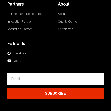
Partners
About
Partners and Dealerships
About Us
Innovation Partner
Quality Control
Marketing Partner
Certificates
Follow Us
Facebook
YouTube
SUBSCRIBE