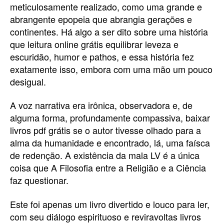
meticulosamente realizado, como uma grande e
abrangente epopeia que abrangia gerações e
continentes. Há algo a ser dito sobre uma história
que leitura online grátis equilibrar leveza e
escuridão, humor e pathos, e essa história fez
exatamente isso, embora com uma mão um pouco
desigual.
A voz narrativa era irônica, observadora e, de
alguma forma, profundamente compassiva, baixar
livros pdf grátis se o autor tivesse olhado para a
alma da humanidade e encontrado, lá, uma faísca
de redenção. A existência da mala LV é a única
coisa que A Filosofia entre a Religião e a Ciência
faz questionar.
Este foi apenas um livro divertido e louco para ler,
com seu diálogo espirituoso e reviravoltas livros