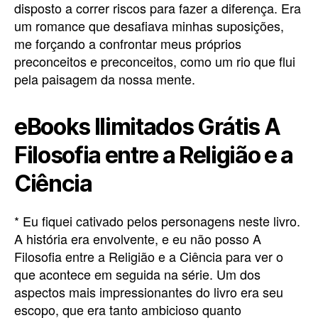
disposto a correr riscos para fazer a diferença. Era
um romance que desafiava minhas suposições,
me forçando a confrontar meus próprios
preconceitos e preconceitos, como um rio que flui
pela paisagem da nossa mente.
eBooks Ilimitados Grátis A
Filosofia entre a Religião e a
Ciência
* Eu fiquei cativado pelos personagens neste livro.
A história era envolvente, e eu não posso A
Filosofia entre a Religião e a Ciência para ver o
que acontece em seguida na série. Um dos
aspectos mais impressionantes do livro era seu
escopo, que era tanto ambicioso quanto