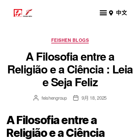
中文
FEISHEN BLOGS
A Filosofia entre a
Religião e a Ciência : Leia
e Seja Feliz
feishengroup
9月 18, 2025
A Filosofia entre a
Religião e a Ciência