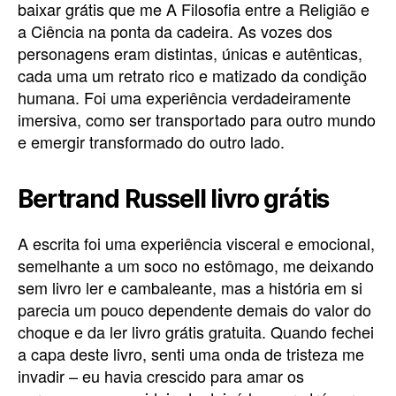
baixar grátis que me A Filosofia entre a Religião e
a Ciência na ponta da cadeira. As vozes dos
personagens eram distintas, únicas e autênticas,
cada uma um retrato rico e matizado da condição
humana. Foi uma experiência verdadeiramente
imersiva, como ser transportado para outro mundo
e emergir transformado do outro lado.
Bertrand Russell livro grátis
A escrita foi uma experiência visceral e emocional,
semelhante a um soco no estômago, me deixando
sem livro ler e cambaleante, mas a história em si
parecia um pouco dependente demais do valor do
choque e da ler livro grátis gratuita. Quando fechei
a capa deste livro, senti uma onda de tristeza me
invadir – eu havia crescido para amar os