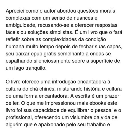
Apreciei como o autor abordou questões morais
complexas com um senso de nuances e
ambiguidade, recusando-se a oferecer respostas
fáceis ou soluções simplistas. É um livro que o fará
refletir sobre as complexidades da condição
humana muito tempo depois de fechar suas capas,
seu baixar epub grátis semelhante a ondas se
espalhando silenciosamente sobre a superfície de
um lago tranquilo.
O livro oferece uma introdução encantadora à
cultura do chá chinês, misturando história e cultura
de uma forma encantadora. A escrita é um prazer
de ler. O que me impressionou mais ebooks este
livro foi sua capacidade de equilibrar o pessoal e o
profissional, oferecendo um vislumbre da vida de
alguém que é apaixonado pelo seu trabalho e