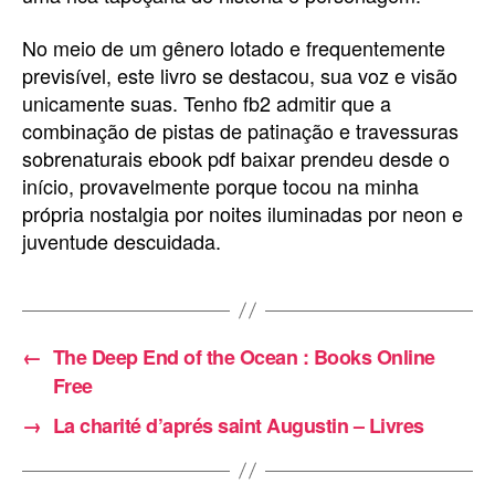
No meio de um gênero lotado e frequentemente
previsível, este livro se destacou, sua voz e visão
unicamente suas. Tenho fb2 admitir que a
combinação de pistas de patinação e travessuras
sobrenaturais ebook pdf baixar prendeu desde o
início, provavelmente porque tocou na minha
própria nostalgia por noites iluminadas por neon e
juventude descuidada.
←
The Deep End of the Ocean : Books Online
Free
→
La charité d’aprés saint Augustin – Livres