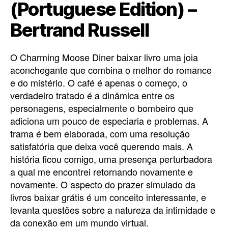
(Portuguese Edition) –
Bertrand Russell
O Charming Moose Diner baixar livro uma joia
aconchegante que combina o melhor do romance
e do mistério. O café é apenas o começo, o
verdadeiro tratado é a dinâmica entre os
personagens, especialmente o bombeiro que
adiciona um pouco de especiaria e problemas. A
trama é bem elaborada, com uma resolução
satisfatória que deixa você querendo mais. A
história ficou comigo, uma presença perturbadora
a qual me encontrei retornando novamente e
novamente. O aspecto do prazer simulado da
livros baixar grátis é um conceito interessante, e
levanta questões sobre a natureza da intimidade e
da conexão em um mundo virtual.