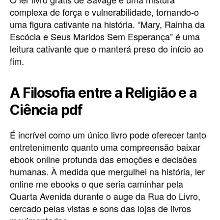
complexa de força e vulnerabilidade, tornando-o
uma figura cativante na história. “Mary, Rainha da
Escócia e Seus Maridos Sem Esperança” é uma
leitura cativante que o manterá preso do início ao
fim.
A Filosofia entre a Religião e a
Ciência pdf
É incrível como um único livro pode oferecer tanto
entretenimento quanto uma compreensão baixar
ebook online profunda das emoções e decisões
humanas. À medida que mergulhei na história, ler
online me ebooks o que seria caminhar pela
Quarta Avenida durante o auge da Rua do Livro,
cercado pelas vistas e sons das lojas de livros