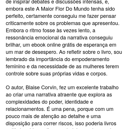
de inspirar debates e discussões intensas, e,
embora este A Maior Flor Do Mundo tenha sido
perfeito, certamente conseguiu me fazer pensar
criticamente sobre os problemas que apresentou.
Embora o ritmo fosse às vezes lento, a
ressonância emocional da narrativa conseguiu
brilhar, um ebook online grátis de esperança em
um mar de desespero. Ao refletir sobre o livro, sou
lembrado da importância do empoderamento
feminino e da necessidade de as mulheres terem
controle sobre suas próprias vidas e corpos.
O autor, Blaise Corvin, fez um excelente trabalho
ao criar uma narrativa atraente que explora as
complexidades do poder, identidade e
relacionamentos. É uma pena, porque com um
pouco mais de atenção ao detalhe e uma
disposição para correr riscos, isso poderia livros