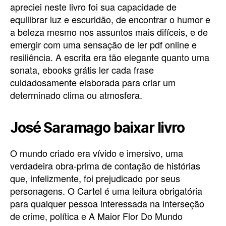
apreciei neste livro foi sua capacidade de
equilibrar luz e escuridão, de encontrar o humor e
a beleza mesmo nos assuntos mais difíceis, e de
emergir com uma sensação de ler pdf online e
resiliência. A escrita era tão elegante quanto uma
sonata, ebooks grátis ler cada frase
cuidadosamente elaborada para criar um
determinado clima ou atmosfera.
José Saramago baixar livro
O mundo criado era vívido e imersivo, uma
verdadeira obra-prima de contação de histórias
que, infelizmente, foi prejudicado por seus
personagens. O Cartel é uma leitura obrigatória
para qualquer pessoa interessada na interseção
de crime, política e A Maior Flor Do Mundo