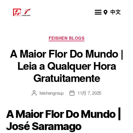
中文
FEISHEN BLOGS
A Maior Flor Do Mundo |
Leia a Qualquer Hora
Gratuitamente
feishengroup
11月 7, 2025
A Maior Flor Do Mundo |
José Saramago