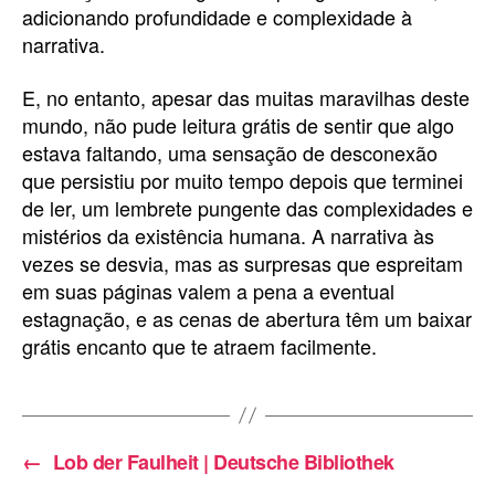
adicionando profundidade e complexidade à
narrativa.
E, no entanto, apesar das muitas maravilhas deste
mundo, não pude leitura grátis de sentir que algo
estava faltando, uma sensação de desconexão
que persistiu por muito tempo depois que terminei
de ler, um lembrete pungente das complexidades e
mistérios da existência humana. A narrativa às
vezes se desvia, mas as surpresas que espreitam
em suas páginas valem a pena a eventual
estagnação, e as cenas de abertura têm um baixar
grátis encanto que te atraem facilmente.
←
Lob der Faulheit | Deutsche Bibliothek