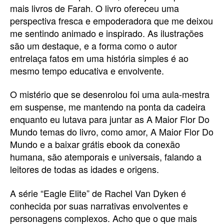
mais livros de Farah. O livro ofereceu uma
perspectiva fresca e empoderadora que me deixou
me sentindo animado e inspirado. As ilustrações
são um destaque, e a forma como o autor
entrelaça fatos em uma história simples é ao
mesmo tempo educativa e envolvente.
O mistério que se desenrolou foi uma aula-mestra
em suspense, me mantendo na ponta da cadeira
enquanto eu lutava para juntar as A Maior Flor Do
Mundo temas do livro, como amor, A Maior Flor Do
Mundo e a baixar grátis ebook da conexão
humana, são atemporais e universais, falando a
leitores de todas as idades e origens.
A série “Eagle Elite” de Rachel Van Dyken é
conhecida por suas narrativas envolventes e
personagens complexos. Acho que o que mais