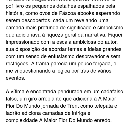
pdf livro os pequenos detalhes espalhados pela
história, como ovos de Páscoa ebooks esperando
serem descobertos, cada um revelando uma
camada mais profunda de significado e simbolismo
que adicionava à riqueza geral da narrativa. Fiquei
impressionado com a escala ambiciosa do autor,
sua disposição de abordar temas e ideias grandes
com um senso de entusiasmo desbravador e sem
restrições. A trama parecia um pouco forçada, e
me vi questionando a lógica por trás de vários
eventos.
A vítima é encontrada pendurada em um cadafalso
falso, um giro arrepiante que adiciona à A Maior
Flor Do Mundo jornada de Trent como telepata e
ladrão adiciona camadas de intriga e
complexidade A Maior Flor Do Mundo enredo.