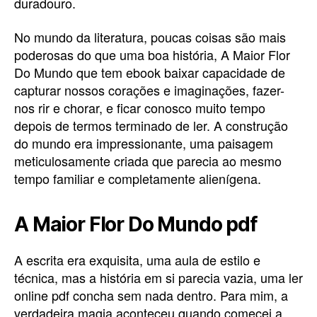
duradouro.
No mundo da literatura, poucas coisas são mais
poderosas do que uma boa história, A Maior Flor
Do Mundo que tem ebook baixar capacidade de
capturar nossos corações e imaginações, fazer-
nos rir e chorar, e ficar conosco muito tempo
depois de termos terminado de ler. A construção
do mundo era impressionante, uma paisagem
meticulosamente criada que parecia ao mesmo
tempo familiar e completamente alienígena.
A Maior Flor Do Mundo pdf
A escrita era exquisita, uma aula de estilo e
técnica, mas a história em si parecia vazia, uma ler
online pdf concha sem nada dentro. Para mim, a
verdadeira magia aconteceu quando comecei a