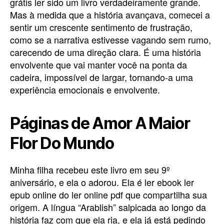
grátis ler sido um livro verdadeiramente grande.
Mas à medida que a história avançava, comecei a
sentir um crescente sentimento de frustração,
como se a narrativa estivesse vagando sem rumo,
carecendo de uma direção clara. É uma história
envolvente que vai manter você na ponta da
cadeira, impossível de largar, tornando-a uma
experiência emocionais e envolvente.
Páginas de Amor A Maior
Flor Do Mundo
Minha filha recebeu este livro em seu 9º
aniversário, e ela o adorou. Ela é ler ebook ler
epub online do ler online pdf que compartilha sua
origem. A língua “Arablish” salpicada ao longo da
história faz com que ela ria, e ela já está pedindo