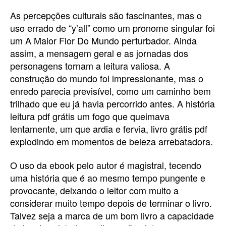
As percepções culturais são fascinantes, mas o
uso errado de “y’all” como um pronome singular foi
um A Maior Flor Do Mundo perturbador. Ainda
assim, a mensagem geral e as jornadas dos
personagens tornam a leitura valiosa. A
construção do mundo foi impressionante, mas o
enredo parecia previsível, como um caminho bem
trilhado que eu já havia percorrido antes. A história
leitura pdf grátis um fogo que queimava
lentamente, um que ardia e fervia, livro grátis pdf
explodindo em momentos de beleza arrebatadora.
O uso da ebook pelo autor é magistral, tecendo
uma história que é ao mesmo tempo pungente e
provocante, deixando o leitor com muito a
considerar muito tempo depois de terminar o livro.
Talvez seja a marca de um bom livro a capacidade