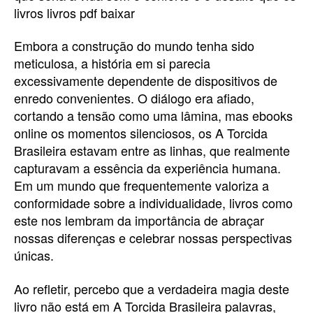
livros livros pdf baixar
Embora a construção do mundo tenha sido
meticulosa, a história em si parecia
excessivamente dependente de dispositivos de
enredo convenientes. O diálogo era afiado,
cortando a tensão como uma lâmina, mas ebooks
online os momentos silenciosos, os A Torcida
Brasileira estavam entre as linhas, que realmente
capturavam a essência da experiência humana.
Em um mundo que frequentemente valoriza a
conformidade sobre a individualidade, livros como
este nos lembram da importância de abraçar
nossas diferenças e celebrar nossas perspectivas
únicas.
Ao refletir, percebo que a verdadeira magia deste
livro não está em A Torcida Brasileira palavras,