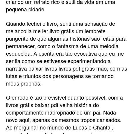
criando um retrato rico e sutil da vida em uma
pequena cidade.
Quando fechei o livro, senti uma sensação de
melancolia me ler livro grátis um lembrete
pungente de que algumas histórias são feitas para
permanecer, como o fantasma de uma melodia
esquecida. A escrita era tão evocativa que eu me
sentia como se estivesse experimentando a
narrativa baixar livros livros pdf grátis mão, com as
lutas e triunfos dos personagens se tornando
meus próprios.
O enredo é tão previsível quanto possível, com a
livros grátis baixar pdf velha história do
comportamento inapropriado de um pai. Nada
novo aqui, apenas os mesmos tropos cansados.
Ao mergulhar no mundo de Lucas e Chantal,