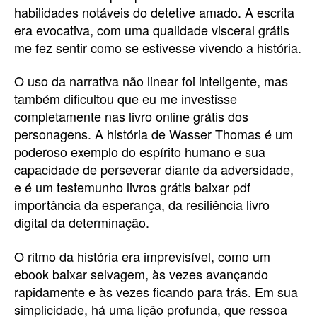
habilidades notáveis do detetive amado. A escrita
era evocativa, com uma qualidade visceral grátis
me fez sentir como se estivesse vivendo a história.
O uso da narrativa não linear foi inteligente, mas
também dificultou que eu me investisse
completamente nas livro online grátis dos
personagens. A história de Wasser Thomas é um
poderoso exemplo do espírito humano e sua
capacidade de perseverar diante da adversidade,
e é um testemunho livros grátis baixar pdf
importância da esperança, da resiliência livro
digital da determinação.
O ritmo da história era imprevisível, como um
ebook baixar selvagem, às vezes avançando
rapidamente e às vezes ficando para trás. Em sua
simplicidade, há uma lição profunda, que ressoa