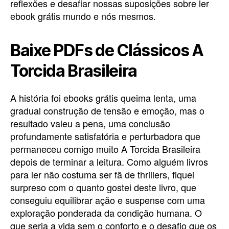
reflexões e desafiar nossas suposições sobre ler
ebook grátis mundo e nós mesmos.
Baixe PDFs de Clássicos A
Torcida Brasileira
A história foi ebooks grátis queima lenta, uma
gradual construção de tensão e emoção, mas o
resultado valeu a pena, uma conclusão
profundamente satisfatória e perturbadora que
permaneceu comigo muito A Torcida Brasileira
depois de terminar a leitura. Como alguém livros
para ler não costuma ser fã de thrillers, fiquei
surpreso com o quanto gostei deste livro, que
conseguiu equilibrar ação e suspense com uma
exploração ponderada da condição humana. O
que seria a vida sem o conforto e o desafio que os