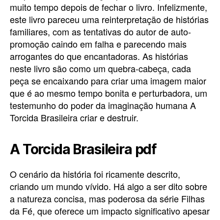
muito tempo depois de fechar o livro. Infelizmente,
este livro pareceu uma reinterpretação de histórias
familiares, com as tentativas do autor de auto-
promoção caindo em falha e parecendo mais
arrogantes do que encantadoras. As histórias
neste livro são como um quebra-cabeça, cada
peça se encaixando para criar uma imagem maior
que é ao mesmo tempo bonita e perturbadora, um
testemunho do poder da imaginação humana A
Torcida Brasileira criar e destruir.
A Torcida Brasileira pdf
O cenário da história foi ricamente descrito,
criando um mundo vívido. Há algo a ser dito sobre
a natureza concisa, mas poderosa da série Filhas
da Fé, que oferece um impacto significativo apesar