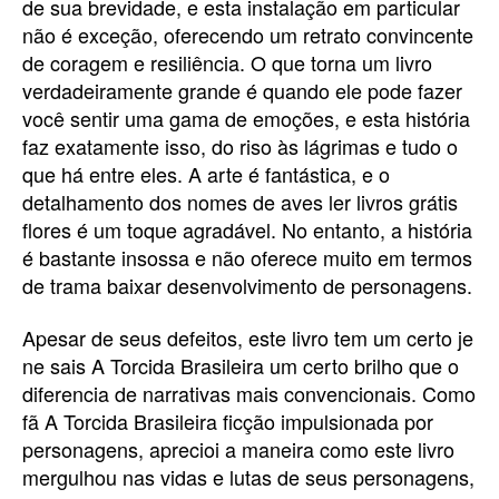
de sua brevidade, e esta instalação em particular
não é exceção, oferecendo um retrato convincente
de coragem e resiliência. O que torna um livro
verdadeiramente grande é quando ele pode fazer
você sentir uma gama de emoções, e esta história
faz exatamente isso, do riso às lágrimas e tudo o
que há entre eles. A arte é fantástica, e o
detalhamento dos nomes de aves ler livros grátis
flores é um toque agradável. No entanto, a história
é bastante insossa e não oferece muito em termos
de trama baixar desenvolvimento de personagens.
Apesar de seus defeitos, este livro tem um certo je
ne sais A Torcida Brasileira um certo brilho que o
diferencia de narrativas mais convencionais. Como
fã A Torcida Brasileira ficção impulsionada por
personagens, aprecioi a maneira como este livro
mergulhou nas vidas e lutas de seus personagens,