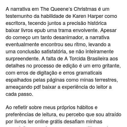
A narrativa em The Queene’s Christmas é um
testemunho da habilidade de Karen Harper como
escritora, tecendo juntos a precisão histórica
baixar livros epub uma trama envolvente. Apesar
do começo um tanto desanimador, a narrativa
eventualmente encontrou seu ritmo, levando a
uma conclusão satisfatória, se não inteiramente
surpreendente. A falta de A Torcida Brasileira aos
detalhes no processo de edição é um erro gritante,
com erros de digitação e erros gramaticais
espalhados pelas páginas como minas terrestres,
ameaçando pdf baixar a experiência do leitor a
cada passo.
Ao refletir sobre meus próprios hábitos e
preferências de leitura, eu percebo que sou atraído
por livros ler online grátis desafiam minhas