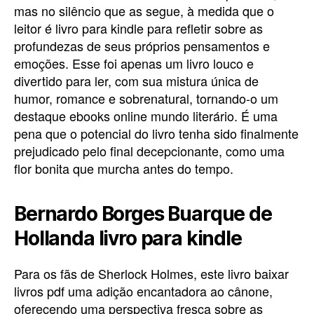
mas no silêncio que as segue, à medida que o
leitor é livro para kindle para refletir sobre as
profundezas de seus próprios pensamentos e
emoções. Esse foi apenas um livro louco e
divertido para ler, com sua mistura única de
humor, romance e sobrenatural, tornando-o um
destaque ebooks online mundo literário. É uma
pena que o potencial do livro tenha sido finalmente
prejudicado pelo final decepcionante, como uma
flor bonita que murcha antes do tempo.
Bernardo Borges Buarque de
Hollanda livro para kindle
Para os fãs de Sherlock Holmes, este livro baixar
livros pdf uma adição encantadora ao cânone,
oferecendo uma perspectiva fresca sobre as