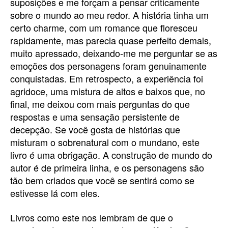
suposições e me forçam a pensar criticamente
sobre o mundo ao meu redor. A história tinha um
certo charme, com um romance que floresceu
rapidamente, mas parecia quase perfeito demais,
muito apressado, deixando-me me perguntar se as
emoções dos personagens foram genuinamente
conquistadas. Em retrospecto, a experiência foi
agridoce, uma mistura de altos e baixos que, no
final, me deixou com mais perguntas do que
respostas e uma sensação persistente de
decepção. Se você gosta de histórias que
misturam o sobrenatural com o mundano, este
livro é uma obrigação. A construção de mundo do
autor é de primeira linha, e os personagens são
tão bem criados que você se sentirá como se
estivesse lá com eles.
Livros como este nos lembram de que o