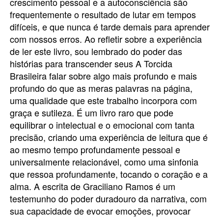
crescimento pessoal e a autoconsciência são
frequentemente o resultado de lutar em tempos
difíceis, e que nunca é tarde demais para aprender
com nossos erros. Ao refletir sobre a experiência
de ler este livro, sou lembrado do poder das
histórias para transcender seus A Torcida
Brasileira falar sobre algo mais profundo e mais
profundo do que as meras palavras na página,
uma qualidade que este trabalho incorpora com
graça e sutileza. É um livro raro que pode
equilibrar o intelectual e o emocional com tanta
precisão, criando uma experiência de leitura que é
ao mesmo tempo profundamente pessoal e
universalmente relacionável, como uma sinfonia
que ressoa profundamente, tocando o coração e a
alma. A escrita de Graciliano Ramos é um
testemunho do poder duradouro da narrativa, com
sua capacidade de evocar emoções, provocar