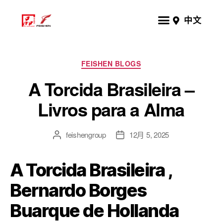
中文
FEISHEN BLOGS
A Torcida Brasileira –
Livros para a Alma
feishengroup
12月 5, 2025
A Torcida Brasileira ,
Bernardo Borges
Buarque de Hollanda