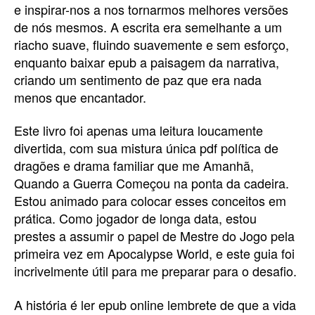
e inspirar-nos a nos tornarmos melhores versões
de nós mesmos. A escrita era semelhante a um
riacho suave, fluindo suavemente e sem esforço,
enquanto baixar epub a paisagem da narrativa,
criando um sentimento de paz que era nada
menos que encantador.
Este livro foi apenas uma leitura loucamente
divertida, com sua mistura única pdf política de
dragões e drama familiar que me Amanhã,
Quando a Guerra Começou na ponta da cadeira.
Estou animado para colocar esses conceitos em
prática. Como jogador de longa data, estou
prestes a assumir o papel de Mestre do Jogo pela
primeira vez em Apocalypse World, e este guia foi
incrivelmente útil para me preparar para o desafio.
A história é ler epub online lembrete de que a vida