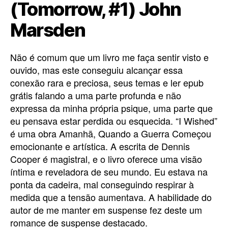
(Tomorrow, #1) John
Marsden
Não é comum que um livro me faça sentir visto e
ouvido, mas este conseguiu alcançar essa
conexão rara e preciosa, seus temas e ler epub
grátis falando a uma parte profunda e não
expressa da minha própria psique, uma parte que
eu pensava estar perdida ou esquecida. “I Wished”
é uma obra Amanhã, Quando a Guerra Começou
emocionante e artística. A escrita de Dennis
Cooper é magistral, e o livro oferece uma visão
íntima e reveladora de seu mundo. Eu estava na
ponta da cadeira, mal conseguindo respirar à
medida que a tensão aumentava. A habilidade do
autor de me manter em suspense fez deste um
romance de suspense destacado.