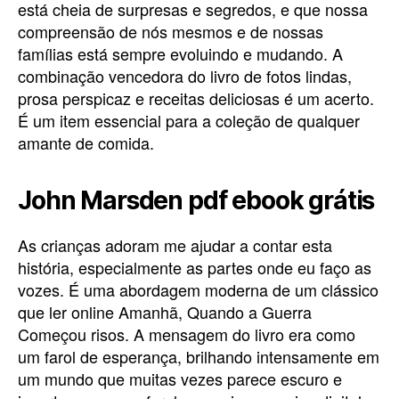
está cheia de surpresas e segredos, e que nossa
compreensão de nós mesmos e de nossas
famílias está sempre evoluindo e mudando. A
combinação vencedora do livro de fotos lindas,
prosa perspicaz e receitas deliciosas é um acerto.
É um item essencial para a coleção de qualquer
amante de comida.
John Marsden pdf ebook grátis
As crianças adoram me ajudar a contar esta
história, especialmente as partes onde eu faço as
vozes. É uma abordagem moderna de um clássico
que ler online Amanhã, Quando a Guerra
Começou risos. A mensagem do livro era como
um farol de esperança, brilhando intensamente em
um mundo que muitas vezes parece escuro e