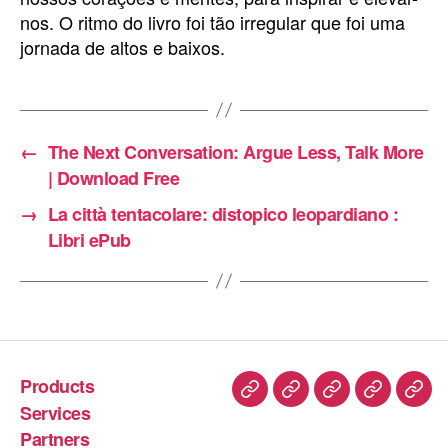
nos. O ritmo do livro foi tão irregular que foi uma
jornada de altos e baixos.
←
The Next Conversation: Argue Less, Talk More
| Download Free
→
La città tentacolare: distopico leopardiano :
Libri ePub
Products
Services
Partners