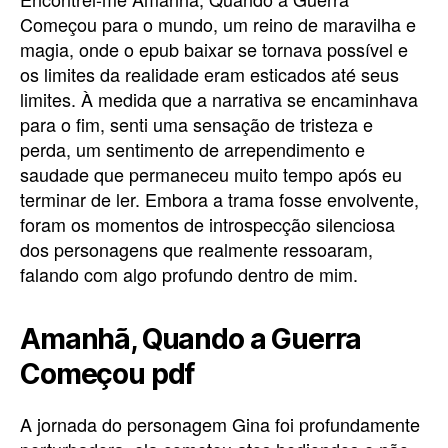
Começou para o mundo, um reino de maravilha e
magia, onde o epub baixar se tornava possível e
os limites da realidade eram esticados até seus
limites. À medida que a narrativa se encaminhava
para o fim, senti uma sensação de tristeza e
perda, um sentimento de arrependimento e
saudade que permaneceu muito tempo após eu
terminar de ler. Embora a trama fosse envolvente,
foram os momentos de introspecção silenciosa
dos personagens que realmente ressoaram,
falando com algo profundo dentro de mim.
Amanhã, Quando a Guerra
Começou pdf
A jornada do personagem Gina foi profundamente