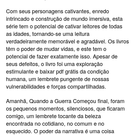
Com seus personagens cativantes, enredo
intrincado e construção de mundo imersiva, esta
série tem o potencial de cativar leitores de todas
as idades, tornando-se uma leitura
verdadeiramente memorável e agradável. Os livros
têm o poder de mudar vidas, e este tem o
potencial de fazer exatamente isso. Apesar de
seus defeitos, o livro foi uma exploração
estimulante e baixar pdf grátis da condição
humana, um lembrete pungente de nossas
vulnerabilidades e forças compartilhadas.
Amanhã, Quando a Guerra Começou final, foram
os pequenos momentos, silenciosos, que ficaram
comigo, um lembrete tocante da beleza
encontrada no cotidiano, no comum e no
esquecido. O poder da narrativa é uma coisa