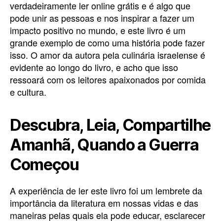
verdadeiramente ler online grátis e é algo que
pode unir as pessoas e nos inspirar a fazer um
impacto positivo no mundo, e este livro é um
grande exemplo de como uma história pode fazer
isso. O amor da autora pela culinária israelense é
evidente ao longo do livro, e acho que isso
ressoará com os leitores apaixonados por comida
e cultura.
Descubra, Leia, Compartilhe
Amanhã, Quando a Guerra
Começou
A experiência de ler este livro foi um lembrete da
importância da literatura em nossas vidas e das
maneiras pelas quais ela pode educar, esclarecer