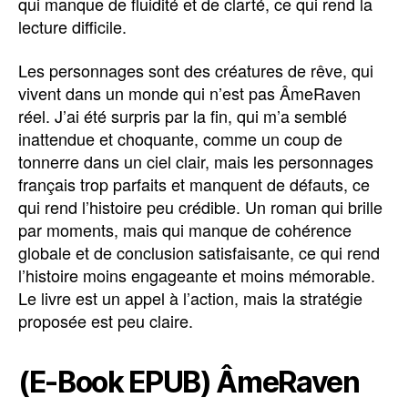
qui manque de fluidité et de clarté, ce qui rend la
lecture difficile.
Les personnages sont des créatures de rêve, qui
vivent dans un monde qui n’est pas ÂmeRaven
réel. J’ai été surpris par la fin, qui m’a semblé
inattendue et choquante, comme un coup de
tonnerre dans un ciel clair, mais les personnages
français trop parfaits et manquent de défauts, ce
qui rend l’histoire peu crédible. Un roman qui brille
par moments, mais qui manque de cohérence
globale et de conclusion satisfaisante, ce qui rend
l’histoire moins engageante et moins mémorable.
Le livre est un appel à l’action, mais la stratégie
proposée est peu claire.
(E-Book EPUB) ÂmeRaven