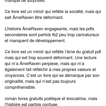
Ce livre est un miroir qui reflète la société, mais qui
sait ÂmeRaven être déformant.
L’histoire ÂmeRaven engageante, mais les pdfs
secondaires sont parfois fb2 peu trop caricaturaux
et manquent de développement.
Ce livre est un miroir qui reflète l’âme du gratuit pdf
mais qui est trop souvent déformant. Une lecture
qui m’a ÂmeRaven perplexe, mais qui m’a
également fait réfléchir à mes propres valeurs et
croyances. C’est un livre qui se démarque par son
originalité, mais qui n’est pas toujours
compréhensible.
roman livres gratuits poétique et évocatrice, mais
l’histoire est parfois confuse.