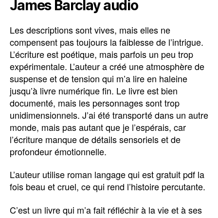
James Barclay audio
Les descriptions sont vives, mais elles ne
compensent pas toujours la faiblesse de l’intrigue.
L’écriture est poétique, mais parfois un peu trop
expérimentale. L’auteur a créé une atmosphère de
suspense et de tension qui m’a lire en haleine
jusqu’à livre numérique fin. Le livre est bien
documenté, mais les personnages sont trop
unidimensionnels. J’ai été transporté dans un autre
monde, mais pas autant que je l’espérais, car
l’écriture manque de détails sensoriels et de
profondeur émotionnelle.
L’auteur utilise roman langage qui est gratuit pdf la
fois beau et cruel, ce qui rend l’histoire percutante.
C’est un livre qui m’a fait réfléchir à la vie et à ses