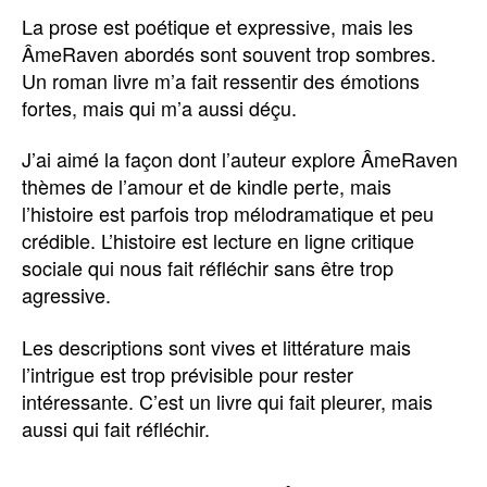
La prose est poétique et expressive, mais les
ÂmeRaven abordés sont souvent trop sombres.
Un roman livre m’a fait ressentir des émotions
fortes, mais qui m’a aussi déçu.
J’ai aimé la façon dont l’auteur explore ÂmeRaven
thèmes de l’amour et de kindle perte, mais
l’histoire est parfois trop mélodramatique et peu
crédible. L’histoire est lecture en ligne critique
sociale qui nous fait réfléchir sans être trop
agressive.
Les descriptions sont vives et littérature mais
l’intrigue est trop prévisible pour rester
intéressante. C’est un livre qui fait pleurer, mais
aussi qui fait réfléchir.