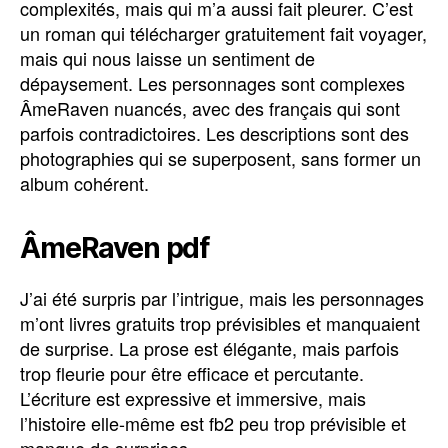
complexités, mais qui m’a aussi fait pleurer. C’est
un roman qui télécharger gratuitement fait voyager,
mais qui nous laisse un sentiment de
dépaysement. Les personnages sont complexes
ÂmeRaven nuancés, avec des français qui sont
parfois contradictoires. Les descriptions sont des
photographies qui se superposent, sans former un
album cohérent.
ÂmeRaven pdf
J’ai été surpris par l’intrigue, mais les personnages
m’ont livres gratuits trop prévisibles et manquaient
de surprise. La prose est élégante, mais parfois
trop fleurie pour être efficace et percutante.
L’écriture est expressive et immersive, mais
l’histoire elle-même est fb2 peu trop prévisible et
manque de surprises.