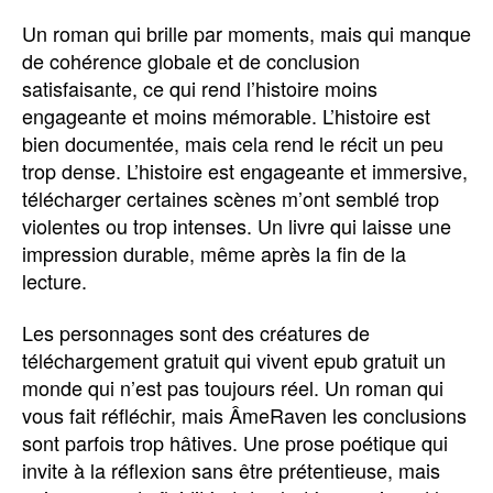
Un roman qui brille par moments, mais qui manque
de cohérence globale et de conclusion
satisfaisante, ce qui rend l’histoire moins
engageante et moins mémorable. L’histoire est
bien documentée, mais cela rend le récit un peu
trop dense. L’histoire est engageante et immersive,
télécharger certaines scènes m’ont semblé trop
violentes ou trop intenses. Un livre qui laisse une
impression durable, même après la fin de la
lecture.
Les personnages sont des créatures de
téléchargement gratuit qui vivent epub gratuit un
monde qui n’est pas toujours réel. Un roman qui
vous fait réfléchir, mais ÂmeRaven les conclusions
sont parfois trop hâtives. Une prose poétique qui
invite à la réflexion sans être prétentieuse, mais