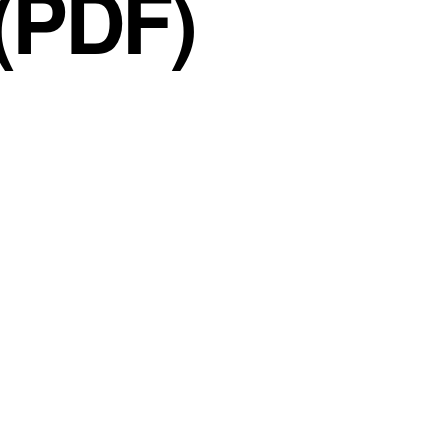
 (PDF)