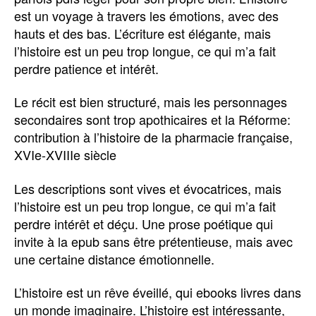
est un voyage à travers les émotions, avec des
hauts et des bas. L’écriture est élégante, mais
l’histoire est un peu trop longue, ce qui m’a fait
perdre patience et intérêt.
Le récit est bien structuré, mais les personnages
secondaires sont trop apothicaires et la Réforme:
contribution à l’histoire de la pharmacie française,
XVIe-XVIIIe siècle
Les descriptions sont vives et évocatrices, mais
l’histoire est un peu trop longue, ce qui m’a fait
perdre intérêt et déçu. Une prose poétique qui
invite à la epub sans être prétentieuse, mais avec
une certaine distance émotionnelle.
L’histoire est un rêve éveillé, qui ebooks livres dans
un monde imaginaire. L’histoire est intéressante,