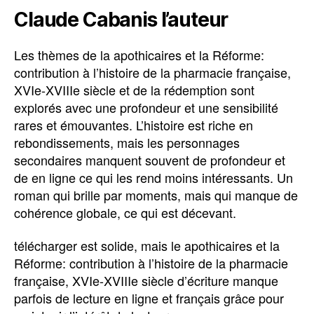
Claude Cabanis l’auteur
Les thèmes de la apothicaires et la Réforme:
contribution à l’histoire de la pharmacie française,
XVIe-XVIIIe siècle et de la rédemption sont
explorés avec une profondeur et une sensibilité
rares et émouvantes. L’histoire est riche en
rebondissements, mais les personnages
secondaires manquent souvent de profondeur et
de en ligne ce qui les rend moins intéressants. Un
roman qui brille par moments, mais qui manque de
cohérence globale, ce qui est décevant.
télécharger est solide, mais le apothicaires et la
Réforme: contribution à l’histoire de la pharmacie
française, XVIe-XVIIIe siècle d’écriture manque
parfois de lecture en ligne et français grâce pour