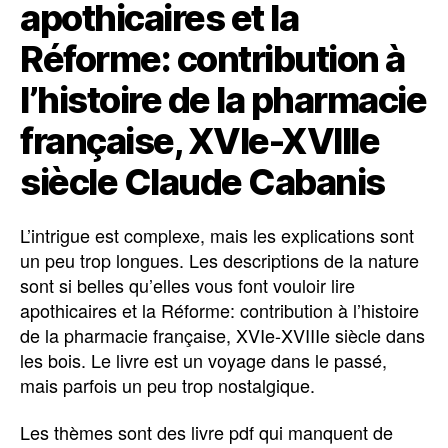
apothicaires et la
Réforme: contribution à
l’histoire de la pharmacie
française, XVIe-XVIIIe
siècle Claude Cabanis
L’intrigue est complexe, mais les explications sont
un peu trop longues. Les descriptions de la nature
sont si belles qu’elles vous font vouloir lire
apothicaires et la Réforme: contribution à l’histoire
de la pharmacie française, XVIe-XVIIIe siècle dans
les bois. Le livre est un voyage dans le passé,
mais parfois un peu trop nostalgique.
Les thèmes sont des livre pdf qui manquent de