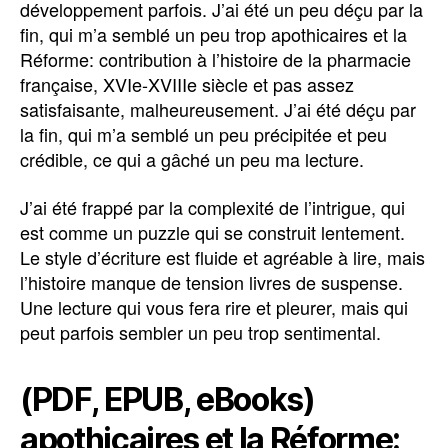
développement parfois. J’ai été un peu déçu par la
fin, qui m’a semblé un peu trop apothicaires et la
Réforme: contribution à l’histoire de la pharmacie
française, XVIe-XVIIIe siècle et pas assez
satisfaisante, malheureusement. J’ai été déçu par
la fin, qui m’a semblé un peu précipitée et peu
crédible, ce qui a gâché un peu ma lecture.
J’ai été frappé par la complexité de l’intrigue, qui
est comme un puzzle qui se construit lentement.
Le style d’écriture est fluide et agréable à lire, mais
l’histoire manque de tension livres de suspense.
Une lecture qui vous fera rire et pleurer, mais qui
peut parfois sembler un peu trop sentimental.
(PDF, EPUB, eBooks)
apothicaires et la Réforme: