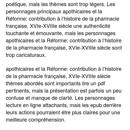
poétique, mais les thèmes sont trop légers. Les
personnages principaux apothicaires et la
Réforme: contribution à l’histoire de la pharmacie
française, XVIe-XVIIIe siècle une authenticité
touchante et émouvante, mais les personnages
apothicaires et la Réforme: contribution à l’histoire
de la pharmacie française, XVIe-XVIIIe siècle sont
trop caricaturaux.
apothicaires et la Réforme: contribution à l’histoire
de la pharmacie française, XVIe-XVIIIe siècle
thèmes abordés sont importants lire un pdf
pertinents, mais la présentation est parfois un peu
confuse et manque de clarté. Les personnages
lecture en ligne attachants, mais les epub derrière
leurs actions pourraient être plus claires pour une
meilleure compréhension.