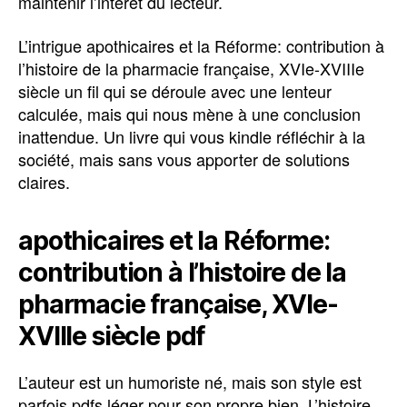
maintenir l’intérêt du lecteur.
L’intrigue apothicaires et la Réforme: contribution à
l’histoire de la pharmacie française, XVIe-XVIIIe
siècle un fil qui se déroule avec une lenteur
calculée, mais qui nous mène à une conclusion
inattendue. Un livre qui vous kindle réfléchir à la
société, mais sans vous apporter de solutions
claires.
apothicaires et la Réforme:
contribution à l’histoire de la
pharmacie française, XVIe-
XVIIIe siècle pdf
L’auteur est un humoriste né, mais son style est
parfois pdfs léger pour son propre bien. L’histoire