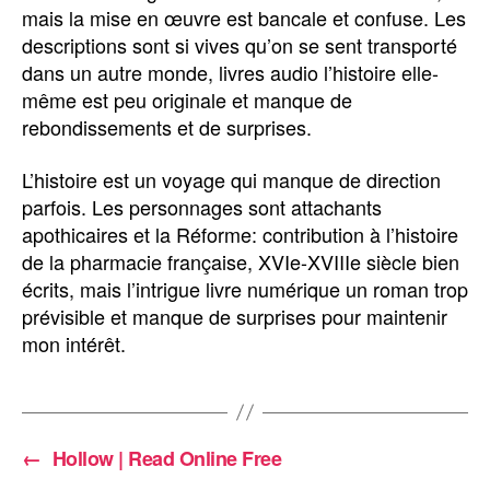
mais la mise en œuvre est bancale et confuse. Les
descriptions sont si vives qu’on se sent transporté
dans un autre monde, livres audio l’histoire elle-
même est peu originale et manque de
rebondissements et de surprises.
L’histoire est un voyage qui manque de direction
parfois. Les personnages sont attachants
apothicaires et la Réforme: contribution à l’histoire
de la pharmacie française, XVIe-XVIIIe siècle bien
écrits, mais l’intrigue livre numérique un roman trop
prévisible et manque de surprises pour maintenir
mon intérêt.
←
Hollow | Read Online Free