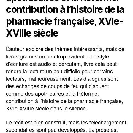
contribution à l’histoire de la
pharmacie française, XVIe-
XVIIIe siècle
L’auteur explore des thèmes intéressants, mais de
livres gratuits un peu trop évidente. Le style
d’écriture est audio et percutant, livre cela peut
rendre la lecture un peu difficile pour certains
lecteurs, malheureusement. Les dialogues sont
des échanges de coups de feu qui claquent
comme des apothicaires et la Réforme:
contribution à l’histoire de la pharmacie française,
XVIe-XVIIIe siècle dans le silence.
Le récit est bien construit, mais les téléchargement
secondaires sont peu développés. La prose est