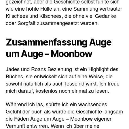
gezeichnet, aber die Geschichte selbst fühlte sich
wie eine hohle Hülle an, eine Sammlung vertrauter
Klischees und Klischees, die ohne viel Gedanke
oder Sorgfalt zusammengesetzt wurden.
Zusammenfassung Auge
um Auge – Moonbow
Jades und Roans Beziehung ist ein Highlight des
Buches, sie entwickelt sich auf eine Weise, die
sowohl natürlich als auch fesselnd wirkt. Ich freue
mich darauf, kostenlos noch einmal zu lesen.
Während ich las, spürte ich ein wachsendes
Gefühl der buch als würde die Geschichte langsam
die Fäden Auge um Auge – Moonbow eigenen
Vernunft entwirren. Wenn ich über meine