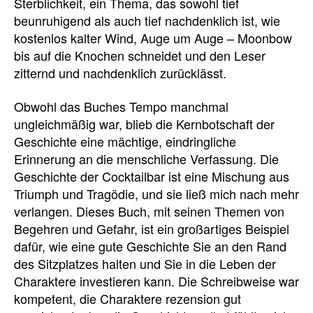
Sterblichkeit, ein Thema, das sowohl tief
beunruhigend als auch tief nachdenklich ist, wie
kostenlos kalter Wind, Auge um Auge – Moonbow
bis auf die Knochen schneidet und den Leser
zitternd und nachdenklich zurücklässt.
Obwohl das Buches Tempo manchmal
ungleichmäßig war, blieb die Kernbotschaft der
Geschichte eine mächtige, eindringliche
Erinnerung an die menschliche Verfassung. Die
Geschichte der Cocktailbar ist eine Mischung aus
Triumph und Tragödie, und sie ließ mich nach mehr
verlangen. Dieses Buch, mit seinen Themen von
Begehren und Gefahr, ist ein großartiges Beispiel
dafür, wie eine gute Geschichte Sie an den Rand
des Sitzplatzes halten und Sie in die Leben der
Charaktere investieren kann. Die Schreibweise war
kompetent, die Charaktere rezension gut