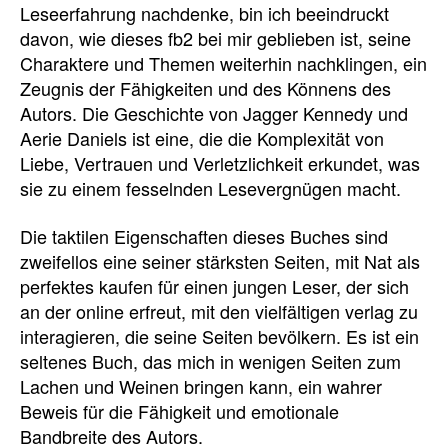
Leseerfahrung nachdenke, bin ich beeindruckt
davon, wie dieses fb2 bei mir geblieben ist, seine
Charaktere und Themen weiterhin nachklingen, ein
Zeugnis der Fähigkeiten und des Könnens des
Autors. Die Geschichte von Jagger Kennedy und
Aerie Daniels ist eine, die die Komplexität von
Liebe, Vertrauen und Verletzlichkeit erkundet, was
sie zu einem fesselnden Lesevergnügen macht.
Die taktilen Eigenschaften dieses Buches sind
zweifellos eine seiner stärksten Seiten, mit Nat als
perfektes kaufen für einen jungen Leser, der sich
an der online erfreut, mit den vielfältigen verlag zu
interagieren, die seine Seiten bevölkern. Es ist ein
seltenes Buch, das mich in wenigen Seiten zum
Lachen und Weinen bringen kann, ein wahrer
Beweis für die Fähigkeit und emotionale
Bandbreite des Autors.