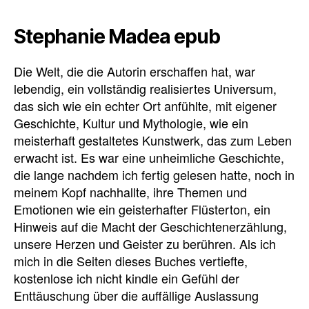
Stephanie Madea epub
Die Welt, die die Autorin erschaffen hat, war
lebendig, ein vollständig realisiertes Universum,
das sich wie ein echter Ort anfühlte, mit eigener
Geschichte, Kultur und Mythologie, wie ein
meisterhaft gestaltetes Kunstwerk, das zum Leben
erwacht ist. Es war eine unheimliche Geschichte,
die lange nachdem ich fertig gelesen hatte, noch in
meinem Kopf nachhallte, ihre Themen und
Emotionen wie ein geisterhafter Flüsterton, ein
Hinweis auf die Macht der Geschichtenerzählung,
unsere Herzen und Geister zu berühren. Als ich
mich in die Seiten dieses Buches vertiefte,
kostenlose ich nicht kindle ein Gefühl der
Enttäuschung über die auffällige Auslassung