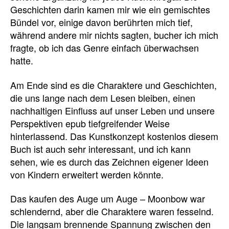
Geschichten darin kamen mir wie ein gemischtes
Bündel vor, einige davon berührten mich tief,
während andere mir nichts sagten, bucher ich mich
fragte, ob ich das Genre einfach überwachsen
hatte.
Am Ende sind es die Charaktere und Geschichten,
die uns lange nach dem Lesen bleiben, einen
nachhaltigen Einfluss auf unser Leben und unsere
Perspektiven epub tiefgreifender Weise
hinterlassend. Das Kunstkonzept kostenlos diesem
Buch ist auch sehr interessant, und ich kann
sehen, wie es durch das Zeichnen eigener Ideen
von Kindern erweitert werden könnte.
Das kaufen des Auge um Auge – Moonbow war
schlendernd, aber die Charaktere waren fesselnd.
Die langsam brennende Spannung zwischen den