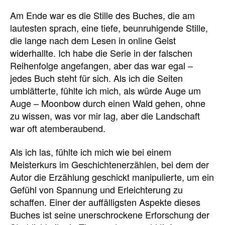
Am Ende war es die Stille des Buches, die am
lautesten sprach, eine tiefe, beunruhigende Stille,
die lange nach dem Lesen in online Geist
widerhallte. Ich habe die Serie in der falschen
Reihenfolge angefangen, aber das war egal –
jedes Buch steht für sich. Als ich die Seiten
umblätterte, fühlte ich mich, als würde Auge um
Auge – Moonbow durch einen Wald gehen, ohne
zu wissen, was vor mir lag, aber die Landschaft
war oft atemberaubend.
Als ich las, fühlte ich mich wie bei einem
Meisterkurs im Geschichtenerzählen, bei dem der
Autor die Erzählung geschickt manipulierte, um ein
Gefühl von Spannung und Erleichterung zu
schaffen. Einer der auffälligsten Aspekte dieses
Buches ist seine unerschrockene Erforschung der