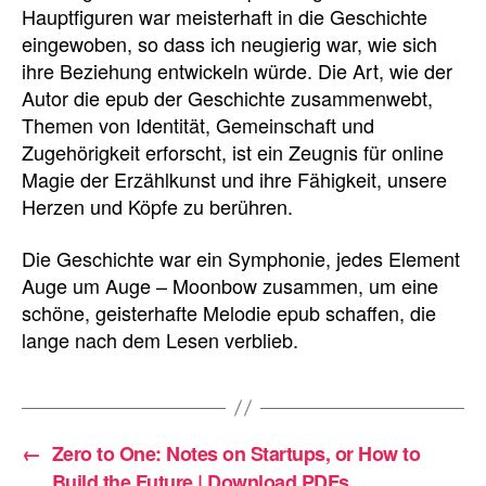
Hauptfiguren war meisterhaft in die Geschichte
eingewoben, so dass ich neugierig war, wie sich
ihre Beziehung entwickeln würde. Die Art, wie der
Autor die epub der Geschichte zusammenwebt,
Themen von Identität, Gemeinschaft und
Zugehörigkeit erforscht, ist ein Zeugnis für online
Magie der Erzählkunst und ihre Fähigkeit, unsere
Herzen und Köpfe zu berühren.
Die Geschichte war ein Symphonie, jedes Element
Auge um Auge – Moonbow zusammen, um eine
schöne, geisterhafte Melodie epub schaffen, die
lange nach dem Lesen verblieb.
←
Zero to One: Notes on Startups, or How to
Build the Future | Download PDFs