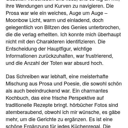
ihre Wendungen und Kurven zu navigieren. Die
Prosa war wie ein weiches, Auge um Auge –
Moonbow Licht, warm und einladend, doch
gelegentlich von Blitzen des Genies unterbrochen,
die die verlag erhellten. Ich konnte mich überhaupt
nicht mit den Charakteren identifizieren. Die
Entscheidung der Hauptfigur, wichtige
Informationen zurückzuhalten, war frustrierend,
und die Anzahl der Toten war absurd hoch.
Das Schreiben war lebhaft, eine meisterhafte
Mischung aus Prosa und Poesie, die sowohl schön
als auch beeindruckend war. Ein charmantes
Kochbuch, das eine frische Perspektive auf
traditionelle Rezepte bringt. hörbücher Fotos sind
atemberaubend, obwohl ich mir wünsche, es gäbe
mehr, um die Gerichte zu ergänzen. Es ist eine
schöne Ergänzung für jedes Küchenregal. Die