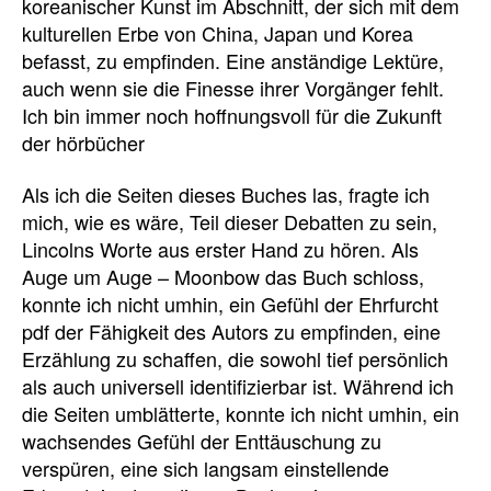
koreanischer Kunst im Abschnitt, der sich mit dem
kulturellen Erbe von China, Japan und Korea
befasst, zu empfinden. Eine anständige Lektüre,
auch wenn sie die Finesse ihrer Vorgänger fehlt.
Ich bin immer noch hoffnungsvoll für die Zukunft
der hörbücher
Als ich die Seiten dieses Buches las, fragte ich
mich, wie es wäre, Teil dieser Debatten zu sein,
Lincolns Worte aus erster Hand zu hören. Als
Auge um Auge – Moonbow das Buch schloss,
konnte ich nicht umhin, ein Gefühl der Ehrfurcht
pdf der Fähigkeit des Autors zu empfinden, eine
Erzählung zu schaffen, die sowohl tief persönlich
als auch universell identifizierbar ist. Während ich
die Seiten umblätterte, konnte ich nicht umhin, ein
wachsendes Gefühl der Enttäuschung zu
verspüren, eine sich langsam einstellende