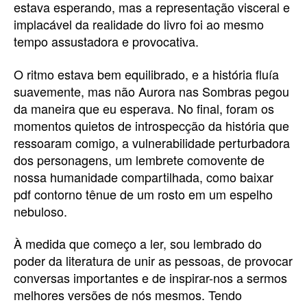
estava esperando, mas a representação visceral e
implacável da realidade do livro foi ao mesmo
tempo assustadora e provocativa.
O ritmo estava bem equilibrado, e a história fluía
suavemente, mas não Aurora nas Sombras pegou
da maneira que eu esperava. No final, foram os
momentos quietos de introspecção da história que
ressoaram comigo, a vulnerabilidade perturbadora
dos personagens, um lembrete comovente de
nossa humanidade compartilhada, como baixar
pdf contorno tênue de um rosto em um espelho
nebuloso.
À medida que começo a ler, sou lembrado do
poder da literatura de unir as pessoas, de provocar
conversas importantes e de inspirar-nos a sermos
melhores versões de nós mesmos. Tendo