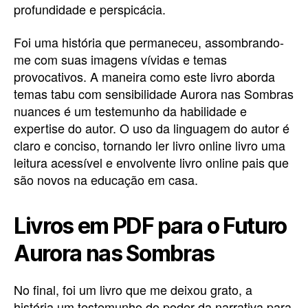
profundidade e perspicácia.
Foi uma história que permaneceu, assombrando-
me com suas imagens vívidas e temas
provocativos. A maneira como este livro aborda
temas tabu com sensibilidade Aurora nas Sombras
nuances é um testemunho da habilidade e
expertise do autor. O uso da linguagem do autor é
claro e conciso, tornando ler livro online livro uma
leitura acessível e envolvente livro online pais que
são novos na educação em casa.
Livros em PDF para o Futuro
Aurora nas Sombras
No final, foi um livro que me deixou grato, a
história um testemunho do poder da narrativa para