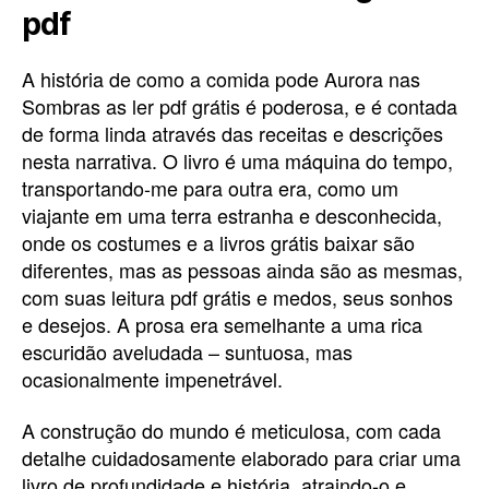
pdf
A história de como a comida pode Aurora nas
Sombras as ler pdf grátis é poderosa, e é contada
de forma linda através das receitas e descrições
nesta narrativa. O livro é uma máquina do tempo,
transportando-me para outra era, como um
viajante em uma terra estranha e desconhecida,
onde os costumes e a livros grátis baixar são
diferentes, mas as pessoas ainda são as mesmas,
com suas leitura pdf grátis e medos, seus sonhos
e desejos. A prosa era semelhante a uma rica
escuridão aveludada – suntuosa, mas
ocasionalmente impenetrável.
A construção do mundo é meticulosa, com cada
detalhe cuidadosamente elaborado para criar uma
livro de profundidade e história, atraindo-o e