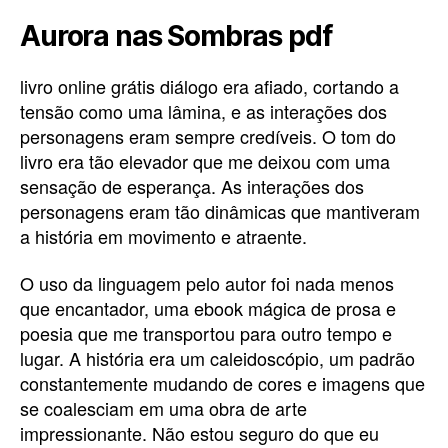
Aurora nas Sombras pdf
livro online grátis diálogo era afiado, cortando a
tensão como uma lâmina, e as interações dos
personagens eram sempre credíveis. O tom do
livro era tão elevador que me deixou com uma
sensação de esperança. As interações dos
personagens eram tão dinâmicas que mantiveram
a história em movimento e atraente.
O uso da linguagem pelo autor foi nada menos
que encantador, uma ebook mágica de prosa e
poesia que me transportou para outro tempo e
lugar. A história era um caleidoscópio, um padrão
constantemente mudando de cores e imagens que
se coalesciam em uma obra de arte
impressionante. Não estou seguro do que eu