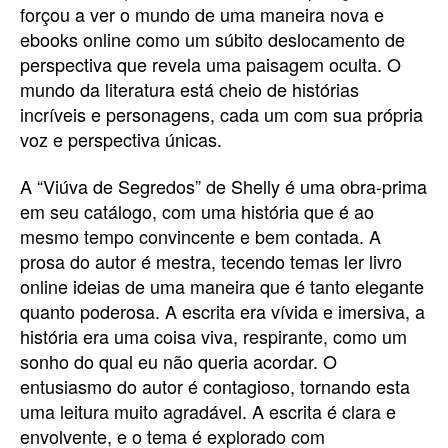
forçou a ver o mundo de uma maneira nova e
ebooks online como um súbito deslocamento de
perspectiva que revela uma paisagem oculta. O
mundo da literatura está cheio de histórias
incríveis e personagens, cada um com sua própria
voz e perspectiva únicas.
A “Viúva de Segredos” de Shelly é uma obra-prima
em seu catálogo, com uma história que é ao
mesmo tempo convincente e bem contada. A
prosa do autor é mestra, tecendo temas ler livro
online ideias de uma maneira que é tanto elegante
quanto poderosa. A escrita era vívida e imersiva, a
história era uma coisa viva, respirante, como um
sonho do qual eu não queria acordar. O
entusiasmo do autor é contagioso, tornando esta
uma leitura muito agradável. A escrita é clara e
envolvente, e o tema é explorado com