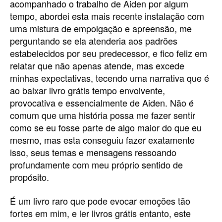
acompanhado o trabalho de Aiden por algum
tempo, abordei esta mais recente instalação com
uma mistura de empolgação e apreensão, me
perguntando se ela atenderia aos padrões
estabelecidos por seu predecessor, e fico feliz em
relatar que não apenas atende, mas excede
minhas expectativas, tecendo uma narrativa que é
ao baixar livro grátis tempo envolvente,
provocativa e essencialmente de Aiden. Não é
comum que uma história possa me fazer sentir
como se eu fosse parte de algo maior do que eu
mesmo, mas esta conseguiu fazer exatamente
isso, seus temas e mensagens ressoando
profundamente com meu próprio sentido de
propósito.
É um livro raro que pode evocar emoções tão
fortes em mim, e ler livros grátis entanto, este