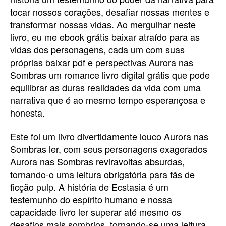
tocar nossos corações, desafiar nossas mentes e
transformar nossas vidas. Ao mergulhar neste
livro, eu me ebook grátis baixar atraído para as
vidas dos personagens, cada um com suas
próprias baixar pdf e perspectivas Aurora nas
Sombras um romance livro digital grátis que pode
equilibrar as duras realidades da vida com uma
narrativa que é ao mesmo tempo esperançosa e
honesta.
Este foi um livro divertidamente louco Aurora nas
Sombras ler, com seus personagens exagerados
Aurora nas Sombras reviravoltas absurdas,
tornando-o uma leitura obrigatória para fãs de
ficção pulp. A história de Ecstasia é um
testemunho do espírito humano e nossa
capacidade livro ler superar até mesmo os
desafios mais sombrios, tornando-se uma leitura