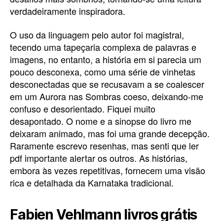
verdadeiramente inspiradora.
O uso da linguagem pelo autor foi magistral,
tecendo uma tapeçaria complexa de palavras e
imagens, no entanto, a história em si parecia um
pouco desconexa, como uma série de vinhetas
desconectadas que se recusavam a se coalescer
em um Aurora nas Sombras coeso, deixando-me
confuso e desorientado. Fiquei muito
desapontado. O nome e a sinopse do livro me
deixaram animado, mas foi uma grande decepção.
Raramente escrevo resenhas, mas senti que ler
pdf importante alertar os outros. As histórias,
embora às vezes repetitivas, fornecem uma visão
rica e detalhada da Karnataka tradicional.
Fabien Vehlmann livros grátis