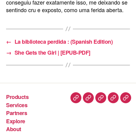
conseguiu fazer exatamente isso, me deixando se
sentindo cru e exposto, como uma ferida aberta.
←
La biblioteca perdida : (Spanish Edition)
→
She Gets the Girl | [EPUB-PDF]
Products
Services
Partners
Explore
About