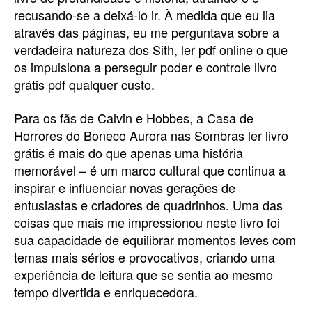
recusando-se a deixá-lo ir. À medida que eu lia
através das páginas, eu me perguntava sobre a
verdadeira natureza dos Sith, ler pdf online o que
os impulsiona a perseguir poder e controle livro
grátis pdf qualquer custo.
Para os fãs de Calvin e Hobbes, a Casa de
Horrores do Boneco Aurora nas Sombras ler livro
grátis é mais do que apenas uma história
memorável – é um marco cultural que continua a
inspirar e influenciar novas gerações de
entusiastas e criadores de quadrinhos. Uma das
coisas que mais me impressionou neste livro foi
sua capacidade de equilibrar momentos leves com
temas mais sérios e provocativos, criando uma
experiência de leitura que se sentia ao mesmo
tempo divertida e enriquecedora.