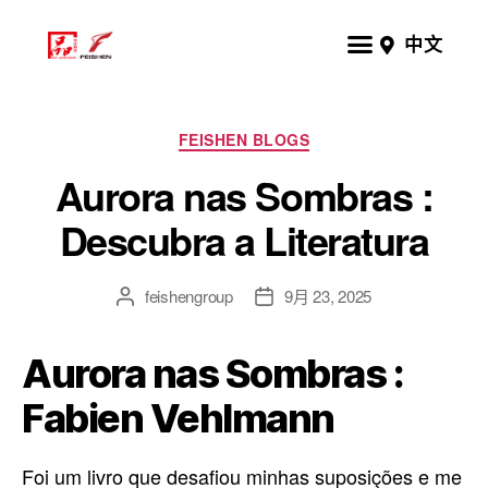
中文
FEISHEN BLOGS
Aurora nas Sombras :
Descubra a Literatura
feishengroup
9月 23, 2025
Aurora nas Sombras :
Fabien Vehlmann
Foi um livro que desafiou minhas suposições e me