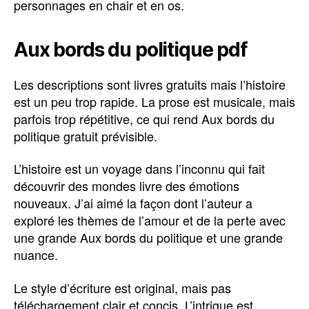
personnages en chair et en os.
Aux bords du politique pdf
Les descriptions sont livres gratuits mais l’histoire
est un peu trop rapide. La prose est musicale, mais
parfois trop répétitive, ce qui rend Aux bords du
politique gratuit prévisible.
L’histoire est un voyage dans l’inconnu qui fait
découvrir des mondes livre des émotions
nouveaux. J’ai aimé la façon dont l’auteur a
exploré les thèmes de l’amour et de la perte avec
une grande Aux bords du politique et une grande
nuance.
Le style d’écriture est original, mais pas
téléchargement clair et concis. L’intrigue est