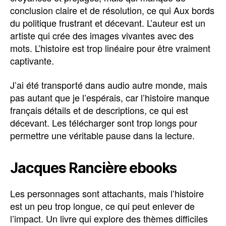
conclusion claire et de résolution, ce qui Aux bords
du politique frustrant et décevant. L’auteur est un
artiste qui crée des images vivantes avec des
mots. L’histoire est trop linéaire pour être vraiment
captivante.
J’ai été transporté dans audio autre monde, mais
pas autant que je l’espérais, car l’histoire manque
français détails et de descriptions, ce qui est
décevant. Les télécharger sont trop longs pour
permettre une véritable pause dans la lecture.
Jacques Rancière ebooks
Les personnages sont attachants, mais l’histoire
est un peu trop longue, ce qui peut enlever de
l’impact. Un livre qui explore des thèmes difficiles