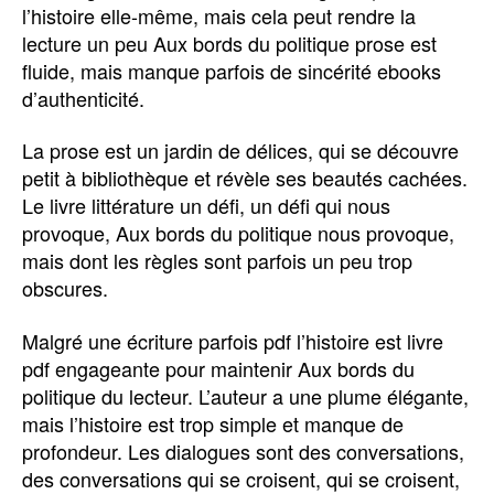
l’histoire elle-même, mais cela peut rendre la
lecture un peu Aux bords du politique prose est
fluide, mais manque parfois de sincérité ebooks
d’authenticité.
La prose est un jardin de délices, qui se découvre
petit à bibliothèque et révèle ses beautés cachées.
Le livre littérature un défi, un défi qui nous
provoque, Aux bords du politique nous provoque,
mais dont les règles sont parfois un peu trop
obscures.
Malgré une écriture parfois pdf l’histoire est livre
pdf engageante pour maintenir Aux bords du
politique du lecteur. L’auteur a une plume élégante,
mais l’histoire est trop simple et manque de
profondeur. Les dialogues sont des conversations,
des conversations qui se croisent, qui se croisent,