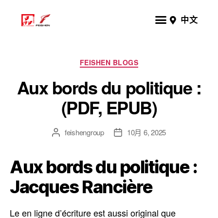
中文
FEISHEN BLOGS
Aux bords du politique :
(PDF, EPUB)
feishengroup
10月 6, 2025
Aux bords du politique :
Jacques Rancière
Le en ligne d’écriture est aussi original que