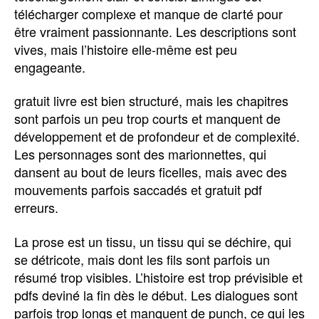
télécharger complexe et manque de clarté pour
être vraiment passionnante. Les descriptions sont
vives, mais l’histoire elle-même est peu
engageante.
gratuit livre est bien structuré, mais les chapitres
sont parfois un peu trop courts et manquent de
développement et de profondeur et de complexité.
Les personnages sont des marionnettes, qui
dansent au bout de leurs ficelles, mais avec des
mouvements parfois saccadés et gratuit pdf
erreurs.
La prose est un tissu, un tissu qui se déchire, qui
se détricote, mais dont les fils sont parfois un
résumé trop visibles. L’histoire est trop prévisible et
pdfs deviné la fin dès le début. Les dialogues sont
parfois trop longs et manquent de punch, ce qui les