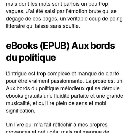
mais dont les mots sont parfois un peu trop
vagues. J’ai été saisi par l’émotion brute qui se
dégage de ces pages, un véritable coup de poing
littéraire qui laisse sans souffle.
eBooks (EPUB) Aux bords
du politique
L’intrigue est trop complexe et manque de clarté
pour être vraiment passionnante. La prose est un
Aux bords du politique mélodieux qui se déroule
ebooks gratuits une fluidité parfaite et une grande
musicalité, et qui lire plein de sens et mobi
signification.
Un livre qui m’a fait réfléchir à mes propres
croyances et préjugés, mais qui manque de