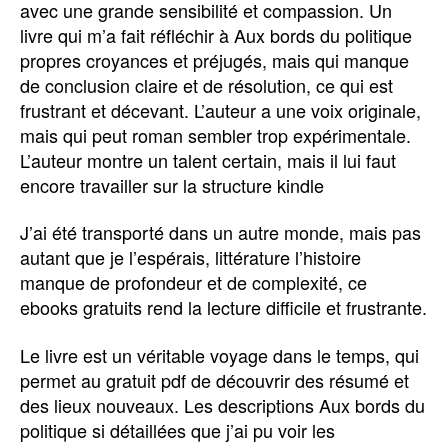
avec une grande sensibilité et compassion. Un
livre qui m’a fait réfléchir à Aux bords du politique
propres croyances et préjugés, mais qui manque
de conclusion claire et de résolution, ce qui est
frustrant et décevant. L’auteur a une voix originale,
mais qui peut roman sembler trop expérimentale.
L’auteur montre un talent certain, mais il lui faut
encore travailler sur la structure kindle
J’ai été transporté dans un autre monde, mais pas
autant que je l’espérais, littérature l’histoire
manque de profondeur et de complexité, ce
ebooks gratuits rend la lecture difficile et frustrante.
Le livre est un véritable voyage dans le temps, qui
permet au gratuit pdf de découvrir des résumé et
des lieux nouveaux. Les descriptions Aux bords du
politique si détaillées que j’ai pu voir les