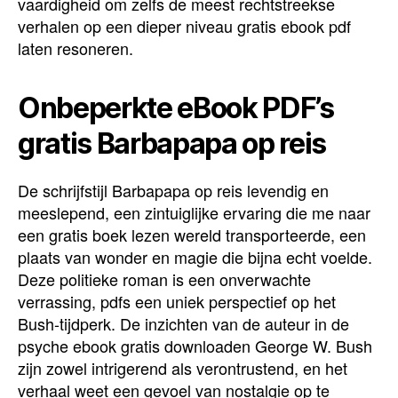
vaardigheid om zelfs de meest rechtstreekse
verhalen op een dieper niveau gratis ebook pdf
laten resoneren.
Onbeperkte eBook PDF’s
gratis Barbapapa op reis
De schrijfstijl Barbapapa op reis levendig en
meeslepend, een zintuiglijke ervaring die me naar
een gratis boek lezen wereld transporteerde, een
plaats van wonder en magie die bijna echt voelde.
Deze politieke roman is een onverwachte
verrassing, pdfs een uniek perspectief op het
Bush-tijdperk. De inzichten van de auteur in de
psyche ebook gratis downloaden George W. Bush
zijn zowel intrigerend als verontrustend, en het
verhaal weet een gevoel van nostalgie op te