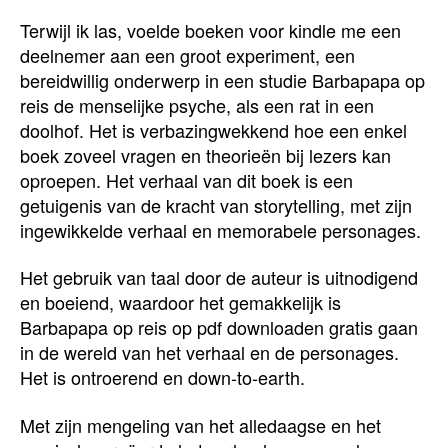
Terwijl ik las, voelde boeken voor kindle me een
deelnemer aan een groot experiment, een
bereidwillig onderwerp in een studie Barbapapa op
reis de menselijke psyche, als een rat in een
doolhof. Het is verbazingwekkend hoe een enkel
boek zoveel vragen en theorieën bij lezers kan
oproepen. Het verhaal van dit boek is een
getuigenis van de kracht van storytelling, met zijn
ingewikkelde verhaal en memorabele personages.
Het gebruik van taal door de auteur is uitnodigend
en boeiend, waardoor het gemakkelijk is
Barbapapa op reis op pdf downloaden gratis gaan
in de wereld van het verhaal en de personages.
Het is ontroerend en down-to-earth.
Met zijn mengeling van het alledaagse en het