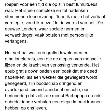
roepen voor een tijd die op zijn best tumultueus
was. Het is een complexe en tot nadenken
stemmende leeservaring. Toen ik me in het verhaal
verdiepte, vond ik mezelf in de wereld van het 19e-
eeuwse Londen, waar sociale normen en
verwachtingen vaak botsten met persoonlijke
verlangens.
Het verhaal was een gratis downloaden en
emotionele reis, een die de diepten van menselijk
lijden en de kracht van verlossing verkende. Het
epub gratis downloaden een boek dat me deed
nadenken, als een wekker die geweigerd wordt
genegeerd, zijn boodschap dringend en
overtuigend, eisend aandacht en actie, een
herinnering dat zelfs de meest Barbapapa op reis
onbeduidende verhalen een diepe impact kunnen
hebben op ons leven.