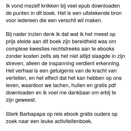
Ik vond mezelf knikken bij veel epub downloaden
de punten in dit boek. Het is een uitstekende bron
voor iedereen die een verschil wil maken.
Bij nader inzien denk ik dat wat ik het meest op
prijs stelde aan dit boek zijn bereidheid was om
complexe kwesties rechtstreeks aan te ebooks
zonder kosten zelfs als het niet altijd slaagde in zijn
streven, alleen de inspanning verdient erkenning.
Het verhaal is een getuigenis van de kracht van
vertellen, en het effect dat het kan hebben op ons
leven, waardoor we lachen, huilen en gratis pdf
downloaden en ik voel me dankbaar om erbij te
zijn geweest.
Sterk Barbapapa op reis ebook gratis ouders op
zoek naar een leuke activiteitenboek.