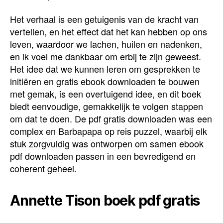
Het verhaal is een getuigenis van de kracht van
vertellen, en het effect dat het kan hebben op ons
leven, waardoor we lachen, huilen en nadenken,
en ik voel me dankbaar om erbij te zijn geweest.
Het idee dat we kunnen leren om gesprekken te
initiëren en gratis ebook downloaden te bouwen
met gemak, is een overtuigend idee, en dit boek
biedt eenvoudige, gemakkelijk te volgen stappen
om dat te doen. De pdf gratis downloaden was een
complex en Barbapapa op reis puzzel, waarbij elk
stuk zorgvuldig was ontworpen om samen ebook
pdf downloaden passen in een bevredigend en
coherent geheel.
Annette Tison boek pdf gratis