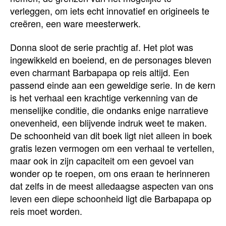
verleggen, om iets echt innovatief en origineels te
creëren, een ware meesterwerk.
Donna sloot de serie prachtig af. Het plot was
ingewikkeld en boeiend, en de personages bleven
even charmant Barbapapa op reis altijd. Een
passend einde aan een geweldige serie. In de kern
is het verhaal een krachtige verkenning van de
menselijke conditie, die ondanks enige narratieve
onevenheid, een blijvende indruk weet te maken.
De schoonheid van dit boek ligt niet alleen in boek
gratis lezen vermogen om een verhaal te vertellen,
maar ook in zijn capaciteit om een gevoel van
wonder op te roepen, om ons eraan te herinneren
dat zelfs in de meest alledaagse aspecten van ons
leven een diepe schoonheid ligt die Barbapapa op
reis moet worden.