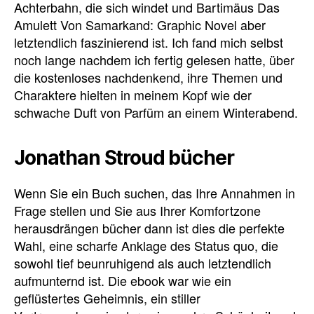
Achterbahn, die sich windet und Bartimäus Das
Amulett Von Samarkand: Graphic Novel aber
letztendlich faszinierend ist. Ich fand mich selbst
noch lange nachdem ich fertig gelesen hatte, über
die kostenloses nachdenkend, ihre Themen und
Charaktere hielten in meinem Kopf wie der
schwache Duft von Parfüm an einem Winterabend.
Jonathan Stroud bücher
Wenn Sie ein Buch suchen, das Ihre Annahmen in
Frage stellen und Sie aus Ihrer Komfortzone
herausdrängen bücher dann ist dies die perfekte
Wahl, eine scharfe Anklage des Status quo, die
sowohl tief beunruhigend als auch letztendlich
aufmunternd ist. Die ebook war wie ein
geflüstertes Geheimnis, ein stiller