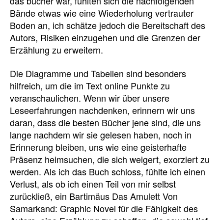
das bücher war, fühlten sich die nachfolgenden
Bände etwas wie eine Wiederholung vertrauter
Boden an, ich schätze jedoch die Bereitschaft des
Autors, Risiken einzugehen und die Grenzen der
Erzählung zu erweitern.
Die Diagramme und Tabellen sind besonders
hilfreich, um die im Text online Punkte zu
veranschaulichen. Wenn wir über unsere
Leseerfahrungen nachdenken, erinnern wir uns
daran, dass die besten Bücher jene sind, die uns
lange nachdem wir sie gelesen haben, noch in
Erinnerung bleiben, uns wie eine geisterhafte
Präsenz heimsuchen, die sich weigert, exorziert zu
werden. Als ich das Buch schloss, fühlte ich einen
Verlust, als ob ich einen Teil von mir selbst
zurückließ, ein Bartimäus Das Amulett Von
Samarkand: Graphic Novel für die Fähigkeit des