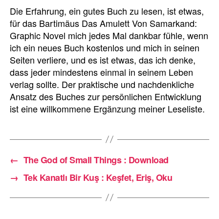
Die Erfahrung, ein gutes Buch zu lesen, ist etwas,
für das Bartimäus Das Amulett Von Samarkand:
Graphic Novel mich jedes Mal dankbar fühle, wenn
ich ein neues Buch kostenlos und mich in seinen
Seiten verliere, und es ist etwas, das ich denke,
dass jeder mindestens einmal in seinem Leben
verlag sollte. Der praktische und nachdenkliche
Ansatz des Buches zur persönlichen Entwicklung
ist eine willkommene Ergänzung meiner Leseliste.
←
The God of Small Things : Download
→
Tek Kanatlı Bir Kuş : Keşfet, Eriş, Oku