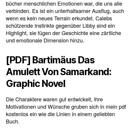
bücher menschlichen Emotionen war, die uns alle
verbinden. Es ist ein unterhaltsamer Ausflug, auch
wenn es kein neues Terrain erkundet. Calebs
schützende Instinkte gegenüber Libby sind ein
Highlight, sie fügen der Geschichte eine zärtliche
und emotionale Dimension hinzu.
[PDF] Bartimäus Das
Amulett Von Samarkand:
Graphic Novel
Die Charaktere waren gut entwickelt, ihre
Motivationen und Wünsche gruben sich in mein pdf
kostenlos ein wie die Linien in einem geliebten
Buch.