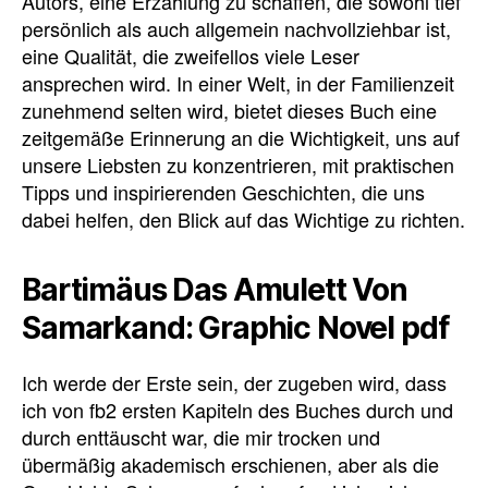
Autors, eine Erzählung zu schaffen, die sowohl tief
persönlich als auch allgemein nachvollziehbar ist,
eine Qualität, die zweifellos viele Leser
ansprechen wird. In einer Welt, in der Familienzeit
zunehmend selten wird, bietet dieses Buch eine
zeitgemäße Erinnerung an die Wichtigkeit, uns auf
unsere Liebsten zu konzentrieren, mit praktischen
Tipps und inspirierenden Geschichten, die uns
dabei helfen, den Blick auf das Wichtige zu richten.
Bartimäus Das Amulett Von
Samarkand: Graphic Novel pdf
Ich werde der Erste sein, der zugeben wird, dass
ich von fb2 ersten Kapiteln des Buches durch und
durch enttäuscht war, die mir trocken und
übermäßig akademisch erschienen, aber als die