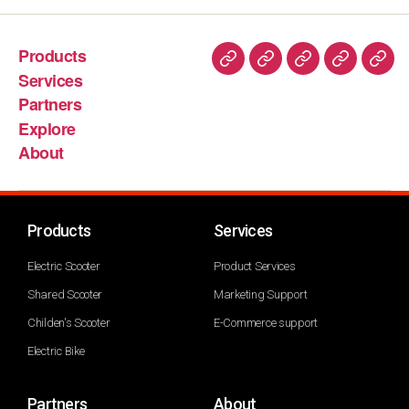
Products
Services
Partners
Explore
About
Products
Services
Electric Scooter
Product Services
Shared Scooter
Marketing Support
Childen's Scooter
E-Commerce support
Electric Bike
Partners
About