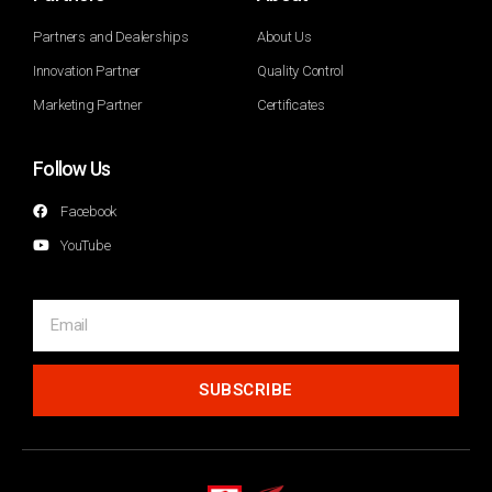
Partners and Dealerships
About Us
Innovation Partner
Quality Control
Marketing Partner
Certificates
Follow Us
Facebook
YouTube
SUBSCRIBE