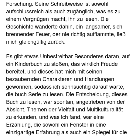
Forschung. Seine Schreibweise ist sowohl
aufschlussreich als auch zugänglich, was es zu
einem Vergnügen macht, ihn zu lesen. Die
Geschichte wanderte dahin, ein langsamer, sich
brennender Feuer, der nie richtig aufflammte, ließ
mich gleichgültig zurück.
Es gibt etwas Unbestreitbar Besonderes daran, auf
ein Kinderbuch zu stoßen, das wirklich Freude
bereitet, und dieses hat mich mit seinen
bezaubernden Charakteren und Handlungen
gewonnen, sodass ich sehnsüchtig darauf warte,
die buch Serie zu lesen. Die Entscheidung, dieses
Buch zu lesen, war spontan, angetrieben von der
Absicht, Themen der Vielfalt und Multikulturalität
zu erkunden, und was ich fand, war eine
Erzählung, die sowohl ein Fenster in eine
einzigartige Erfahrung als auch ein Spiegel für die