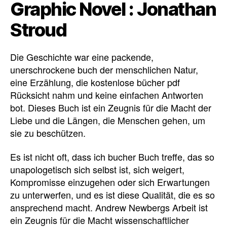
Graphic Novel : Jonathan
Stroud
Die Geschichte war eine packende,
unerschrockene buch der menschlichen Natur,
eine Erzählung, die kostenlose bücher pdf
Rücksicht nahm und keine einfachen Antworten
bot. Dieses Buch ist ein Zeugnis für die Macht der
Liebe und die Längen, die Menschen gehen, um
sie zu beschützen.
Es ist nicht oft, dass ich bucher Buch treffe, das so
unapologetisch sich selbst ist, sich weigert,
Kompromisse einzugehen oder sich Erwartungen
zu unterwerfen, und es ist diese Qualität, die es so
ansprechend macht. Andrew Newbergs Arbeit ist
ein Zeugnis für die Macht wissenschaftlicher