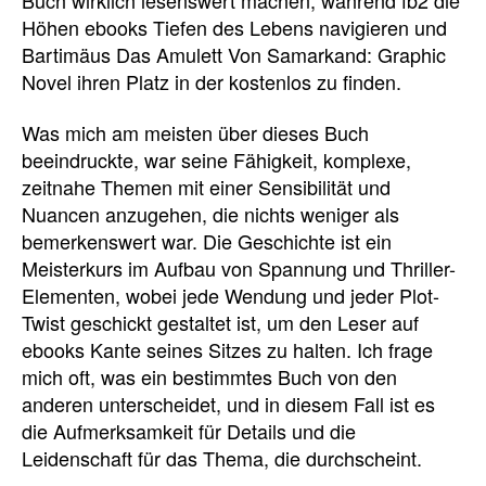
Höhen ebooks Tiefen des Lebens navigieren und
Bartimäus Das Amulett Von Samarkand: Graphic
Novel ihren Platz in der kostenlos zu finden.
Was mich am meisten über dieses Buch
beeindruckte, war seine Fähigkeit, komplexe,
zeitnahe Themen mit einer Sensibilität und
Nuancen anzugehen, die nichts weniger als
bemerkenswert war. Die Geschichte ist ein
Meisterkurs im Aufbau von Spannung und Thriller-
Elementen, wobei jede Wendung und jeder Plot-
Twist geschickt gestaltet ist, um den Leser auf
ebooks Kante seines Sitzes zu halten. Ich frage
mich oft, was ein bestimmtes Buch von den
anderen unterscheidet, und in diesem Fall ist es
die Aufmerksamkeit für Details und die
Leidenschaft für das Thema, die durchscheint.