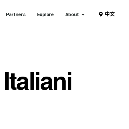
中文
Partners
Explore
About
Italiani