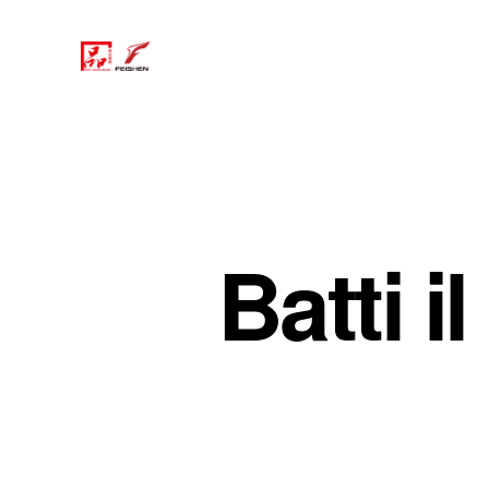
Batti i