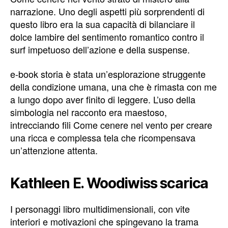
narrazione. Uno degli aspetti più sorprendenti di
questo libro era la sua capacità di bilanciare il
dolce lambire del sentimento romantico contro il
surf impetuoso dell’azione e della suspense.
e-book storia è stata un’esplorazione struggente
della condizione umana, una che è rimasta con me
a lungo dopo aver finito di leggere. L’uso della
simbologia nel racconto era maestoso,
intrecciando fili Come cenere nel vento per creare
una ricca e complessa tela che ricompensava
un’attenzione attenta.
Kathleen E. Woodiwiss scarica
I personaggi libro multidimensionali, con vite
interiori e motivazioni che spingevano la trama