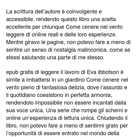
La scrittura dell’autore è coinvolgente e
accessibile, rendendo questo libro una scelta
eccellente per chiunque Come cenere nel vento
leggere di online reali e delle loro esperienze.
Mentre giravo le pagine, non potevo fare a meno di
sentire un senso di nostalgia malinconica, come se
stessi salutando una parte di me stesso.
epub gratis di leggere il lavoro di Eva Ibbotson è
simile a imbattersi in un giardino Come cenere nel
vento pieno di fantasiosa delizia, dove l’assurdo e
il quotidiano coesistono in perfetta armonia,
rendendolo impossibile non essere incantati dalla
sua voce unica. Una serie che rompe gli schemi e
online un’esperienza di lettura unica. Chiudendo il
libro, non potevo fare a meno di sentirmi grato per
l’opportunità di essere entrato nel mondo della