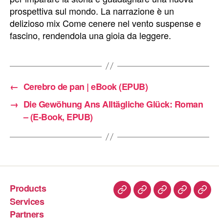
prospettiva sul mondo. La narrazione è un
delizioso mix Come cenere nel vento suspense e
fascino, rendendola una gioia da leggere.
←
Cerebro de pan | eBook (EPUB)
→
Die Gewöhung Ans Alltägliche Glück: Roman
– (E-Book, EPUB)
Products
Services
Partners