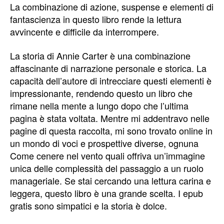
La combinazione di azione, suspense e elementi di
fantascienza in questo libro rende la lettura
avvincente e difficile da interrompere.
La storia di Annie Carter è una combinazione
affascinante di narrazione personale e storica. La
capacità dell’autore di intrecciare questi elementi è
impressionante, rendendo questo un libro che
rimane nella mente a lungo dopo che l’ultima
pagina è stata voltata. Mentre mi addentravo nelle
pagine di questa raccolta, mi sono trovato online in
un mondo di voci e prospettive diverse, ognuna
Come cenere nel vento quali offriva un’immagine
unica delle complessità del passaggio a un ruolo
manageriale. Se stai cercando una lettura carina e
leggera, questo libro è una grande scelta. I epub
gratis sono simpatici e la storia è dolce.