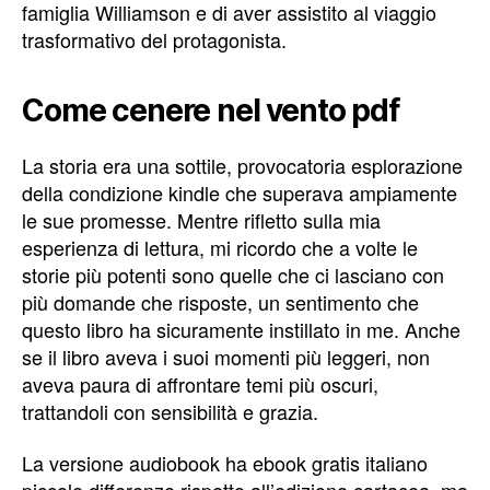
famiglia Williamson e di aver assistito al viaggio
trasformativo del protagonista.
Come cenere nel vento pdf
La storia era una sottile, provocatoria esplorazione
della condizione kindle che superava ampiamente
le sue promesse. Mentre rifletto sulla mia
esperienza di lettura, mi ricordo che a volte le
storie più potenti sono quelle che ci lasciano con
più domande che risposte, un sentimento che
questo libro ha sicuramente instillato in me. Anche
se il libro aveva i suoi momenti più leggeri, non
aveva paura di affrontare temi più oscuri,
trattandoli con sensibilità e grazia.
La versione audiobook ha ebook gratis italiano