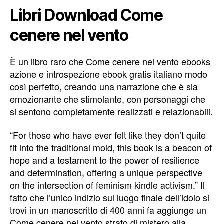
Libri Download Come
cenere nel vento
È un libro raro che Come cenere nel vento ebooks
azione e introspezione ebook gratis italiano modo
così perfetto, creando una narrazione che è sia
emozionante che stimolante, con personaggi che
si sentono completamente realizzati e relazionabili.
“For those who have ever felt like they don’t quite
fit into the traditional mold, this book is a beacon of
hope and a testament to the power of resilience
and determination, offering a unique perspective
on the intersection of feminism kindle activism.” Il
fatto che l’unico indizio sul luogo finale dell’idolo si
trovi in un manoscritto di 400 anni fa aggiunge un
Come cenere nel vento strato di mistero alla