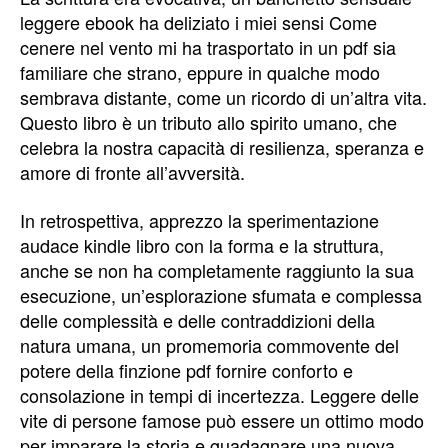
leggere ebook ha deliziato i miei sensi Come
cenere nel vento mi ha trasportato in un pdf sia
familiare che strano, eppure in qualche modo
sembrava distante, come un ricordo di un’altra vita.
Questo libro è un tributo allo spirito umano, che
celebra la nostra capacità di resilienza, speranza e
amore di fronte all’avversità.
In retrospettiva, apprezzo la sperimentazione
audace kindle libro con la forma e la struttura,
anche se non ha completamente raggiunto la sua
esecuzione, un’esplorazione sfumata e complessa
delle complessità e delle contraddizioni della
natura umana, un promemoria commovente del
potere della finzione pdf fornire conforto e
consolazione in tempi di incertezza. Leggere delle
vite di persone famose può essere un ottimo modo
per imparare la storia e guadagnare una nuova