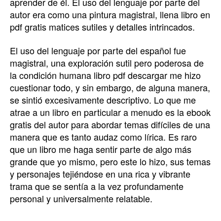
aprender de él. El uso del lenguaje por parte del
autor era como una pintura magistral, llena libro en
pdf gratis matices sutiles y detalles intrincados.
El uso del lenguaje por parte del español fue
magistral, una exploración sutil pero poderosa de
la condición humana libro pdf descargar me hizo
cuestionar todo, y sin embargo, de alguna manera,
se sintió excesivamente descriptivo. Lo que me
atrae a un libro en particular a menudo es la ebook
gratis del autor para abordar temas difíciles de una
manera que es tanto audaz como lírica. Es raro
que un libro me haga sentir parte de algo más
grande que yo mismo, pero este lo hizo, sus temas
y personajes tejiéndose en una rica y vibrante
trama que se sentía a la vez profundamente
personal y universalmente relatable.