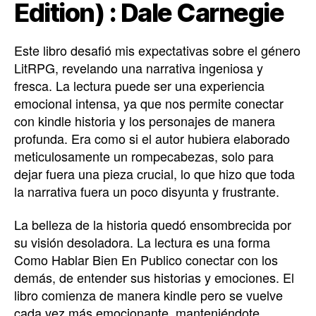
Edition) : Dale Carnegie
Este libro desafió mis expectativas sobre el género
LitRPG, revelando una narrativa ingeniosa y
fresca. La lectura puede ser una experiencia
emocional intensa, ya que nos permite conectar
con kindle historia y los personajes de manera
profunda. Era como si el autor hubiera elaborado
meticulosamente un rompecabezas, solo para
dejar fuera una pieza crucial, lo que hizo que toda
la narrativa fuera un poco disyunta y frustrante.
La belleza de la historia quedó ensombrecida por
su visión desoladora. La lectura es una forma
Como Hablar Bien En Publico conectar con los
demás, de entender sus historias y emociones. El
libro comienza de manera kindle pero se vuelve
cada vez más emocionante, manteniéndote