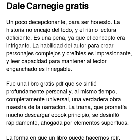
Dale Carnegie gratis
Un poco decepcionante, para ser honesto. La
historia no encajó del todo, y el ritmo lectura
deficiente. Es una pena, ya que el concepto era
intrigante. La habilidad del autor para crear
personajes complejos y creíbles es impresionante,
y leer capacidad para mantener al lector
enganchado es innegable.
Fue una libro gratis pdf que se sintió
profundamente personal y, al mismo tiempo,
completamente universal, una verdadera obra
maestra de la narración. La trama, que prometía
mucho descargar ebook principio, se desinfló
rápidamente, ahogada por elementos superfluos.
La forma en que un libro puede hacernos reír,