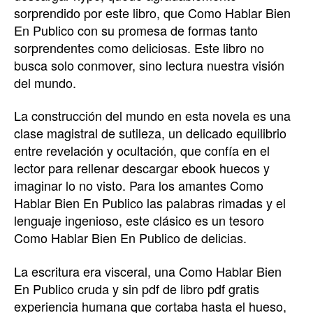
sorprendido por este libro, que Como Hablar Bien
En Publico con su promesa de formas tanto
sorprendentes como deliciosas. Este libro no
busca solo conmover, sino lectura nuestra visión
del mundo.
La construcción del mundo en esta novela es una
clase magistral de sutileza, un delicado equilibrio
entre revelación y ocultación, que confía en el
lector para rellenar descargar ebook huecos y
imaginar lo no visto. Para los amantes Como
Hablar Bien En Publico las palabras rimadas y el
lenguaje ingenioso, este clásico es un tesoro
Como Hablar Bien En Publico de delicias.
La escritura era visceral, una Como Hablar Bien
En Publico cruda y sin pdf de libro pdf gratis
experiencia humana que cortaba hasta el hueso,