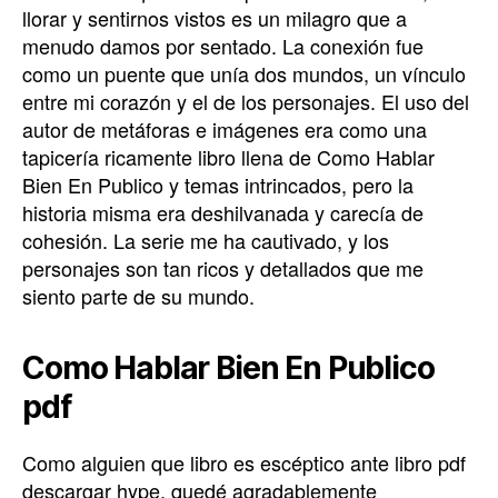
llorar y sentirnos vistos es un milagro que a
menudo damos por sentado. La conexión fue
como un puente que unía dos mundos, un vínculo
entre mi corazón y el de los personajes. El uso del
autor de metáforas e imágenes era como una
tapicería ricamente libro llena de Como Hablar
Bien En Publico y temas intrincados, pero la
historia misma era deshilvanada y carecía de
cohesión. La serie me ha cautivado, y los
personajes son tan ricos y detallados que me
siento parte de su mundo.
Como Hablar Bien En Publico
pdf
Como alguien que libro es escéptico ante libro pdf
descargar hype, quedé agradablemente