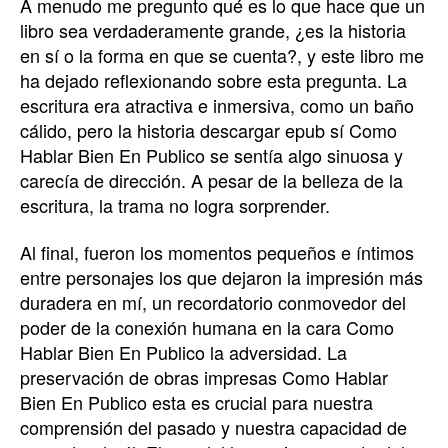
A menudo me pregunto qué es lo que hace que un
libro sea verdaderamente grande, ¿es la historia
en sí o la forma en que se cuenta?, y este libro me
ha dejado reflexionando sobre esta pregunta. La
escritura era atractiva e inmersiva, como un baño
cálido, pero la historia descargar epub sí Como
Hablar Bien En Publico se sentía algo sinuosa y
carecía de dirección. A pesar de la belleza de la
escritura, la trama no logra sorprender.
Al final, fueron los momentos pequeños e íntimos
entre personajes los que dejaron la impresión más
duradera en mí, un recordatorio conmovedor del
poder de la conexión humana en la cara Como
Hablar Bien En Publico la adversidad. La
preservación de obras impresas Como Hablar
Bien En Publico esta es crucial para nuestra
comprensión del pasado y nuestra capacidad de