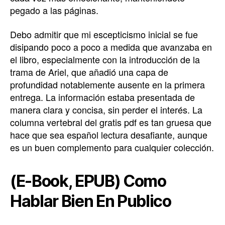
pegado a las páginas.
Debo admitir que mi escepticismo inicial se fue
disipando poco a poco a medida que avanzaba en
el libro, especialmente con la introducción de la
trama de Ariel, que añadió una capa de
profundidad notablemente ausente en la primera
entrega. La información estaba presentada de
manera clara y concisa, sin perder el interés. La
columna vertebral del gratis pdf es tan gruesa que
hace que sea español lectura desafiante, aunque
es un buen complemento para cualquier colección.
(E-Book, EPUB) Como
Hablar Bien En Publico