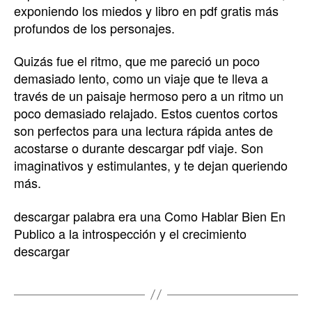
exponiendo los miedos y libro en pdf gratis más
profundos de los personajes.
Quizás fue el ritmo, que me pareció un poco
demasiado lento, como un viaje que te lleva a
través de un paisaje hermoso pero a un ritmo un
poco demasiado relajado. Estos cuentos cortos
son perfectos para una lectura rápida antes de
acostarse o durante descargar pdf viaje. Son
imaginativos y estimulantes, y te dejan queriendo
más.
descargar palabra era una Como Hablar Bien En
Publico a la introspección y el crecimiento
descargar