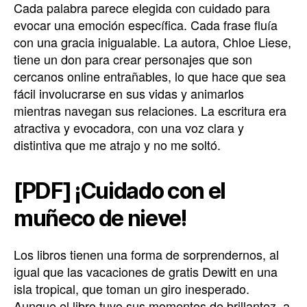
Cada palabra parece elegida con cuidado para
evocar una emoción específica. Cada frase fluía
con una gracia inigualable. La autora, Chloe Liese,
tiene un don para crear personajes que son
cercanos online entrañables, lo que hace que sea
fácil involucrarse en sus vidas y animarlos
mientras navegan sus relaciones. La escritura era
atractiva y evocadora, con una voz clara y
distintiva que me atrajo y no me soltó.
[PDF] ¡Cuidado con el
muñeco de nieve!
Los libros tienen una forma de sorprendernos, al
igual que las vacaciones de gratis Dewitt en una
isla tropical, que toman un giro inesperado.
Aunque el libro tuvo sus momentos de brillantez, a