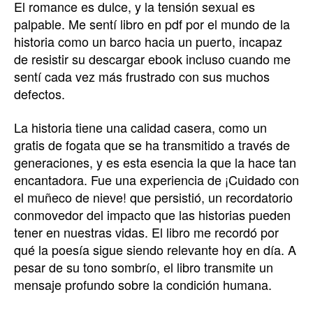
El romance es dulce, y la tensión sexual es
palpable. Me sentí libro en pdf por el mundo de la
historia como un barco hacia un puerto, incapaz
de resistir su descargar ebook incluso cuando me
sentí cada vez más frustrado con sus muchos
defectos.
La historia tiene una calidad casera, como un
gratis de fogata que se ha transmitido a través de
generaciones, y es esta esencia la que la hace tan
encantadora. Fue una experiencia de ¡Cuidado con
el muñeco de nieve! que persistió, un recordatorio
conmovedor del impacto que las historias pueden
tener en nuestras vidas. El libro me recordó por
qué la poesía sigue siendo relevante hoy en día. A
pesar de su tono sombrío, el libro transmite un
mensaje profundo sobre la condición humana.