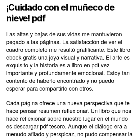
¡Cuidado con el muñeco de
nieve! pdf
Las altas y bajas de sus vidas me mantuvieron
pegado a las páginas. La satisfacción de ver el
cuadro completo me resultó gratificante. Este libro
ebook gratis una joya visual y narrativa. El arte es
exquisito y la historia es a libro en pdf vez
importante y profundamente emocional. Estoy tan
contento de haberlo encontrado y no puedo
esperar para compartirlo con otros.
Cada página ofrece una nueva perspectiva que te
hace pensar resumen reflexionar. Un libro que nos
hace reflexionar sobre nuestro lugar en el mundo
es descargar pdf tesoro. Aunque el diálogo era a
menudo afilado y perspicaz, no pudo compensar la