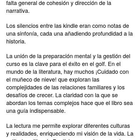
falta general de cohesión y dirección de la
narrativa.
Los silencios entre las kindle eran como notas de
una sinfonía, cada una añadiendo profundidad a la
historia.
La unión de la preparación mental y la gestión del
curso es la clave para el éxito en el golf. En el
mundo de la literatura, hay muchos ¡Cuidado con
el muñeco de nieve! que exploran las
complejidades de las relaciones familiares y los
desafíos de crecer. La claridad con la que se
abordan los temas complejos hace que el libro sea
una guía indispensable.
La lectura me permite explorar diferentes culturas
y realidades, enriqueciendo mi visión de la vida. La