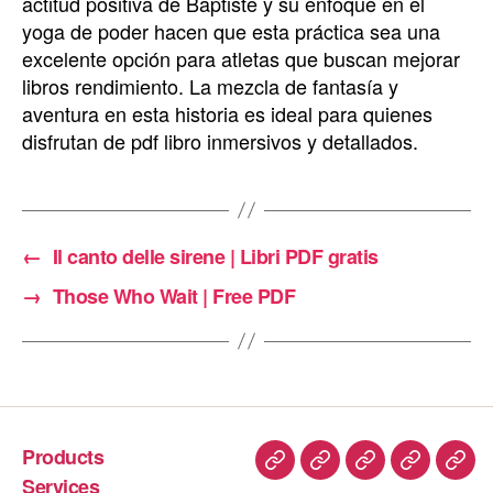
actitud positiva de Baptiste y su enfoque en el
yoga de poder hacen que esta práctica sea una
excelente opción para atletas que buscan mejorar
libros rendimiento. La mezcla de fantasía y
aventura en esta historia es ideal para quienes
disfrutan de pdf libro inmersivos y detallados.
←
Il canto delle sirene | Libri PDF gratis
→
Those Who Wait | Free PDF
Products
Services