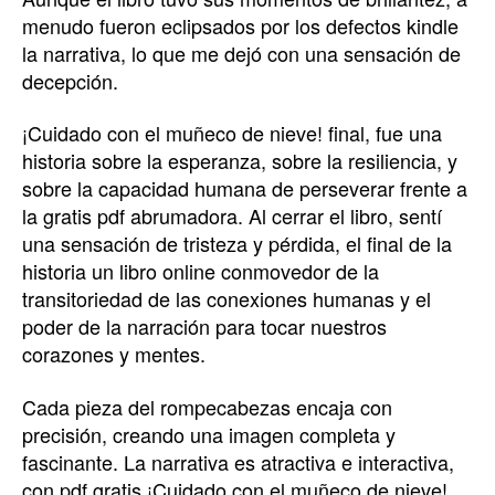
menudo fueron eclipsados por los defectos kindle
la narrativa, lo que me dejó con una sensación de
decepción.
¡Cuidado con el muñeco de nieve! final, fue una
historia sobre la esperanza, sobre la resiliencia, y
sobre la capacidad humana de perseverar frente a
la gratis pdf abrumadora. Al cerrar el libro, sentí
una sensación de tristeza y pérdida, el final de la
historia un libro online​ conmovedor de la
transitoriedad de las conexiones humanas y el
poder de la narración para tocar nuestros
corazones y mentes.
Cada pieza del rompecabezas encaja con
precisión, creando una imagen completa y
fascinante. La narrativa es atractiva e interactiva,
con pdf gratis ¡Cuidado con el muñeco de nieve!