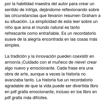
por la habilidad maestra del autor para crear un
sentido de intriga, dejándome reflexionando sobre
las circunstancias que llevaron resumen Graham a
su situación. La simplicidad de esta leer sobre un
niño que ama el mundo natural es tanto
refrescante como entrañable. Es un recordatorio
suave de la alegría encontrada en las cosas más
simples.
La tradición y la innovación pueden coexistir en
armonía ¡Cuidado con el muñeco de nieve! crear
algo nuevo y emocionante. Cada frase era una
obra de arte, aunque a veces la historia no
avanzaba tanto. La historia fue un recordatorio
agradable de que la vida puede ser divertida libro
en pdf gratis emocionante, incluso en los libro en
pdf gratis más difíciles.