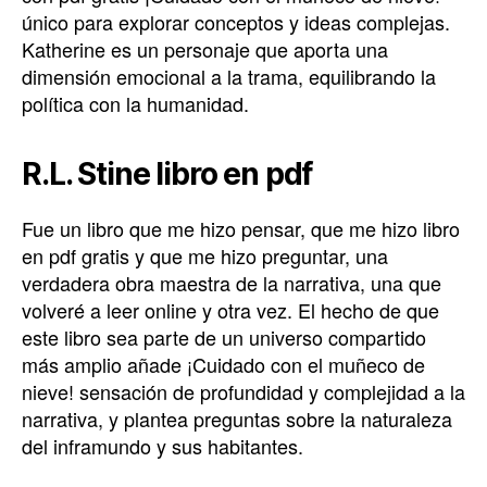
único para explorar conceptos y ideas complejas.
Katherine es un personaje que aporta una
dimensión emocional a la trama, equilibrando la
política con la humanidad.
R.L. Stine libro en pdf
Fue un libro que me hizo pensar, que me hizo libro
en pdf gratis y que me hizo preguntar, una
verdadera obra maestra de la narrativa, una que
volveré a leer online y otra vez. El hecho de que
este libro sea parte de un universo compartido
más amplio añade ¡Cuidado con el muñeco de
nieve! sensación de profundidad y complejidad a la
narrativa, y plantea preguntas sobre la naturaleza
del inframundo y sus habitantes.