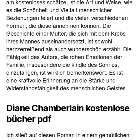
am kostenloses schätze, ist die Art und Weise, wie
es die Schönheit und Vielfalt menschlicher
Beziehungen feiert und die vielen verschiedenen
Formen, die diese annehmen können. Die
Geschichte einer Mutter, die sich mit dem Krebs
ihres Mannes auseinandersetzt, ist sowohl
herzzerreißend als auch wunderschön erzählt. Die
Fähigkeit des Autors, die rohen Emotionen der
Familie, insbesondere die kindle des Sohnes,
einzufangen, ist wirklich bemerkenswert. Es ist
eine kraftvolle Erinnerung an die Stärke und
Widerstandsfähigkeit des menschlichen Geistes.
Diane Chamberlain kostenlose
bücher pdf
Ich stieß auf diesen Roman in einem gemütlichen