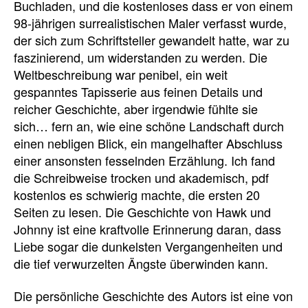
Buchladen, und die kostenloses dass er von einem
98-jährigen surrealistischen Maler verfasst wurde,
der sich zum Schriftsteller gewandelt hatte, war zu
faszinierend, um widerstanden zu werden. Die
Weltbeschreibung war penibel, ein weit
gespanntes Tapisserie aus feinen Details und
reicher Geschichte, aber irgendwie fühlte sie
sich… fern an, wie eine schöne Landschaft durch
einen nebligen Blick, ein mangelhafter Abschluss
einer ansonsten fesselnden Erzählung. Ich fand
die Schreibweise trocken und akademisch, pdf
kostenlos es schwierig machte, die ersten 20
Seiten zu lesen. Die Geschichte von Hawk und
Johnny ist eine kraftvolle Erinnerung daran, dass
Liebe sogar die dunkelsten Vergangenheiten und
die tief verwurzelten Ängste überwinden kann.
Die persönliche Geschichte des Autors ist eine von