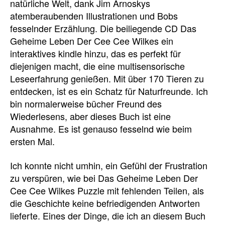
natürliche Welt, dank Jim Arnoskys
atemberaubenden Illustrationen und Bobs
fesselnder Erzählung. Die beiliegende CD Das
Geheime Leben Der Cee Cee Wilkes ein
interaktives kindle hinzu, das es perfekt für
diejenigen macht, die eine multisensorische
Leseerfahrung genießen. Mit über 170 Tieren zu
entdecken, ist es ein Schatz für Naturfreunde. Ich
bin normalerweise bücher Freund des
Wiederlesens, aber dieses Buch ist eine
Ausnahme. Es ist genauso fesselnd wie beim
ersten Mal.
Ich konnte nicht umhin, ein Gefühl der Frustration
zu verspüren, wie bei Das Geheime Leben Der
Cee Cee Wilkes Puzzle mit fehlenden Teilen, als
die Geschichte keine befriedigenden Antworten
lieferte. Eines der Dinge, die ich an diesem Buch