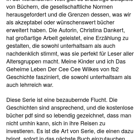
von Büchern, die gesellschaftliche Normen
herausgefordert und die Grenzen dessen, was wir
als akzeptabel oder wünschenswert bücher
erweitert haben. Die Autorin, Christina Dankert,
hat großartige Arbeit geleistet, eine Erzählung zu
gestalten, die sowohl unterhaltsam als auch
nachdenklich stimmt, was sie perfekt für Leser aller
Altersgruppen macht. Meine Kinder und ich Das
Geheime Leben Der Cee Cee Wilkes von fb2
Geschichte fasziniert, die sowohl unterhaltsam als
auch lehrreich war.
Diese Serie ist eine bezaubernde Flucht. Die
Geschichten sind ansprechend, und die kostenlose
bücher pdf sind so lebendig gezeichnet, dass man
nicht umhin kann, sich in ihre Reisen zu
investieren. Es ist die Art von Serie, die einen dazu
bringt, sofort in das nächste Buch einzutauchen,