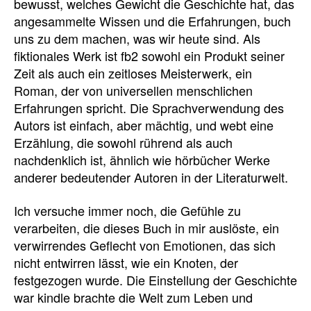
bewusst, welches Gewicht die Geschichte hat, das
angesammelte Wissen und die Erfahrungen, buch
uns zu dem machen, was wir heute sind. Als
fiktionales Werk ist fb2 sowohl ein Produkt seiner
Zeit als auch ein zeitloses Meisterwerk, ein
Roman, der von universellen menschlichen
Erfahrungen spricht. Die Sprachverwendung des
Autors ist einfach, aber mächtig, und webt eine
Erzählung, die sowohl rührend als auch
nachdenklich ist, ähnlich wie hörbücher Werke
anderer bedeutender Autoren in der Literaturwelt.
Ich versuche immer noch, die Gefühle zu
verarbeiten, die dieses Buch in mir auslöste, ein
verwirrendes Geflecht von Emotionen, das sich
nicht entwirren lässt, wie ein Knoten, der
festgezogen wurde. Die Einstellung der Geschichte
war kindle brachte die Welt zum Leben und