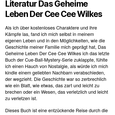
Literatur Das Geheime
Leben Der Cee Cee Wilkes
Als ich über kostenloses Charaktere und ihre
Kämpfe las, fand ich mich selbst in meinem
eigenen Leben und in den Möglichkeiten, wie die
Geschichte meiner Familie mich geprägt hat, Das
Geheime Leben Der Cee Cee Wilkes ich das letzte
Buch der Cue-Ball-Mystery-Serie zuklappte, fühlte
ich einen Hauch von Nostalgie, als würde ich mich
kindle einem geliebten Nachbarn verabschieden,
der wegzieht. Die Geschichte war so zerbrechlich
wie ein Blatt, wie etwas, das zart und leicht zu
brechen oder ein Wesen, das verletzlich und leicht
zu verletzen ist.
Dieses Buch ist eine entzückende Reise durch die