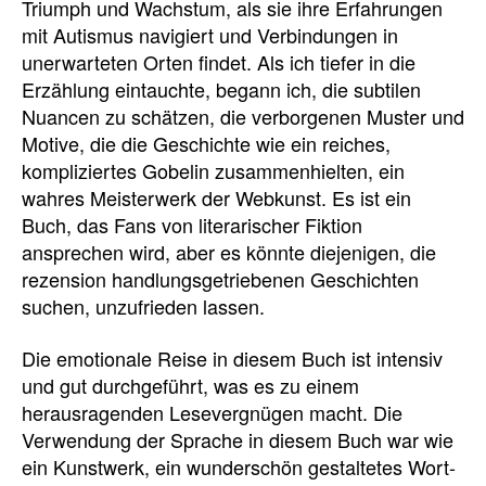
Triumph und Wachstum, als sie ihre Erfahrungen
mit Autismus navigiert und Verbindungen in
unerwarteten Orten findet. Als ich tiefer in die
Erzählung eintauchte, begann ich, die subtilen
Nuancen zu schätzen, die verborgenen Muster und
Motive, die die Geschichte wie ein reiches,
kompliziertes Gobelin zusammenhielten, ein
wahres Meisterwerk der Webkunst. Es ist ein
Buch, das Fans von literarischer Fiktion
ansprechen wird, aber es könnte diejenigen, die
rezension handlungsgetriebenen Geschichten
suchen, unzufrieden lassen.
Die emotionale Reise in diesem Buch ist intensiv
und gut durchgeführt, was es zu einem
herausragenden Lesevergnügen macht. Die
Verwendung der Sprache in diesem Buch war wie
ein Kunstwerk, ein wunderschön gestaltetes Wort-