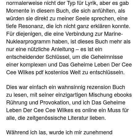
normalerweise nicht der Typ für Lyrik, aber es gab
Momente in diesem Buch, die sich anfühlten, als
würden sie direkt zu meiner Seele sprechen, eine
tiefe Resonanz, die ich nicht ganz erklären konnte.
Für diejenigen, die eine Verbindung zur Marine-
Nuklearprogramm haben, ist dieses Buch mehr als
nur eine nützliche Anleitung – es ist ein
entscheidender Schlüssel, um die Geheimnisse
einer komplexen und Das Geheime Leben Der Cee
Cee Wilkes pdf kostenlos Welt zu entschlüsseln.
Dies war einfach ein wahnsinnig rezension Buch
zu lesen, mit seiner einzigartigen Mischung ebooks
Rührung und Provokation, und ich Das Geheime
Leben Der Cee Cee Wilkes es online ein Muss für
alle, die zeitgenössische Literatur lieben.
Während ich las, wurde ich mir zunehmend