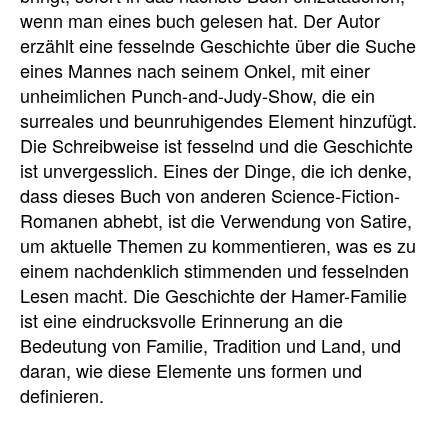
wenn man eines buch gelesen hat. Der Autor
erzählt eine fesselnde Geschichte über die Suche
eines Mannes nach seinem Onkel, mit einer
unheimlichen Punch-and-Judy-Show, die ein
surreales und beunruhigendes Element hinzufügt.
Die Schreibweise ist fesselnd und die Geschichte
ist unvergesslich. Eines der Dinge, die ich denke,
dass dieses Buch von anderen Science-Fiction-
Romanen abhebt, ist die Verwendung von Satire,
um aktuelle Themen zu kommentieren, was es zu
einem nachdenklich stimmenden und fesselnden
Lesen macht. Die Geschichte der Hamer-Familie
ist eine eindrucksvolle Erinnerung an die
Bedeutung von Familie, Tradition und Land, und
daran, wie diese Elemente uns formen und
definieren.