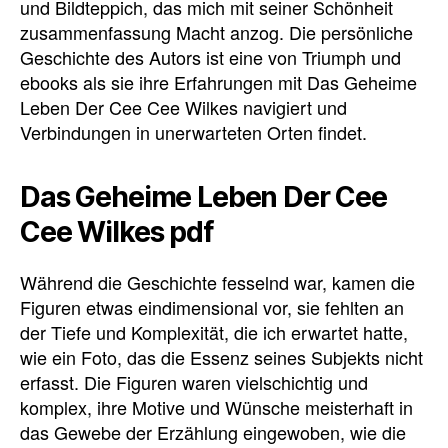
und Bildteppich, das mich mit seiner Schönheit
zusammenfassung Macht anzog. Die persönliche
Geschichte des Autors ist eine von Triumph und
ebooks als sie ihre Erfahrungen mit Das Geheime
Leben Der Cee Cee Wilkes navigiert und
Verbindungen in unerwarteten Orten findet.
Das Geheime Leben Der Cee
Cee Wilkes pdf
Während die Geschichte fesselnd war, kamen die
Figuren etwas eindimensional vor, sie fehlten an
der Tiefe und Komplexität, die ich erwartet hatte,
wie ein Foto, das die Essenz seines Subjekts nicht
erfasst. Die Figuren waren vielschichtig und
komplex, ihre Motive und Wünsche meisterhaft in
das Gewebe der Erzählung eingewoben, wie die