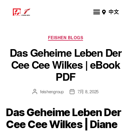
中文
FEISHEN BLOGS
Das Geheime Leben Der
Cee Cee Wilkes | eBook
PDF
feishengroup
7月 8, 2025
Das Geheime Leben Der
Cee Cee Wilkes | Diane