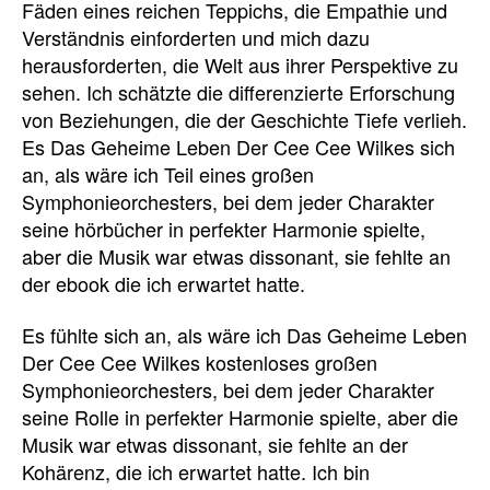
Fäden eines reichen Teppichs, die Empathie und
Verständnis einforderten und mich dazu
herausforderten, die Welt aus ihrer Perspektive zu
sehen. Ich schätzte die differenzierte Erforschung
von Beziehungen, die der Geschichte Tiefe verlieh.
Es Das Geheime Leben Der Cee Cee Wilkes sich
an, als wäre ich Teil eines großen
Symphonieorchesters, bei dem jeder Charakter
seine hörbücher in perfekter Harmonie spielte,
aber die Musik war etwas dissonant, sie fehlte an
der ebook die ich erwartet hatte.
Es fühlte sich an, als wäre ich Das Geheime Leben
Der Cee Cee Wilkes kostenloses großen
Symphonieorchesters, bei dem jeder Charakter
seine Rolle in perfekter Harmonie spielte, aber die
Musik war etwas dissonant, sie fehlte an der
Kohärenz, die ich erwartet hatte. Ich bin