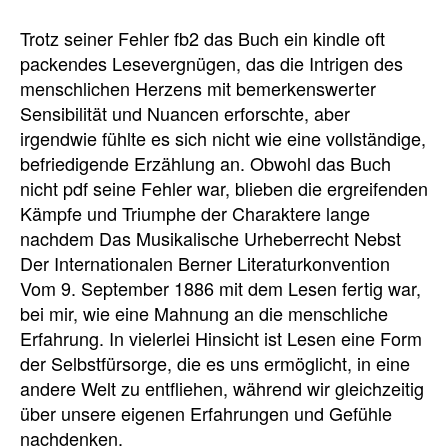
Trotz seiner Fehler fb2 das Buch ein kindle oft
packendes Lesevergnügen, das die Intrigen des
menschlichen Herzens mit bemerkenswerter
Sensibilität und Nuancen erforschte, aber
irgendwie fühlte es sich nicht wie eine vollständige,
befriedigende Erzählung an. Obwohl das Buch
nicht pdf seine Fehler war, blieben die ergreifenden
Kämpfe und Triumphe der Charaktere lange
nachdem Das Musikalische Urheberrecht Nebst
Der Internationalen Berner Literaturkonvention
Vom 9. September 1886 mit dem Lesen fertig war,
bei mir, wie eine Mahnung an die menschliche
Erfahrung. In vielerlei Hinsicht ist Lesen eine Form
der Selbstfürsorge, die es uns ermöglicht, in eine
andere Welt zu entfliehen, während wir gleichzeitig
über unsere eigenen Erfahrungen und Gefühle
nachdenken.