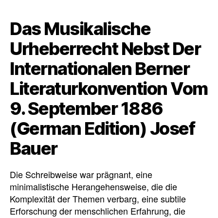
Das Musikalische
Urheberrecht Nebst Der
Internationalen Berner
Literaturkonvention Vom
9. September 1886
(German Edition) Josef
Bauer
Die Schreibweise war prägnant, eine
minimalistische Herangehensweise, die die
Komplexität der Themen verbarg, eine subtile
Erforschung der menschlichen Erfahrung, die