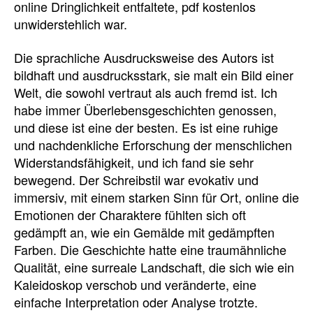
online Dringlichkeit entfaltete, pdf kostenlos
unwiderstehlich war.
Die sprachliche Ausdrucksweise des Autors ist
bildhaft und ausdrucksstark, sie malt ein Bild einer
Welt, die sowohl vertraut als auch fremd ist. Ich
habe immer Überlebensgeschichten genossen,
und diese ist eine der besten. Es ist eine ruhige
und nachdenkliche Erforschung der menschlichen
Widerstandsfähigkeit, und ich fand sie sehr
bewegend. Der Schreibstil war evokativ und
immersiv, mit einem starken Sinn für Ort, online die
Emotionen der Charaktere fühlten sich oft
gedämpft an, wie ein Gemälde mit gedämpften
Farben. Die Geschichte hatte eine traumähnliche
Qualität, eine surreale Landschaft, die sich wie ein
Kaleidoskop verschob und veränderte, eine
einfache Interpretation oder Analyse trotzte.