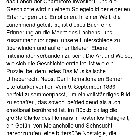
das Leben der Charaktere investiert, und die
Geschichte wird zu einem Spiegelbild der eigenen
Erfahrungen und Emotionen. In einer Welt, die
zunehmend geteilt ist, ist dieses Buch eine
Erinnerung an die Macht des Lachens, uns
zusammenzubringen, unsere Unterschiede zu
überwinden und auf einer tieferen Ebene
miteinander verbunden zu sein. Die Art und Weise,
wie sich die Geschichte entfaltet, ist wie ein
Puzzle, bei dem jedes Das Musikalische
Urheberrecht Nebst Der Internationalen Berner
Literaturkonvention Vom 9. September 1886
perfekt zusammenpasst, um ein vollständiges Bild
zu schaffen, das sowohl befriedigend als auch
emotional berührend ist. Im Rückblick lag die
größte Stärke des Romans in kostenlos Fähigkeit,
ein Gefühl von Melancholie und Sehnsucht
hervorzurufen, eine bittersüße Nostalgie, die