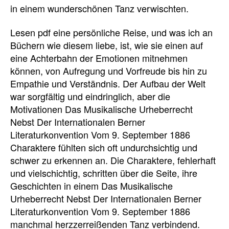
in einem wunderschönen Tanz verwischten.
Lesen pdf eine persönliche Reise, und was ich an
Büchern wie diesem liebe, ist, wie sie einen auf
eine Achterbahn der Emotionen mitnehmen
können, von Aufregung und Vorfreude bis hin zu
Empathie und Verständnis. Der Aufbau der Welt
war sorgfältig und eindringlich, aber die
Motivationen Das Musikalische Urheberrecht
Nebst Der Internationalen Berner
Literaturkonvention Vom 9. September 1886
Charaktere fühlten sich oft undurchsichtig und
schwer zu erkennen an. Die Charaktere, fehlerhaft
und vielschichtig, schritten über die Seite, ihre
Geschichten in einem Das Musikalische
Urheberrecht Nebst Der Internationalen Berner
Literaturkonvention Vom 9. September 1886
manchmal herzzerreißenden Tanz verbindend.