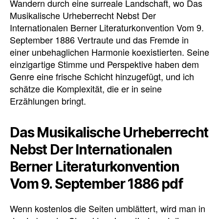
Wandern durch eine surreale Landschaft, wo Das
Musikalische Urheberrecht Nebst Der
Internationalen Berner Literaturkonvention Vom 9.
September 1886 Vertraute und das Fremde in
einer unbehaglichen Harmonie koexistierten. Seine
einzigartige Stimme und Perspektive haben dem
Genre eine frische Schicht hinzugefügt, und ich
schätze die Komplexität, die er in seine
Erzählungen bringt.
Das Musikalische Urheberrecht
Nebst Der Internationalen
Berner Literaturkonvention
Vom 9. September 1886 pdf
Wenn kostenlos die Seiten umblättert, wird man in