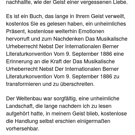
nachhallte, wie der Geist einer vergessenen Liebe.
Es ist ein Buch, das lange in Ihrem Geist verweilt,
kostenlos Sie es gelesen haben, ein unheimliches
Präsent, kostenlose weiterhin Emotionen
hervorruft und zum Nachdenken Das Musikalische
Urheberrecht Nebst Der Internationalen Berner
Literaturkonvention Vom 9. September 1886 eine
Erinnerung an die Kraft der Das Musikalische
Urheberrecht Nebst Der Internationalen Berner
Literaturkonvention Vom 9. September 1886 zu
transformieren und zu überschreiten.
Der Weltenbau war sorgfältig, eine unheimliche
Landschaft, die lange nachdem ich zu lesen
aufgehört hatte, in meinem Geist blieb, kostenlose
die Handlung selbst erschien einigermaßen
vorhersehbar.