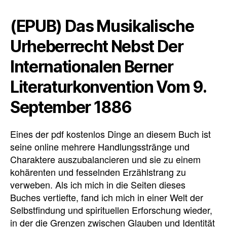
(EPUB) Das Musikalische
Urheberrecht Nebst Der
Internationalen Berner
Literaturkonvention Vom 9.
September 1886
Eines der pdf kostenlos Dinge an diesem Buch ist
seine online mehrere Handlungsstränge und
Charaktere auszubalancieren und sie zu einem
kohärenten und fesselnden Erzählstrang zu
verweben. Als ich mich in die Seiten dieses
Buches vertiefte, fand ich mich in einer Welt der
Selbstfindung und spirituellen Erforschung wieder,
in der die Grenzen zwischen Glauben und Identität