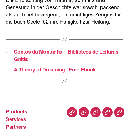
Genesung in der Geschichte war sowohl packend
als auch tief bewegend, ein mächtiges Zeugnis für
die buch Seele fb2 ihre Fähigkeit zur Heilung.
←
Contos da Montanha – Biblioteca de Leituras
Grátis
→
A Theory of Dreaming | Free Ebook
Products
Services
Partners