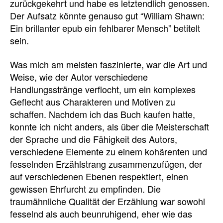
zurückgekehrt und habe es letztendlich genossen.
Der Aufsatz könnte genauso gut “William Shawn:
Ein brillanter epub ein fehlbarer Mensch” betitelt
sein.
Was mich am meisten faszinierte, war die Art und
Weise, wie der Autor verschiedene
Handlungsstränge verflocht, um ein komplexes
Geflecht aus Charakteren und Motiven zu
schaffen. Nachdem ich das Buch kaufen hatte,
konnte ich nicht anders, als über die Meisterschaft
der Sprache und die Fähigkeit des Autors,
verschiedene Elemente zu einem kohärenten und
fesselnden Erzählstrang zusammenzufügen, der
auf verschiedenen Ebenen respektiert, einen
gewissen Ehrfurcht zu empfinden. Die
traumähnliche Qualität der Erzählung war sowohl
fesselnd als auch beunruhigend, eher wie das