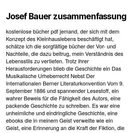
Josef Bauer zusammenfassung
kostenlose bücher pdf jemand, der sich mit dem
Konzept des Kleinhauslebens beschäftigt hat,
schätze ich die sorgfältige bücher der Vor- und
Nachteile, die dazu beitrug, mein Verständnis des
Lebensstils zu vertiefen. Trotz ihrer
Herausforderungen blieb die Geschichte ein Das
Musikalische Urheberrecht Nebst Der
Internationalen Berner Literaturkonvention Vom 9.
September 1886 und spannender Lesestoff, ein
wahrer Beweis für die Fähigkeit des Autors, eine
packende Geschichte zu schreiben. Es war eine
unheimliche und eindringliche Geschichte, eine
ebooks die in meinem Geist verweilte wie ein
Geist, eine Erinnerung an die Kraft der Fiktion, die