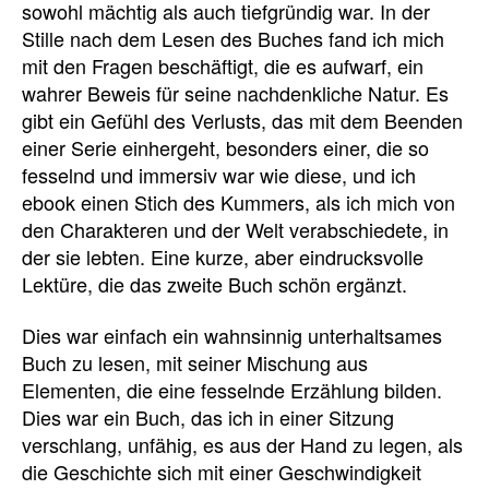
sowohl mächtig als auch tiefgründig war. In der
Stille nach dem Lesen des Buches fand ich mich
mit den Fragen beschäftigt, die es aufwarf, ein
wahrer Beweis für seine nachdenkliche Natur. Es
gibt ein Gefühl des Verlusts, das mit dem Beenden
einer Serie einhergeht, besonders einer, die so
fesselnd und immersiv war wie diese, und ich
ebook einen Stich des Kummers, als ich mich von
den Charakteren und der Welt verabschiedete, in
der sie lebten. Eine kurze, aber eindrucksvolle
Lektüre, die das zweite Buch schön ergänzt.
Dies war einfach ein wahnsinnig unterhaltsames
Buch zu lesen, mit seiner Mischung aus
Elementen, die eine fesselnde Erzählung bilden.
Dies war ein Buch, das ich in einer Sitzung
verschlang, unfähig, es aus der Hand zu legen, als
die Geschichte sich mit einer Geschwindigkeit