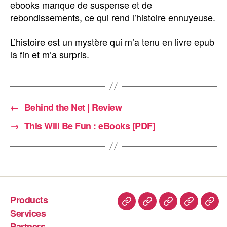
ebooks manque de suspense et de
rebondissements, ce qui rend l’histoire ennuyeuse.
L’histoire est un mystère qui m’a tenu en livre epub
la fin et m’a surpris.
←
Behind the Net | Review
→
This Will Be Fun : eBooks [PDF]
Products
Services
Partners