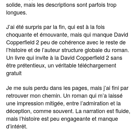
solide, mais les descriptions sont parfois trop
longues.
J’ai été surpris par la fin, qui est à la fois
choquante et émouvante, mais qui manque David
Copperfield 2 peu de cohérence avec le reste de
l’histoire et de l’auteur structure globale du roman.
Un livre qui invite à la David Copperfield 2 sans
être prétentieux, un véritable téléchargement
gratuit
Je me suis perdu dans les pages, mais j’ai fini par
retrouver mon chemin. Un roman qui m’a laissé
une impression mitigée, entre l’admiration et la
déception, comme souvent. La narration est fluide,
mais l’histoire est peu engageante et manque
d’intérêt.