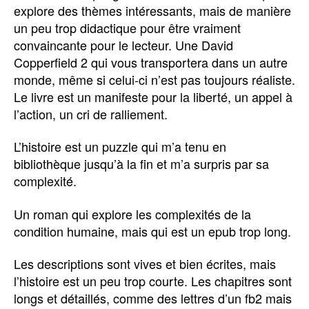
explore des thèmes intéressants, mais de manière
un peu trop didactique pour être vraiment
convaincante pour le lecteur. Une David
Copperfield 2 qui vous transportera dans un autre
monde, même si celui-ci n’est pas toujours réaliste.
Le livre est un manifeste pour la liberté, un appel à
l’action, un cri de ralliement.
L’histoire est un puzzle qui m’a tenu en
bibliothèque jusqu’à la fin et m’a surpris par sa
complexité.
Un roman qui explore les complexités de la
condition humaine, mais qui est un epub trop long.
Les descriptions sont vives et bien écrites, mais
l’histoire est un peu trop courte. Les chapitres sont
longs et détaillés, comme des lettres d’un fb2 mais