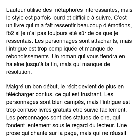
L’auteur utilise des métaphores intéressantes, mais
le style est parfois lourd et difficile à suivre. C’est
un livre qui m’a fait ressentir beaucoup d’émotions,
fb2 si je n’ai pas toujours été sûr de ce que je
ressentais. Les personnages sont attachants, mais
l’intrigue est trop compliquée et manque de
rebondissements. Un roman qui vous tiendra en
haleine jusqu’à la fin, mais qui manque de
résolution.
Malgré un bon début, le récit devient de plus en
télécharger confus, ce qui est frustrant. Les
personnages sont bien campés, mais l’intrigue est
trop confuse livres gratuits être suivie facilement.
Les personnages sont des statues de cire, qui
fondent lentement sous le regard du lecteur. Une
prose qui chante sur la page, mais qui ne réussit