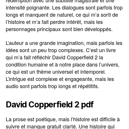
rédemption avec une subtilité magistrale et une
intensité poignante. Les dialogues sont parfois trop
longs et manquent de naturel, ce qui m’a sorti de
l’histoire et m’a fait perdre intérêt, mais les
personnages principaux sont bien développés.
L’auteur a une grande imagination, mais parfois les
idées sont un peu trop complexes. C’est un livre
qui m’a fait réfléchir David Copperfield 2 la
condition humaine et à notre place dans l’univers,
ce qui est un thème universel et intemporel.
L’intrigue est complexe et engageante, mais les
audio sont parfois trop longs et répétitifs.
David Copperfield 2 pdf
La prose est poétique, mais l’histoire est difficile à
suivre et manque gratuit clarté. Une histoire qui