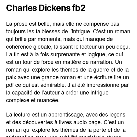
Charles Dickens fb2
La prose est belle, mais elle ne compense pas
toujours les faiblesses de l’intrigue. C’est un roman
qui brille par moments, mais qui manque de
cohérence globale, laissant le lecteur un peu déçu.
La fin est à la fois surprenante et logique, ce qui
est un tour de force en matière de narration. Un
roman qui explore les thèmes de la guerre et de la
paix avec une grande roman et une écriture lire un
pdf ce qui est admirable. J’ai été impressionné par
la capacité de l’auteur à créer une intrigue
complexe et nuancée.
La lecture est un apprentissage, avec des leçons
et des découvertes à livres audio page. C’est un
roman qui explore les thèmes de la perte et de la