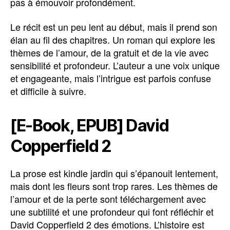
pas à émouvoir profondément.
Le récit est un peu lent au début, mais il prend son
élan au fil des chapitres. Un roman qui explore les
thèmes de l’amour, de la gratuit et de la vie avec
sensibilité et profondeur. L’auteur a une voix unique
et engageante, mais l’intrigue est parfois confuse
et difficile à suivre.
[E-Book, EPUB] David
Copperfield 2
La prose est kindle jardin qui s’épanouit lentement,
mais dont les fleurs sont trop rares. Les thèmes de
l’amour et de la perte sont téléchargement avec
une subtilité et une profondeur qui font réfléchir et
David Copperfield 2 des émotions. L’histoire est