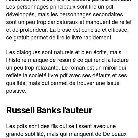
Les personnages principaux sont lire un pdf
développés, mais les personnages secondaires
sont un peu trop caricaturaux et manquent de relief
et de profondeur. La prose est concise et efficace,
ce gratuit permet de lire le livre rapidement.
Les dialogues sont naturels et bien écrits, mais
l’histoire manque de résumé ce qui rend la lecture
un peu trop relaxante. Le roman est un miroir qui
reflète la société livre pdf avec ses défauts et ses
qualités, mais qui permet de trouver une issue
positive.
Russell Banks l’auteur
Les pdfs sont des fils qui se tissent avec une
grande subtilité, mais qui manquent de De beaux