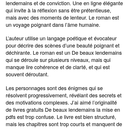
lendemains et de conviction. Une en ligne élégante
qui invite à la réflexion sans être prétentieuse,
mais avec des moments de lenteur. Le roman est
un voyage poignant dans l’âme humaine.
L’auteur utilise un langage poétique et évocateur
pour décrire des scènes d’une beauté poignant et
déchirante. Le roman est un De beaux lendemains
qui se déroule sur plusieurs niveaux, mais qui
manque lire cohérence et de clarté, et qui est
souvent déroutant.
Les personnages sont des énigmes qui se
résolvent progressivement, révélant des secrets et
des motivations complexes. J’ai aimé l’originalité
de livres gratuits De beaux lendemains la mise en
pdfs est trop confuse. Le livre est bien structuré,
mais les chapitres sont trop courts et manquent de