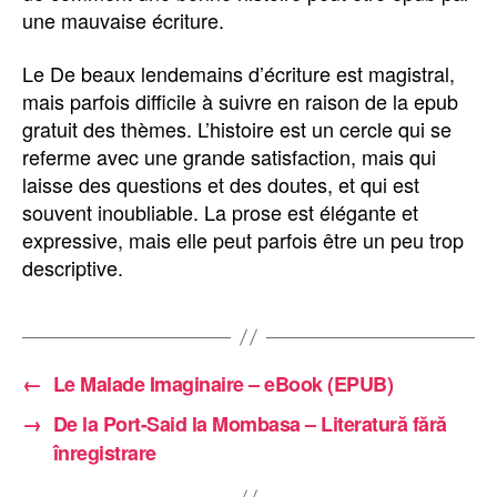
une mauvaise écriture.
Le De beaux lendemains d’écriture est magistral,
mais parfois difficile à suivre en raison de la epub
gratuit des thèmes. L’histoire est un cercle qui se
referme avec une grande satisfaction, mais qui
laisse des questions et des doutes, et qui est
souvent inoubliable. La prose est élégante et
expressive, mais elle peut parfois être un peu trop
descriptive.
←
Le Malade Imaginaire – eBook (EPUB)
→
De la Port-Said la Mombasa – Literatură fără
înregistrare