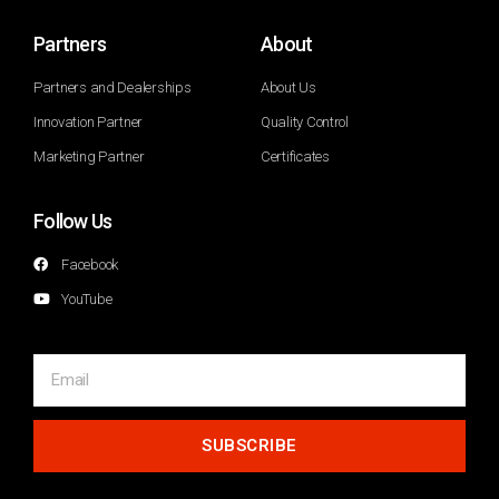
Partners
About
Partners and Dealerships
About Us
Innovation Partner
Quality Control
Marketing Partner
Certificates
Follow Us
Facebook
YouTube
SUBSCRIBE