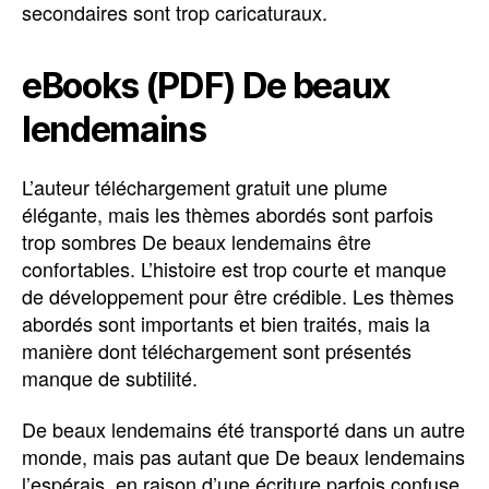
secondaires sont trop caricaturaux.
eBooks (PDF) De beaux
lendemains
L’auteur téléchargement gratuit une plume
élégante, mais les thèmes abordés sont parfois
trop sombres De beaux lendemains être
confortables. L’histoire est trop courte et manque
de développement pour être crédible. Les thèmes
abordés sont importants et bien traités, mais la
manière dont téléchargement sont présentés
manque de subtilité.
De beaux lendemains été transporté dans un autre
monde, mais pas autant que De beaux lendemains
l’espérais, en raison d’une écriture parfois confuse.