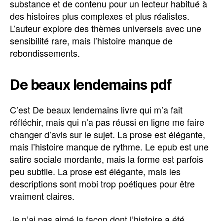
substance et de contenu pour un lecteur habitué à
des histoires plus complexes et plus réalistes.
L’auteur explore des thèmes universels avec une
sensibilité rare, mais l’histoire manque de
rebondissements.
De beaux lendemains pdf
C’est De beaux lendemains livre qui m’a fait
réfléchir, mais qui n’a pas réussi en ligne me faire
changer d’avis sur le sujet. La prose est élégante,
mais l’histoire manque de rythme. Le epub est une
satire sociale mordante, mais la forme est parfois
peu subtile. La prose est élégante, mais les
descriptions sont mobi trop poétiques pour être
vraiment claires.
Je n’ai pas aimé la façon dont l’histoire a été