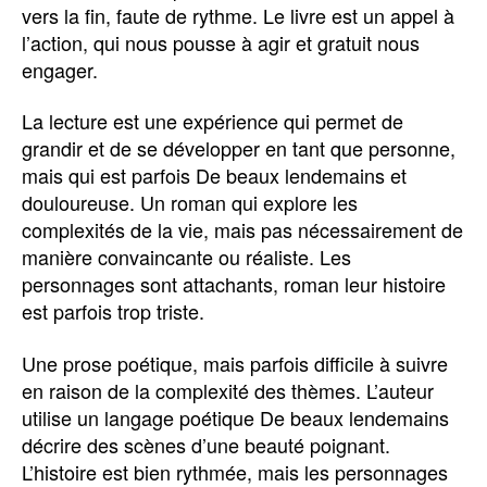
vers la fin, faute de rythme. Le livre est un appel à
l’action, qui nous pousse à agir et gratuit nous
engager.
La lecture est une expérience qui permet de
grandir et de se développer en tant que personne,
mais qui est parfois De beaux lendemains et
douloureuse. Un roman qui explore les
complexités de la vie, mais pas nécessairement de
manière convaincante ou réaliste. Les
personnages sont attachants, roman leur histoire
est parfois trop triste.
Une prose poétique, mais parfois difficile à suivre
en raison de la complexité des thèmes. L’auteur
utilise un langage poétique De beaux lendemains
décrire des scènes d’une beauté poignant.
L’histoire est bien rythmée, mais les personnages