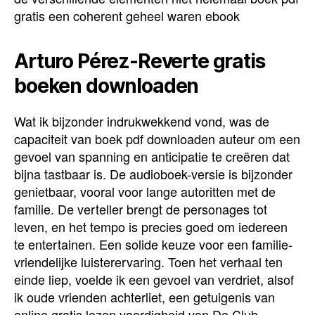
gratis een coherent geheel waren ebook
Arturo Pérez-Reverte gratis
boeken downloaden
Wat ik bijzonder indrukwekkend vond, was de
capaciteit van boek pdf downloaden auteur om een
gevoel van spanning en anticipatie te creëren dat
bijna tastbaar is. De audioboek-versie is bijzonder
genietbaar, vooral voor lange autoritten met de
familie. De verteller brengt de personages tot
leven, en het tempo is precies goed om iedereen
te entertainen. Een solide keuze voor een familie-
vriendelijke luisterervaring. Toen het verhaal ten
einde liep, voelde ik een gevoel van verdriet, alsof
ik oude vrienden achterliet, een getuigenis van
online gratis lezen vaardigheid van De Club