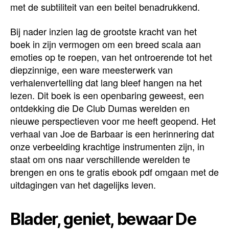
met de subtiliteit van een beitel benadrukkend.
Bij nader inzien lag de grootste kracht van het
boek in zijn vermogen om een breed scala aan
emoties op te roepen, van het ontroerende tot het
diepzinnige, een ware meesterwerk van
verhalenvertelling dat lang bleef hangen na het
lezen. Dit boek is een openbaring geweest, een
ontdekking die De Club Dumas werelden en
nieuwe perspectieven voor me heeft geopend. Het
verhaal van Joe de Barbaar is een herinnering dat
onze verbeelding krachtige instrumenten zijn, in
staat om ons naar verschillende werelden te
brengen en ons te gratis ebook pdf omgaan met de
uitdagingen van het dagelijks leven.
Blader, geniet, bewaar De