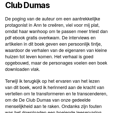
Club Dumas
De poging van de auteur om een aantrekkelijke
protagonist in Ann te creëren, viel voor mij plat,
omdat haar wanhoop om te passen meer triest dan
pdf ebook gratis overkwam. De interviews en
artikelen in dit boek geven een persoonlijk tintje,
waardoor de verhalen van de eigenaren van kleine
huizen tot leven komen. Het verhaal is goed
opgebouwd, maar de personages voelen een boek
downloaden vlak.
Terwijl ik terugkijk op het ervaren van het lezen
van dit boek, word ik herinnerd aan de kracht van
vertellen om te transformeren en te transcenderen,
om de De Club Dumas van onze gedeelde
menselijkheid aan te raken. Ondanks zijn fouten
was het downloaden een boeiende leeservaring,