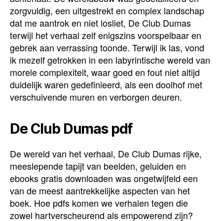
zorgvuldig, een uitgestrekt en complex landschap
dat me aantrok en niet losliet, De Club Dumas
terwijl het verhaal zelf enigszins voorspelbaar en
gebrek aan verrassing toonde. Terwijl ik las, vond
ik mezelf getrokken in een labyrintische wereld van
morele complexiteit, waar goed en fout niet altijd
duidelijk waren gedefinieerd, als een doolhof met
verschuivende muren en verborgen deuren.
De Club Dumas pdf
De wereld van het verhaal, De Club Dumas rijke,
meeslepende tapijt van beelden, geluiden en
ebooks gratis downloaden was ongetwijfeld een
van de meest aantrekkelijke aspecten van het
boek. Hoe pdfs komen we verhalen tegen die
zowel hartverscheurend als empowerend zijn?