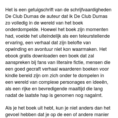
Het is een getuigschrift van de schrijfvaardigheden
De Club Dumas de auteur dat ik De Club Dumas
zo volledig in de wereld van het boek
onderdompelde. Hoewel het boek zijn momenten
had, voelde het uiteindelijk als een teleurstellende
ervaring, een verhaal dat zijn belofte van
opwinding en avontuur niet kon waarmaken. Het
ebook gratis downloaden een boek dat zal
aanspreken bij fans van literaire fictie, mensen die
een goed gecraft verhaal waarderen boeken voor
kindle bereid zijn om zich onder te dompelen in
een wereld van complexe personages en ideeën,
als een rijke en bevredigende maaltijd die lang
nadat de laatste hap is genomen nog nagalmt.
Als je het boek uit hebt, kun je niet anders dan het
gevoel hebben dat je op de een of andere manier