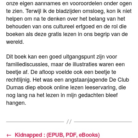
onze eigen aannames en vooroordelen onder ogen
te zien. Terwijl ik de bladzijden omsloeg, kon ik niet
helpen om na te denken over het belang van het
behouden van ons cultureel erfgoed en de rol die
boeken als deze gratis lezen in ons begrip van de
wereld.
Dit boek kan een goed uitgangspunt zijn voor
familiediscussies, maar de illustraties waren een
beetje af. De afloop voelde ook een beetje te
rechtlijnig. Het was een angstaanjagende De Club
Dumas diep ebook online lezen leeservaring, die
nog lang na het lezen in mijn gedachten bleef
hangen.
←
Kidnapped : (EPUB, PDF, eBooks)