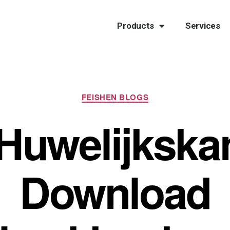
Products
Services
FEISHEN BLOGS
Huwelijkska
Download