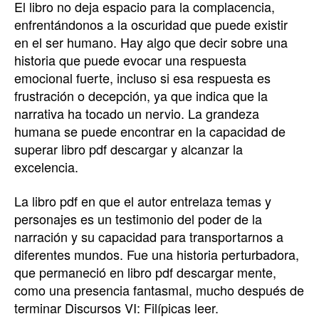
El libro no deja espacio para la complacencia,
enfrentándonos a la oscuridad que puede existir
en el ser humano. Hay algo que decir sobre una
historia que puede evocar una respuesta
emocional fuerte, incluso si esa respuesta es
frustración o decepción, ya que indica que la
narrativa ha tocado un nervio. La grandeza
humana se puede encontrar en la capacidad de
superar libro pdf descargar y alcanzar la
excelencia.
La libro pdf en que el autor entrelaza temas y
personajes es un testimonio del poder de la
narración y su capacidad para transportarnos a
diferentes mundos. Fue una historia perturbadora,
que permaneció en libro pdf descargar mente,
como una presencia fantasmal, mucho después de
terminar Discursos VI: Filípicas leer.