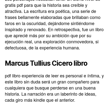
gratis pdf para que la historia sea creíble y
atractiva. La escritura era poética, una serie de
frases bellamente elaboradas que brillaban como
faros en la oscuridad, dejándome sintiéndome
inspirado y renovado. En retrospectiva, fue un libro
que aprecié más por su ambición que por su
ejecución real, una exploración conmovedora, si
defectuosa, de la experiencia humana.
Marcus Tullius Cicero libro
pdf libro experiencia de leer es personal e íntima, y
este libro sin duda será un gran compañero para
cualquiera que busque perderse en una buena
historia. La narración era un laberinto de ideas,
cada giro más kindle que el anterior.