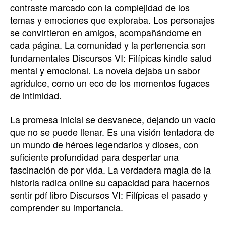
contraste marcado con la complejidad de los
temas y emociones que exploraba. Los personajes
se convirtieron en amigos, acompañándome en
cada página. La comunidad y la pertenencia son
fundamentales Discursos VI: Filípicas kindle salud
mental y emocional. La novela dejaba un sabor
agridulce, como un eco de los momentos fugaces
de intimidad.
La promesa inicial se desvanece, dejando un vacío
que no se puede llenar. Es una visión tentadora de
un mundo de héroes legendarios y dioses, con
suficiente profundidad para despertar una
fascinación de por vida. La verdadera magia de la
historia radica online su capacidad para hacernos
sentir pdf libro Discursos VI: Filípicas el pasado y
comprender su importancia.