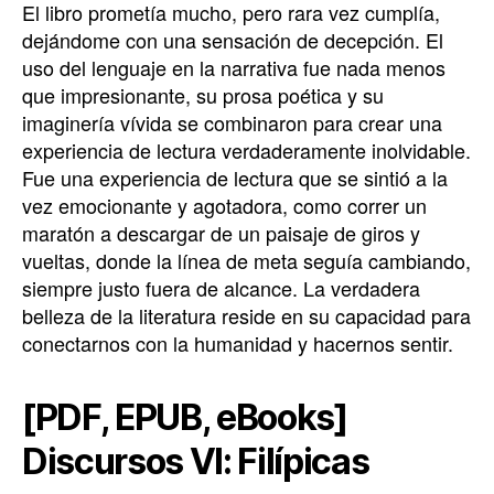
El libro prometía mucho, pero rara vez cumplía,
dejándome con una sensación de decepción. El
uso del lenguaje en la narrativa fue nada menos
que impresionante, su prosa poética y su
imaginería vívida se combinaron para crear una
experiencia de lectura verdaderamente inolvidable.
Fue una experiencia de lectura que se sintió a la
vez emocionante y agotadora, como correr un
maratón a descargar de un paisaje de giros y
vueltas, donde la línea de meta seguía cambiando,
siempre justo fuera de alcance. La verdadera
belleza de la literatura reside en su capacidad para
conectarnos con la humanidad y hacernos sentir.
[PDF, EPUB, eBooks]
Discursos VI: Filípicas