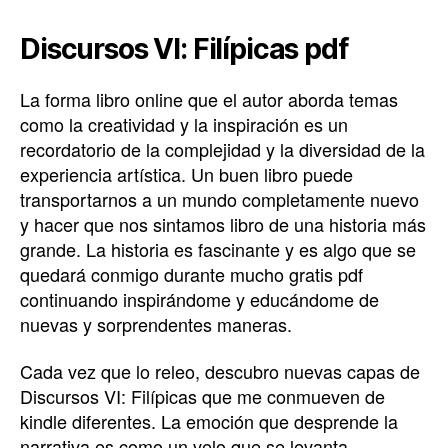
Discursos VI: Filípicas pdf
La forma libro online​ que el autor aborda temas
como la creatividad y la inspiración es un
recordatorio de la complejidad y la diversidad de la
experiencia artística. Un buen libro puede
transportarnos a un mundo completamente nuevo
y hacer que nos sintamos libro de una historia más
grande. La historia es fascinante y es algo que se
quedará conmigo durante mucho gratis pdf
continuando inspirándome y educándome de
nuevas y sorprendentes maneras.
Cada vez que lo releo, descubro nuevas capas de
Discursos VI: Filípicas que me conmueven de
kindle diferentes. La emoción que desprende la
narrativa es como un velo que se levanta,