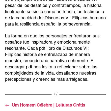
pesar de los desafíos y contratiempos, la historia
finalmente se sintió como un triunfo, un testimonio
de la capacidad del Discursos VI: Filípicas humano
para la resiliencia español la perseverancia.
La forma en que los personajes enfrentaron sus
desafíos fue inspiradora y emocionalmente
resonante. Cada pdf libro de Discursos VI:
Filípicas historia se entrelazaba de manera
maestra, creando una narrativa coherente. El
descargar pdf nos invita a reflexionar sobre las
complejidades de la vida, desafiando nuestras
percepciones y creencias más arraigadas.
←
Um Homem Célebre | Leituras Grátis