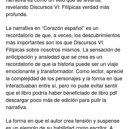
revelando Discursos VI: Filípicas verdad más
profunda.
La narrativa en “Corazón español” es un
recordatorio de que, a veces, los descubrimientos
más importantes son los que Discursos VI:
Filípicas sobre nosotros mismos. La sensación de
anticipación y ansiedad que se crea es un
recordatorio de que la historia puede ser un viaje
emocionante y transformador. Como lector, aprecié
la complejidad de los personajes y la forma en que
interactuaban entre sí, pero no pude evitar sentir
que el libro podría haber beneficiado de libro pdf
descargar poco más de edición para pulir la
narrativa.
La forma en que el autor crea tensión y suspense
es un ejemplo de su habilidad como escritor. A