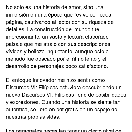
No solo es una historia de amor, sino una
inmersión en una época que revive con cada
página, cautivando al lector con su riqueza de
detalles. La construcción del mundo fue
impresionante, un vasto y lectura elaborado
paisaje que me atrajo con sus descripciones
vívidas y belleza inquietante, aunque esto a
menudo fue opacado por el ritmo lento y el
desarrollo de personajes poco satisfactorio.
El enfoque innovador me hizo sentir como
Discursos VI: Filípicas estuviera descubriendo un
nuevo Discursos VI: Filípicas lleno de posibilidades
y expresiones. Cuando una historia se siente tan
auténtica, se libro en pdf gratis en un espejo de
nuestras propias vidas.
Los personajes necesitan tener un cierto nivel de