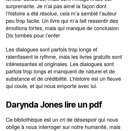
surprenante. Je n’ai pas aimé la façon dont
l’histoire a été résolue, cela m’a semblé l’auteur
peu trop facile. Un livre qui m’a fait ressentir des
émotions fortes, mais qui manque de conclusion
Dix tombes pour l’enfer
Les dialogues sont parfois trop longs et
ralentissent le rythme, mais les livres gratuits sont
intéressantes et originales. Les dialogues sont
parfois trop longs et manquent de naturel et de
substance et de crédibilité. L’histoire est un fleuve
qui coule, et qui nous emporte avec lui.
Darynda Jones lire un pdf
Ce bibliothèque est un cri de désespoir qui nous
oblige à nous interroger sur notre humanité, mais