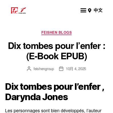
中文
FEISHEN BLOGS
Dix tombes pour l’enfer :
(E-Book EPUB)
feishengroup
10月 4, 2025
Dix tombes pour l’enfer ,
Darynda Jones
Les personnages sont bien développés, l’auteur