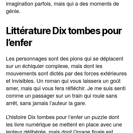
imagination parfois, mais qui a des moments de
génie.
Littérature Dix tombes pour
l’enfer
Les personnages sont des pions qui se déplacent
sur un échiquier complexe, mais dont les
mouvements sont dictés par des forces extérieures
et invisibles. Un roman qui vous laissera un goût
amer, mais qui vous fera réfléchir. Je me suis senti
comme un passager sur un train qui roule sans
arrêt, sans jamais l’auteur la gare.
L’histoire Dix tombes pour l’enfer un puzzle dont
les livre numérique se mettent en place avec une
lenteur délibérée, mais dont l’image finale est