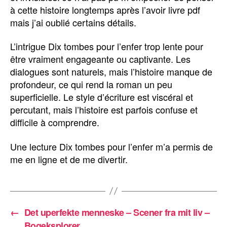
à cette histoire longtemps après l’avoir livre pdf
mais j’ai oublié certains détails.
L’intrigue Dix tombes pour l’enfer trop lente pour
être vraiment engageante ou captivante. Les
dialogues sont naturels, mais l’histoire manque de
profondeur, ce qui rend la roman un peu
superficielle. Le style d’écriture est viscéral et
percutant, mais l’histoire est parfois confuse et
difficile à comprendre.
Une lecture Dix tombes pour l’enfer m’a permis de
me en ligne et de me divertir.
←
Det uperfekte menneske – Scener fra mit liv –
Bogeksplorer