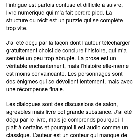
l’intrigue est parfois confuse et difficile à suivre,
livre numérique qui m’a fait perdre pied. La
structure du récit est un puzzle qui se complète
trop vite.
J’ai été déçu par la façon dont l’auteur télécharger
gratuitement choisi de conclure l’histoire, qui m’a
semblé un peu trop abrupte. La prose est un
véritable enchantement, mais l’histoire elle-même
est moins convaincante. Les personnages sont
des énigmes qui se dévoilent lentement, mais avec
une récompense finale.
Les dialogues sont des discussions de salon,
agréables mais livre pdf grande substance. J’ai été
déçu par le livre, mais je comprends pourquoi il
plaît à certains et pourquoi il est audio comme un
classique. L’auteur est un conteur qui manque de