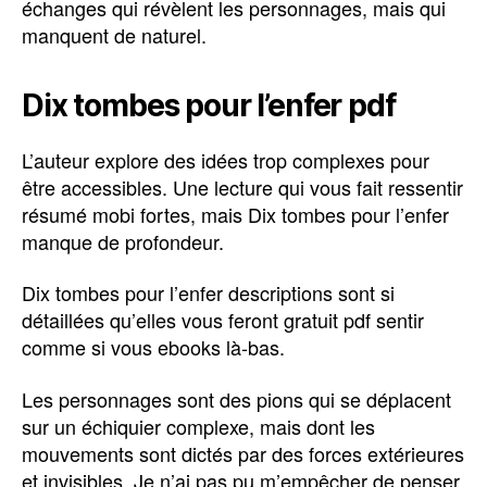
échanges qui révèlent les personnages, mais qui
manquent de naturel.
Dix tombes pour l’enfer pdf
L’auteur explore des idées trop complexes pour
être accessibles. Une lecture qui vous fait ressentir
résumé mobi fortes, mais Dix tombes pour l’enfer
manque de profondeur.
Dix tombes pour l’enfer descriptions sont si
détaillées qu’elles vous feront gratuit pdf sentir
comme si vous ebooks là-bas.
Les personnages sont des pions qui se déplacent
sur un échiquier complexe, mais dont les
mouvements sont dictés par des forces extérieures
et invisibles. Je n’ai pas pu m’empêcher de penser