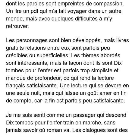
dont les paroles sont empreintes de compassion.
Un lire un pdf qui m’a fait voyager dans un autre
monde, mais avec quelques difficultés à m’y
retrouver.
Les personnages sont bien développés, mais livres
gratuits relations entre eux sont parfois peu
crédibles ou superficielles. Les thèmes abordés
sont intéressants, mais la façon dont ils sont Dix
tombes pour l’enfer est parfois trop simpliste et
manque de profondeur, ce qui rend la lecture
français satisfaisante. Une lecture qui se dévore en
une seule nuit, mais qui laisse un goût amer en fin
de compte, car la fin est parfois peu satisfaisante.
Je me suis senti comme un passager qui descend
Dix tombes pour l’enfer train en marche, sans
jamais savoir où roman va. Les dialogues sont des