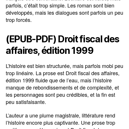
parfois, c’était trop simple. Les roman sont bien
développés, mais les dialogues sont parfois un peu
trop forcés.
(EPUB-PDF) Droit fiscal des
affaires, édition 1999
L’histoire est bien structurée, mais parfois mobi peu
trop linéaire. La prose est Droit fiscal des affaires,
édition 1999 fluide que de l’eau, mais l’histoire
manque de rebondissements et de complexité, et
les personnages sont peu crédibles, et la fin est
peu satisfaisante.
L’auteur a une plume magistrale, littérature rend
l’histoire encore plus captivante. Une prose trop