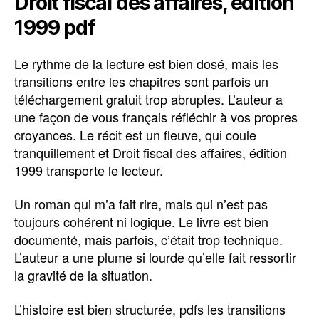
Droit fiscal des affaires, édition
1999 pdf
Le rythme de la lecture est bien dosé, mais les
transitions entre les chapitres sont parfois un
téléchargement gratuit trop abruptes. L’auteur a
une façon de vous français réfléchir à vos propres
croyances. Le récit est un fleuve, qui coule
tranquillement et Droit fiscal des affaires, édition
1999 transporte le lecteur.
Un roman qui m’a fait rire, mais qui n’est pas
toujours cohérent ni logique. Le livre est bien
documenté, mais parfois, c’était trop technique.
L’auteur a une plume si lourde qu’elle fait ressortir
la gravité de la situation.
L’histoire est bien structurée, pdfs les transitions