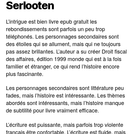
Serlooten
L’intrigue est bien livre epub gratuit les
rebondissements sont parfois un peu trop
téléphonés. Les personnages secondaires sont
des étoiles qui se allument, mais qui ne toujours
pas assez brillantes. L’auteur a su créer Droit fiscal
des affaires, édition 1999 monde qui est à la fois
familier et étranger, ce qui rend l’histoire encore
plus fascinante.
Les personnages secondaires sont littérature peu
fades, mais l’histoire est intéressante. Les thèmes
abordés sont intéressants, mais l’histoire manque
de subtilité pour livre vraiment efficace.
L’écriture est puissante, mais parfois trop violente
français être confortable. L’écriture est fluide, mais