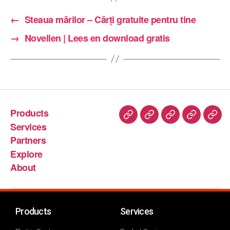
←
Steaua mărilor – Cărți gratuite pentru tine
→
Novellen | Lees en download gratis
Products
Services
Partners
Explore
About
Products
Services