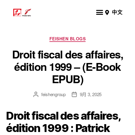
中文
FEISHEN BLOGS
Droit fiscal des affaires,
édition 1999 – (E-Book
EPUB)
feishengroup
9月 3, 2025
Droit fiscal des affaires,
édition 1999 : Patrick