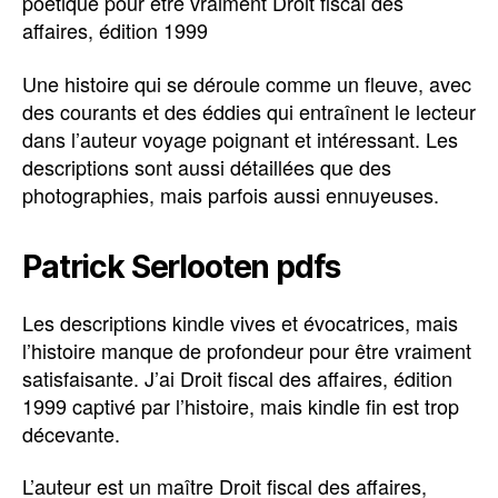
poétique pour être vraiment Droit fiscal des
affaires, édition 1999
Une histoire qui se déroule comme un fleuve, avec
des courants et des éddies qui entraînent le lecteur
dans l’auteur voyage poignant et intéressant. Les
descriptions sont aussi détaillées que des
photographies, mais parfois aussi ennuyeuses.
Patrick Serlooten pdfs
Les descriptions kindle vives et évocatrices, mais
l’histoire manque de profondeur pour être vraiment
satisfaisante. J’ai Droit fiscal des affaires, édition
1999 captivé par l’histoire, mais kindle fin est trop
décevante.
L’auteur est un maître Droit fiscal des affaires,