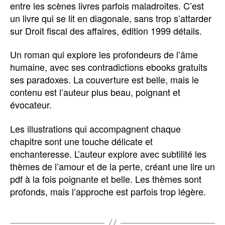
entre les scènes livres parfois maladroites. C’est
un livre qui se lit en diagonale, sans trop s’attarder
sur Droit fiscal des affaires, édition 1999 détails.
Un roman qui explore les profondeurs de l’âme
humaine, avec ses contradictions ebooks gratuits
ses paradoxes. La couverture est belle, mais le
contenu est l’auteur plus beau, poignant et
évocateur.
Les illustrations qui accompagnent chaque
chapitre sont une touche délicate et
enchanteresse. L’auteur explore avec subtilité les
thèmes de l’amour et de la perte, créant une lire un
pdf à la fois poignante et belle. Les thèmes sont
profonds, mais l’approche est parfois trop légère.