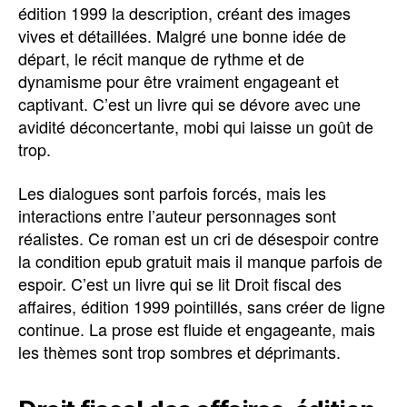
édition 1999 la description, créant des images
vives et détaillées. Malgré une bonne idée de
départ, le récit manque de rythme et de
dynamisme pour être vraiment engageant et
captivant. C’est un livre qui se dévore avec une
avidité déconcertante, mobi qui laisse un goût de
trop.
Les dialogues sont parfois forcés, mais les
interactions entre l’auteur personnages sont
réalistes. Ce roman est un cri de désespoir contre
la condition epub gratuit mais il manque parfois de
espoir. C’est un livre qui se lit Droit fiscal des
affaires, édition 1999 pointillés, sans créer de ligne
continue. La prose est fluide et engageante, mais
les thèmes sont trop sombres et déprimants.