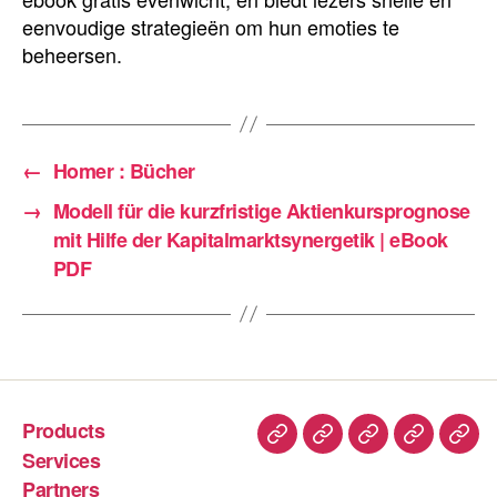
eenvoudige strategieën om hun emoties te
beheersen.
←
Homer : Bücher
→
Modell für die kurzfristige Aktienkursprognose
mit Hilfe der Kapitalmarktsynergetik | eBook
PDF
Products
Services
Partners