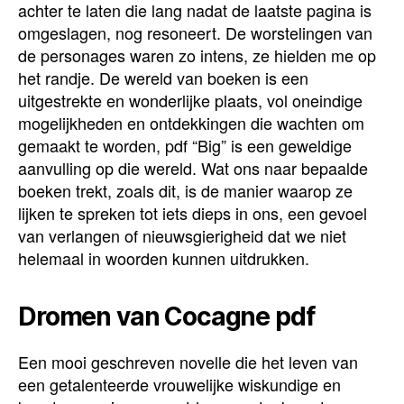
achter te laten die lang nadat de laatste pagina is
omgeslagen, nog resoneert. De worstelingen van
de personages waren zo intens, ze hielden me op
het randje. De wereld van boeken is een
uitgestrekte en wonderlijke plaats, vol oneindige
mogelijkheden en ontdekkingen die wachten om
gemaakt te worden, pdf “Big” is een geweldige
aanvulling op die wereld. Wat ons naar bepaalde
boeken trekt, zoals dit, is de manier waarop ze
lijken te spreken tot iets dieps in ons, een gevoel
van verlangen of nieuwsgierigheid dat we niet
helemaal in woorden kunnen uitdrukken.
Dromen van Cocagne pdf
Een mooi geschreven novelle die het leven van
een getalenteerde vrouwelijke wiskundige en