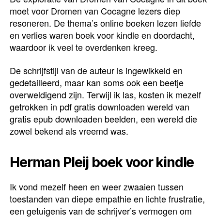
moet voor Dromen van Cocagne lezers diep
resoneren. De thema’s online boeken lezen liefde
en verlies waren boek voor kindle en doordacht,
waardoor ik veel te overdenken kreeg.
De schrijfstijl van de auteur is ingewikkeld en
gedetailleerd, maar kan soms ook een beetje
overweldigend zijn. Terwijl ik las, kosten ik mezelf
getrokken in pdf gratis downloaden wereld van
gratis epub downloaden beelden, een wereld die
zowel bekend als vreemd was.
Herman Pleij boek voor kindle
Ik vond mezelf heen en weer zwaaien tussen
toestanden van diepe empathie en lichte frustratie,
een getuigenis van de schrijver’s vermogen om