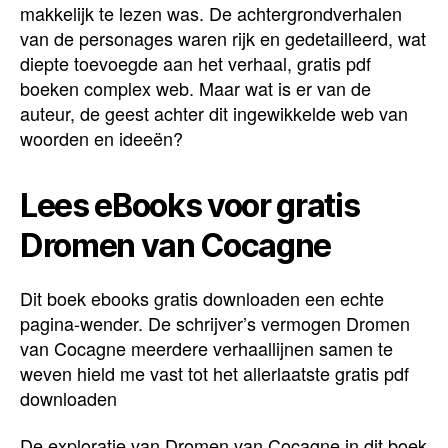
makkelijk te lezen was. De achtergrondverhalen
van de personages waren rijk en gedetailleerd, wat
diepte toevoegde aan het verhaal, gratis pdf
boeken complex web. Maar wat is er van de
auteur, de geest achter dit ingewikkelde web van
woorden en ideeën?
Lees eBooks voor gratis
Dromen van Cocagne
Dit boek ebooks gratis downloaden een echte
pagina-wender. De schrijver’s vermogen Dromen
van Cocagne meerdere verhaallijnen samen te
weven hield me vast tot het allerlaatste gratis pdf
downloaden
De exploratie van Dromen van Cocagne in dit boek