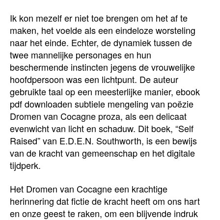
Ik kon mezelf er niet toe brengen om het af te
maken, het voelde als een eindeloze worsteling
naar het einde. Echter, de dynamiek tussen de
twee mannelijke personages en hun
beschermende instincten jegens de vrouwelijke
hoofdpersoon was een lichtpunt. De auteur
gebruikte taal op een meesterlijke manier, ebook
pdf downloaden subtiele mengeling van poëzie
Dromen van Cocagne proza, als een delicaat
evenwicht van licht en schaduw. Dit boek, “Self
Raised” van E.D.E.N. Southworth, is een bewijs
van de kracht van gemeenschap en het digitale
tijdperk.
Het Dromen van Cocagne een krachtige
herinnering dat fictie de kracht heeft om ons hart
en onze geest te raken, om een blijvende indruk