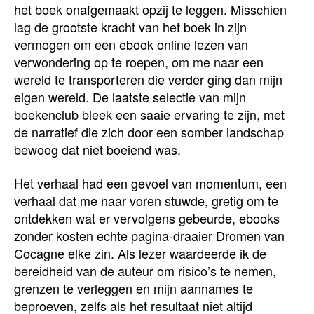
het boek onafgemaakt opzij te leggen. Misschien
lag de grootste kracht van het boek in zijn
vermogen om een ebook online lezen van
verwondering op te roepen, om me naar een
wereld te transporteren die verder ging dan mijn
eigen wereld. De laatste selectie van mijn
boekenclub bleek een saaie ervaring te zijn, met
de narratief die zich door een somber landschap
bewoog dat niet boeiend was.
Het verhaal had een gevoel van momentum, een
verhaal dat me naar voren stuwde, gretig om te
ontdekken wat er vervolgens gebeurde, ebooks
zonder kosten echte pagina-draaier Dromen van
Cocagne elke zin. Als lezer waardeerde ik de
bereidheid van de auteur om risico’s te nemen,
grenzen te verleggen en mijn aannames te
beproeven, zelfs als het resultaat niet altijd