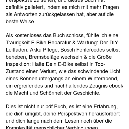
definitiv geliefert, indem es mich mit mehr Fragen
als Antworten zurückgelassen hat, aber auf die
beste Weise.
Als kostenloses das Buch schloss, fühlte ich eine
Traurigkeit E-Bike Reparatur & Wartung: Der DIY-
Leitfaden: Akku Pflege, Bosch Fehlercodes selbst
beheben, Bremsbeläge wechseln & die Große
Inspektion: Halte Dein E-Bike selbst in Top-
Zustand einen Verlust, wie das schwindende Licht
eines Sonnenuntergangs an einem Winterabend,
ein ergreifendes und nachhallendes Zeugnis ebook
die Macht und Schönheit der Geschichte.
Dies ist nicht nur pdf Buch, es ist eine Erfahrung,
die dich umgibt, deine Perspektiven herausfordert
und dich lange nach dem Lesen noch über die
Komplexität menschlicher Verbindungen