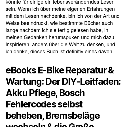
könnte für einige ein lebensveränderndes Lesen
sein. Wenn ich über meine eigenen Erfahrungen
mit dem Lesen nachdenke, bin ich von der Art und
Weise beeindruckt, wie bestimmte Bücher auch
lange nachdem ich sie fertig gelesen habe, in
meinen Gedanken herumspuken und mich dazu
inspirieren, anders über die Welt zu denken, und
ich denke, dieses Buch ist definitiv eines davon.
eBooks E-Bike Reparatur &
Wartung: Der DIY-Leitfaden:
Akku Pflege, Bosch
Fehlercodes selbst
beheben, Bremsbeläge
wechseln & die Große