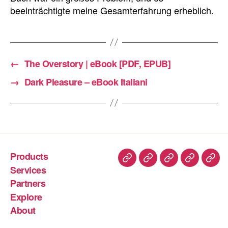
beeinträchtigte meine Gesamterfahrung erheblich.
←
The Overstory | eBook [PDF, EPUB]
→
Dark Pleasure – eBook Italiani
Products
Services
Partners
Explore
About