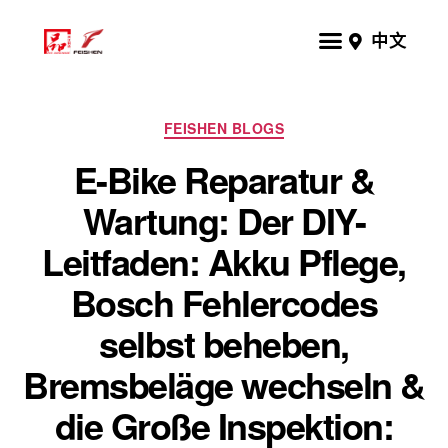
中文
FEISHEN BLOGS
E-Bike Reparatur &
Wartung: Der DIY-
Leitfaden: Akku Pflege,
Bosch Fehlercodes
selbst beheben,
Bremsbeläge wechseln &
die Große Inspektion: