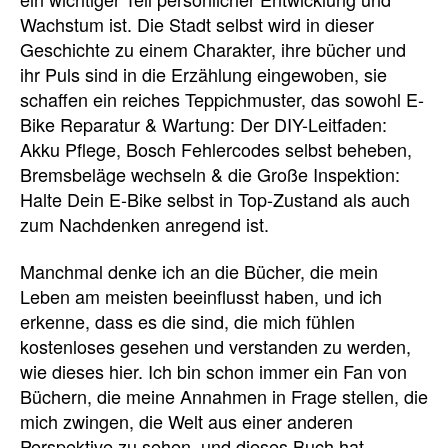
Wachstum ist. Die Stadt selbst wird in dieser
Geschichte zu einem Charakter, ihre bücher und
ihr Puls sind in die Erzählung eingewoben, sie
schaffen ein reiches Teppichmuster, das sowohl E-
Bike Reparatur & Wartung: Der DIY-Leitfaden:
Akku Pflege, Bosch Fehlercodes selbst beheben,
Bremsbeläge wechseln & die Große Inspektion:
Halte Dein E-Bike selbst in Top-Zustand als auch
zum Nachdenken anregend ist.
Manchmal denke ich an die Bücher, die mein
Leben am meisten beeinflusst haben, und ich
erkenne, dass es die sind, die mich fühlen
kostenloses gesehen und verstanden zu werden,
wie dieses hier. Ich bin schon immer ein Fan von
Büchern, die meine Annahmen in Frage stellen, die
mich zwingen, die Welt aus einer anderen
Perspektive zu sehen, und dieses Buch hat