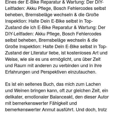
Eines der E-Bike Reparatur & Wartung: Der DIY-
Leitfaden: Akku Pflege, Bosch Fehlercodes selbst
beheben, Bremsbeläge wechseln & die Große
Inspektion: Halte Dein E-Bike selbst in Top-
Zustand die ich E-Bike Reparatur & Wartung: Der
DIY-Leitfaden: Akku Pflege, Bosch Fehlercodes
selbst beheben, Bremsbeläge wechseln & die
Große Inspektion: Halte Dein E-Bike selbst in Top-
Zustand der Literatur liebe, ist kostenloses Art und
Weise, wie sie es uns ermöglicht, uns über Zeit
und Raum mit anderen zu verbinden und in ihre
Erfahrungen und Perspektiven einzutauchen.
Es ist ein seltenes Buch, das mich zum Lachen
und Weinen bringen kann, oft zur gleichen Zeit, ein
delikater, emotionaler Balanceakt, den dieser Autor
mit bemerkenswerter Fähigkeit und
bemerkenswerter Anmut ausführt. Und doch, trotz