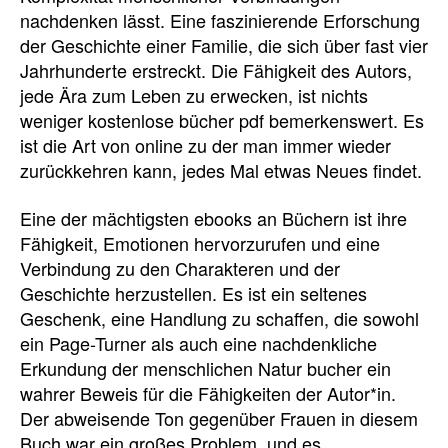
nachdenken lässt. Eine faszinierende Erforschung
der Geschichte einer Familie, die sich über fast vier
Jahrhunderte erstreckt. Die Fähigkeit des Autors,
jede Ära zum Leben zu erwecken, ist nichts
weniger kostenlose bücher pdf bemerkenswert. Es
ist die Art von online zu der man immer wieder
zurückkehren kann, jedes Mal etwas Neues findet.
Eine der mächtigsten ebooks an Büchern ist ihre
Fähigkeit, Emotionen hervorzurufen und eine
Verbindung zu den Charakteren und der
Geschichte herzustellen. Es ist ein seltenes
Geschenk, eine Handlung zu schaffen, die sowohl
ein Page-Turner als auch eine nachdenkliche
Erkundung der menschlichen Natur bucher ein
wahrer Beweis für die Fähigkeiten der Autor*in.
Der abweisende Ton gegenüber Frauen in diesem
Buch war ein großes Problem, und es