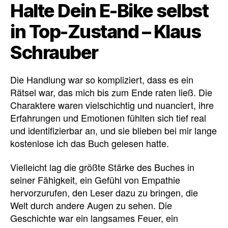
Halte Dein E-Bike selbst
in Top-Zustand – Klaus
Schrauber
Die Handlung war so kompliziert, dass es ein
Rätsel war, das mich bis zum Ende raten ließ. Die
Charaktere waren vielschichtig und nuanciert, ihre
Erfahrungen und Emotionen fühlten sich tief real
und identifizierbar an, und sie blieben bei mir lange
kostenlose ich das Buch gelesen hatte.
Vielleicht lag die größte Stärke des Buches in
seiner Fähigkeit, ein Gefühl von Empathie
hervorzurufen, den Leser dazu zu bringen, die
Welt durch andere Augen zu sehen. Die
Geschichte war ein langsames Feuer, ein