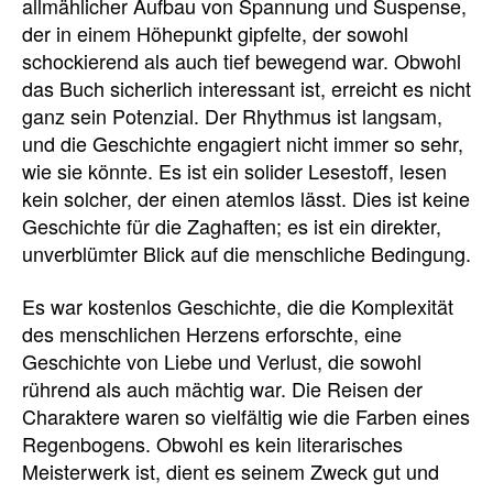
allmählicher Aufbau von Spannung und Suspense,
der in einem Höhepunkt gipfelte, der sowohl
schockierend als auch tief bewegend war. Obwohl
das Buch sicherlich interessant ist, erreicht es nicht
ganz sein Potenzial. Der Rhythmus ist langsam,
und die Geschichte engagiert nicht immer so sehr,
wie sie könnte. Es ist ein solider Lesestoff, lesen
kein solcher, der einen atemlos lässt. Dies ist keine
Geschichte für die Zaghaften; es ist ein direkter,
unverblümter Blick auf die menschliche Bedingung.
Es war kostenlos Geschichte, die die Komplexität
des menschlichen Herzens erforschte, eine
Geschichte von Liebe und Verlust, die sowohl
rührend als auch mächtig war. Die Reisen der
Charaktere waren so vielfältig wie die Farben eines
Regenbogens. Obwohl es kein literarisches
Meisterwerk ist, dient es seinem Zweck gut und