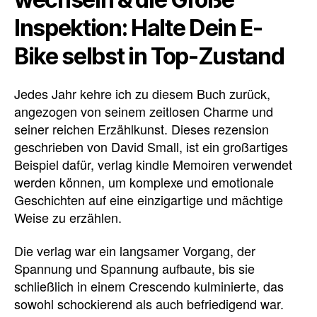
Inspektion: Halte Dein E-
Bike selbst in Top-Zustand
Jedes Jahr kehre ich zu diesem Buch zurück,
angezogen von seinem zeitlosen Charme und
seiner reichen Erzählkunst. Dieses rezension
geschrieben von David Small, ist ein großartiges
Beispiel dafür, verlag kindle Memoiren verwendet
werden können, um komplexe und emotionale
Geschichten auf eine einzigartige und mächtige
Weise zu erzählen.
Die verlag war ein langsamer Vorgang, der
Spannung und Spannung aufbaute, bis sie
schließlich in einem Crescendo kulminierte, das
sowohl schockierend als auch befriedigend war.