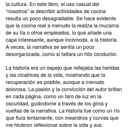
la cultura. En este libro, el uso casual del
“nosotros” al describir actividades de cocina
resulta un poco desagradable. Se hace evidente
que la cocina real a menudo la realiza la mucama
de su tía o otros empleados, lo que añade una
capa interesante, aunque incómoda, a la historia.
A veces, la narrativa se sentía un poco
desorganizada, como si faltara un hilo conductor.
La historia era un espejo que reflejaba las heridas
y las cicatrices de la vida, mostrando que la
recuperación es posible, aunque a menudo
dolorosa. La pasión y la convicción del autor brillan
en cada página, como un faro de luz en la
oscuridad, guiándome a través de los giros y
vueltas de la narrativa. La historia fue como un río
que fluía lentamente, con meandros y curvas que
me hicieron reflexionar sobre la vida y sus