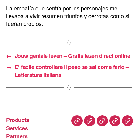
La empatía que sentía por los personajes me
llevaba a vivir resumen triunfos y derrotas como si
fueran propios.
←
Jouw geniale leven – Gratis lezen direct online
→
E’ facile controllare il peso se sai come farlo –
Letteratura italiana
Products
Services
Partners