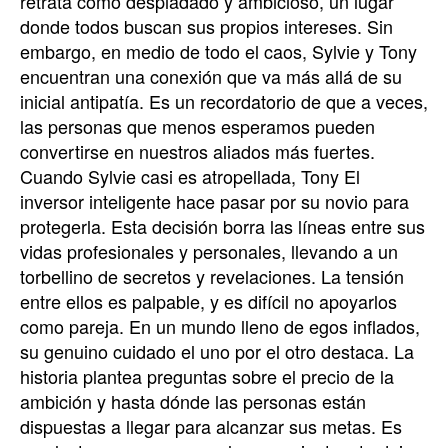
retrata como despiadado y ambicioso, un lugar
donde todos buscan sus propios intereses. Sin
embargo, en medio de todo el caos, Sylvie y Tony
encuentran una conexión que va más allá de su
inicial antipatía. Es un recordatorio de que a veces,
las personas que menos esperamos pueden
convertirse en nuestros aliados más fuertes.
Cuando Sylvie casi es atropellada, Tony El
inversor inteligente hace pasar por su novio para
protegerla. Esta decisión borra las líneas entre sus
vidas profesionales y personales, llevando a un
torbellino de secretos y revelaciones. La tensión
entre ellos es palpable, y es difícil no apoyarlos
como pareja. En un mundo lleno de egos inflados,
su genuino cuidado el uno por el otro destaca. La
historia plantea preguntas sobre el precio de la
ambición y hasta dónde las personas están
dispuestas a llegar para alcanzar sus metas. Es