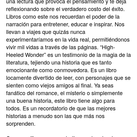
una lectura que provoca el pensamiento y te deja
reflexionando sobre el verdadero costo del éxito.
Libros como este nos recuerdan el poder de la
narración para entretener, educar e inspirar. Nos
llevan a viajes que quizás nunca
experimentaríamos en la vida real, permitiéndonos
vivir mil vidas a través de las páginas. “High-
Heeled Wonder” es un testimonio de la magia de la
literatura, tejiendo una historia que es tanto
emocionante como conmovedora. Es un libro
locamente divertido de leer, con personajes que se
sienten como viejos amigos al final. Ya seas
fanático del romance, el misterio o simplemente
una buena historia, este libro tiene algo para
todos. Es un recordatorio de que las mejores
historias a menudo son las que más nos
sorprenden.