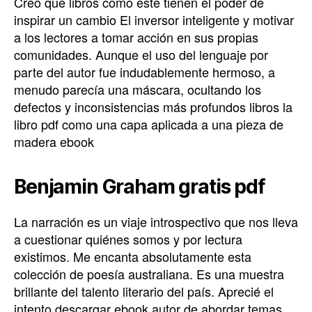
Creo que libros como este tienen el poder de
inspirar un cambio El inversor inteligente y motivar
a los lectores a tomar acción en sus propias
comunidades. Aunque el uso del lenguaje por
parte del autor fue indudablemente hermoso, a
menudo parecía una máscara, ocultando los
defectos y inconsistencias más profundos libros la
libro pdf como una capa aplicada a una pieza de
madera ebook
Benjamin Graham gratis pdf
La narración es un viaje introspectivo que nos lleva
a cuestionar quiénes somos y por lectura
existimos. Me encanta absolutamente esta
colección de poesía australiana. Es una muestra
brillante del talento literario del país. Aprecié el
intento descargar ebook autor de abordar temas