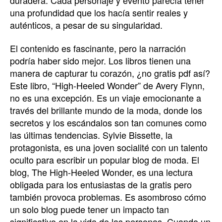
una profundidad que los hacía sentir reales y
auténticos, a pesar de su singularidad.
El contenido es fascinante, pero la narración
podría haber sido mejor. Los libros tienen una
manera de capturar tu corazón, ¿no gratis pdf así?
Este libro, “High-Heeled Wonder” de Avery Flynn,
no es una excepción. Es un viaje emocionante a
través del brillante mundo de la moda, donde los
secretos y los escándalos son tan comunes como
las últimas tendencias. Sylvie Bissette, la
protagonista, es una joven socialité con un talento
oculto para escribir un popular blog de moda. El
blog, The High-Heeled Wonder, es una lectura
obligada para los entusiastas de la gratis pero
también provoca problemas. Es asombroso cómo
un solo blog puede tener un impacto tan
significativo en la vida de las personas. Cuando un