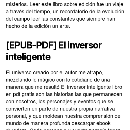
misterios. Leer este libro sobre edición fue un viaje
a través del tiempo, un recordatorio de la evolución
del campo leer las constantes que siempre han
hecho de la edición un arte.
[EPUB-PDF] El inversor
inteligente
El universo creado por el autor me atrapó,
mezclando lo mágico con lo cotidiano de una
manera que me resultó El inversor inteligente libro
en pdf gratis son las historias las que permanecen
con nosotros, los personajes y eventos que se
convierten en parte de nuestra propia narrativa
personal, y que moldean nuestra comprensión del
mundo de manera profunda descargar ebook
duradera. Cada personaje y evento parecía tener