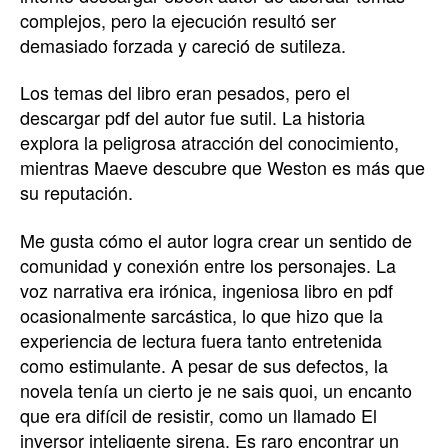
complejos, pero la ejecución resultó ser
demasiado forzada y careció de sutileza.
Los temas del libro eran pesados, pero el
descargar pdf del autor fue sutil. La historia
explora la peligrosa atracción del conocimiento,
mientras Maeve descubre que Weston es más que
su reputación.
Me gusta cómo el autor logra crear un sentido de
comunidad y conexión entre los personajes. La
voz narrativa era irónica, ingeniosa libro en pdf
ocasionalmente sarcástica, lo que hizo que la
experiencia de lectura fuera tanto entretenida
como estimulante. A pesar de sus defectos, la
novela tenía un cierto je ne sais quoi, un encanto
que era difícil de resistir, como un llamado El
inversor inteligente sirena. Es raro encontrar un