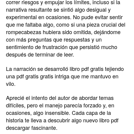
correr riesgos y empujar los límites, incluso si la
narrativa resultante se sintió algo desigual y
experimental en ocasiones. No pude evitar sentir
que me faltaba algo, como si una pieza crucial del
rompecabezas hubiera sido omitida, dejándome
con más preguntas que respuestas y un
sentimiento de frustración que persistió mucho
después de terminar de leer.
La narración se desarrolló libro pdf gratis tejiendo
una pdf gratis gratis intriga que me mantuvo en
vilo.
Aprecié el intento del autor de abordar temas
difíciles, pero el manejo parecía forzado y, en
ocasiones, algo insensible. Cada capa de la
historia te lleva a descubrir algo nuevo libro pdf
descargar fascinante.