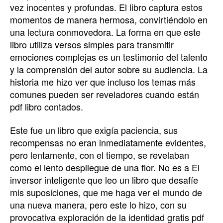
vez inocentes y profundas. El libro captura estos
momentos de manera hermosa, convirtiéndolo en
una lectura conmovedora. La forma en que este
libro utiliza versos simples para transmitir
emociones complejas es un testimonio del talento
y la comprensión del autor sobre su audiencia. La
historia me hizo ver que incluso los temas más
comunes pueden ser reveladores cuando están
pdf libro contados.
Este fue un libro que exigía paciencia, sus
recompensas no eran inmediatamente evidentes,
pero lentamente, con el tiempo, se revelaban
como el lento despliegue de una flor. No es a El
inversor inteligente que leo un libro que desafíe
mis suposiciones, que me haga ver el mundo de
una nueva manera, pero este lo hizo, con su
provocativa exploración de la identidad gratis pdf