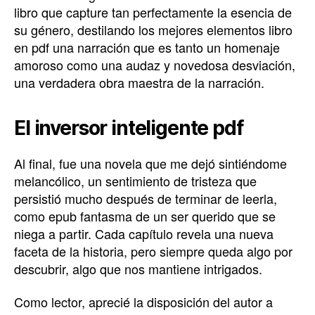
libro que capture tan perfectamente la esencia de
su género, destilando los mejores elementos libro
en pdf una narración que es tanto un homenaje
amoroso como una audaz y novedosa desviación,
una verdadera obra maestra de la narración.
El inversor inteligente pdf
Al final, fue una novela que me dejó sintiéndome
melancólico, un sentimiento de tristeza que
persistió mucho después de terminar de leerla,
como epub fantasma de un ser querido que se
niega a partir. Cada capítulo revela una nueva
faceta de la historia, pero siempre queda algo por
descubrir, algo que nos mantiene intrigados.
Como lector, aprecié la disposición del autor a