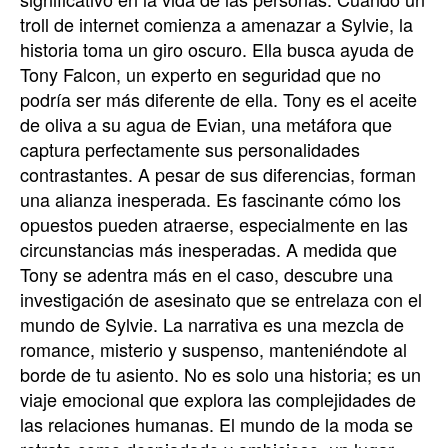
troll de internet comienza a amenazar a Sylvie, la
historia toma un giro oscuro. Ella busca ayuda de
Tony Falcon, un experto en seguridad que no
podría ser más diferente de ella. Tony es el aceite
de oliva a su agua de Evian, una metáfora que
captura perfectamente sus personalidades
contrastantes. A pesar de sus diferencias, forman
una alianza inesperada. Es fascinante cómo los
opuestos pueden atraerse, especialmente en las
circunstancias más inesperadas. A medida que
Tony se adentra más en el caso, descubre una
investigación de asesinato que se entrelaza con el
mundo de Sylvie. La narrativa es una mezcla de
romance, misterio y suspenso, manteniéndote al
borde de tu asiento. No es solo una historia; es un
viaje emocional que explora las complejidades de
las relaciones humanas. El mundo de la moda se