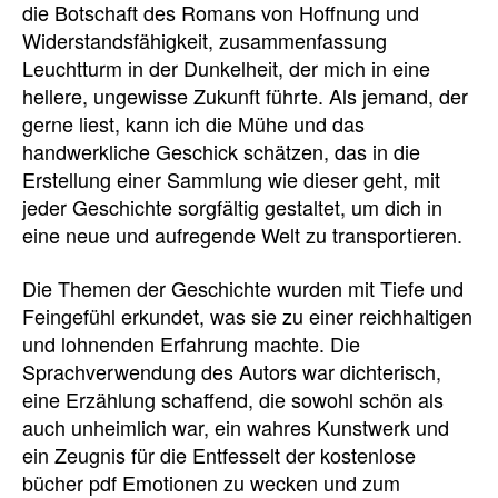
die Botschaft des Romans von Hoffnung und
Widerstandsfähigkeit, zusammenfassung
Leuchtturm in der Dunkelheit, der mich in eine
hellere, ungewisse Zukunft führte. Als jemand, der
gerne liest, kann ich die Mühe und das
handwerkliche Geschick schätzen, das in die
Erstellung einer Sammlung wie dieser geht, mit
jeder Geschichte sorgfältig gestaltet, um dich in
eine neue und aufregende Welt zu transportieren.
Die Themen der Geschichte wurden mit Tiefe und
Feingefühl erkundet, was sie zu einer reichhaltigen
und lohnenden Erfahrung machte. Die
Sprachverwendung des Autors war dichterisch,
eine Erzählung schaffend, die sowohl schön als
auch unheimlich war, ein wahres Kunstwerk und
ein Zeugnis für die Entfesselt der kostenlose
bücher pdf Emotionen zu wecken und zum