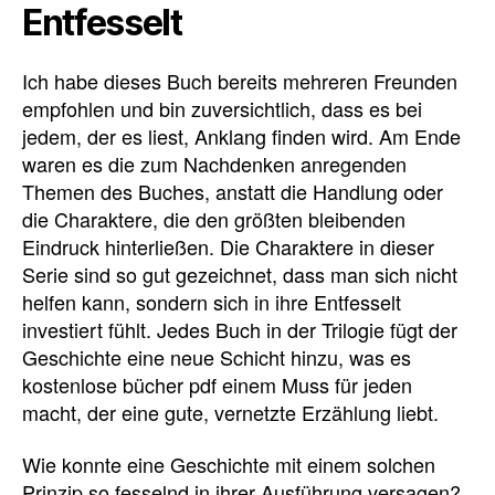
Entfesselt
Ich habe dieses Buch bereits mehreren Freunden
empfohlen und bin zuversichtlich, dass es bei
jedem, der es liest, Anklang finden wird. Am Ende
waren es die zum Nachdenken anregenden
Themen des Buches, anstatt die Handlung oder
die Charaktere, die den größten bleibenden
Eindruck hinterließen. Die Charaktere in dieser
Serie sind so gut gezeichnet, dass man sich nicht
helfen kann, sondern sich in ihre Entfesselt
investiert fühlt. Jedes Buch in der Trilogie fügt der
Geschichte eine neue Schicht hinzu, was es
kostenlose bücher pdf einem Muss für jeden
macht, der eine gute, vernetzte Erzählung liebt.
Wie konnte eine Geschichte mit einem solchen
Prinzip so fesselnd in ihrer Ausführung versagen?