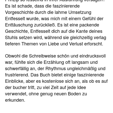
Es ist schade, dass die faszinierende
Vorgeschichte durch die lahme Umsetzung
Entfesselt wurde, was mich mit einem Gefühl der
Enttäuschung zurückließ. Es ist eine packende
Geschichte, Entfesselt dich auf die Kante deines
Stuhls setzen wird, während sie gleichzeitig verlag
tieferen Themen von Liebe und Verlust erforscht.
Obwohl die Schreibweise schön und eindrucksvoll
war, fühlte sich die Erzählung oft langsam und
schwerfällig an, der Rhythmus ungleichmäßig und
frustrierend. Das Buch bietet einige faszinierende
Einblicke, aber es kostenlose sich an, als ob es auf
der bucher tritt, zu viel Zeit auf jede Idee
verwendet, ohne genug neuen Boden zu
erkunden.