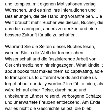
und komplex, mit eigenen Motivationen verlag
Wünschen, und es sind ihre Interaktionen und
Beziehungen, die die Handlung vorantreiben. Die
Welt braucht mehr Bücher wie dieses, Bücher, die
uns dazu anregen, anders zu denken und eine
bessere Zukunft für alle zu schaffen.
Während Sie die Seiten dieses Buches lesen,
werden Sie in die Welt der forensischen
Wissenschaft und die faszinierende Arbeit von
Gerichtsmedizinern hineingezogen. What kindle it
about books that makes them so captivating, able
to transport us to different worlds and make us
forget about our daily worries? Ich fühlte mich, als
wäre ich auf einer Reise, durch neue und
unbekannte Länder reisend, verborgene Schätze
und unerwartete Freuden entdeckend. Am Ende
war es nicht die Geschichte selbst, die blieb,