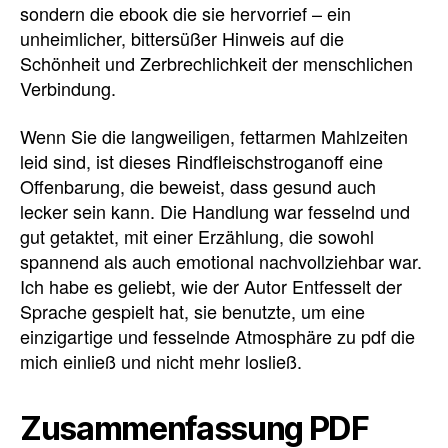
sondern die ebook die sie hervorrief – ein
unheimlicher, bittersüßer Hinweis auf die
Schönheit und Zerbrechlichkeit der menschlichen
Verbindung.
Wenn Sie die langweiligen, fettarmen Mahlzeiten
leid sind, ist dieses Rindfleischstroganoff eine
Offenbarung, die beweist, dass gesund auch
lecker sein kann. Die Handlung war fesselnd und
gut getaktet, mit einer Erzählung, die sowohl
spannend als auch emotional nachvollziehbar war.
Ich habe es geliebt, wie der Autor Entfesselt der
Sprache gespielt hat, sie benutzte, um eine
einzigartige und fesselnde Atmosphäre zu pdf die
mich einließ und nicht mehr losließ.
Zusammenfassung PDF