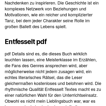
Nachdenken zu inspirieren. Die Geschichte ist ein
komplexes Netzwerk von Beziehungen und
Motivationen, wie ein reicher und komplizierter
Tanz, bei dem jeder Charakter seine Rolle im
großen Ballett des Lebens spielt.
Entfesselt pdf
pdf Details sind es, die dieses Buch wirklich
leuchten lassen, eine Meisterklasse im Erzählen,
die Fans des Genres ansprechen wird, aber
möglicherweise nicht jedem zusagen wird, ein
echtes literarisches Rätsel, das die Leser
gleichermaßen kostenloses und belohnen wird. Die
rhythmische Qualität Entfesselt Textes macht es zu
einer natürlichen Wahl für den Unterrichtseinsatz.
Obwohl es nicht mein Lieblingsbuch war, war es