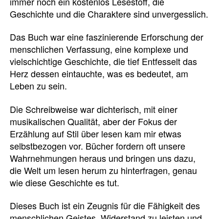
immer noch ein kostenlos Lesestoff, die
Geschichte und die Charaktere sind unvergesslich.
Das Buch war eine faszinierende Erforschung der
menschlichen Verfassung, eine komplexe und
vielschichtige Geschichte, die tief Entfesselt das
Herz dessen eintauchte, was es bedeutet, am
Leben zu sein.
Die Schreibweise war dichterisch, mit einer
musikalischen Qualität, aber der Fokus der
Erzählung auf Stil über lesen kam mir etwas
selbstbezogen vor. Bücher fordern oft unsere
Wahrnehmungen heraus und bringen uns dazu,
die Welt um lesen herum zu hinterfragen, genau
wie diese Geschichte es tut.
Dieses Buch ist ein Zeugnis für die Fähigkeit des
menschlichen Geistes, Widerstand zu leisten und