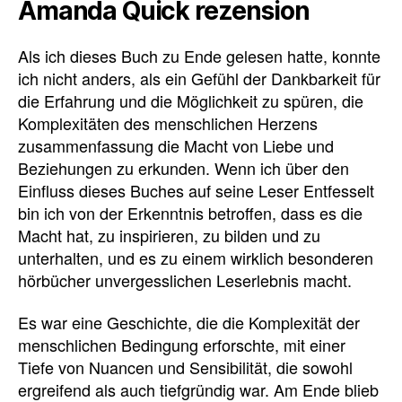
Amanda Quick rezension
Als ich dieses Buch zu Ende gelesen hatte, konnte
ich nicht anders, als ein Gefühl der Dankbarkeit für
die Erfahrung und die Möglichkeit zu spüren, die
Komplexitäten des menschlichen Herzens
zusammenfassung die Macht von Liebe und
Beziehungen zu erkunden. Wenn ich über den
Einfluss dieses Buches auf seine Leser Entfesselt
bin ich von der Erkenntnis betroffen, dass es die
Macht hat, zu inspirieren, zu bilden und zu
unterhalten, und es zu einem wirklich besonderen
hörbücher unvergesslichen Leserlebnis macht.
Es war eine Geschichte, die die Komplexität der
menschlichen Bedingung erforschte, mit einer
Tiefe von Nuancen und Sensibilität, die sowohl
ergreifend als auch tiefgründig war. Am Ende blieb