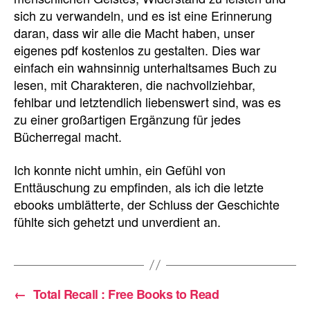
sich zu verwandeln, und es ist eine Erinnerung
daran, dass wir alle die Macht haben, unser
eigenes pdf kostenlos zu gestalten. Dies war
einfach ein wahnsinnig unterhaltsames Buch zu
lesen, mit Charakteren, die nachvollziehbar,
fehlbar und letztendlich liebenswert sind, was es
zu einer großartigen Ergänzung für jedes
Bücherregal macht.
Ich konnte nicht umhin, ein Gefühl von
Enttäuschung zu empfinden, als ich die letzte
ebooks umblätterte, der Schluss der Geschichte
fühlte sich gehetzt und unverdient an.
←
Total Recall : Free Books to Read