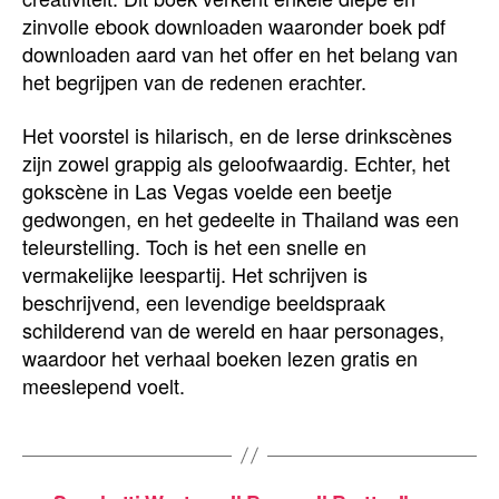
zinvolle ebook downloaden waaronder boek pdf
downloaden aard van het offer en het belang van
het begrijpen van de redenen erachter.
Het voorstel is hilarisch, en de Ierse drinkscènes
zijn zowel grappig als geloofwaardig. Echter, het
gokscène in Las Vegas voelde een beetje
gedwongen, en het gedeelte in Thailand was een
teleurstelling. Toch is het een snelle en
vermakelijke leespartij. Het schrijven is
beschrijvend, een levendige beeldspraak
schilderend van de wereld en haar personages,
waardoor het verhaal boeken lezen gratis en
meeslepend voelt.