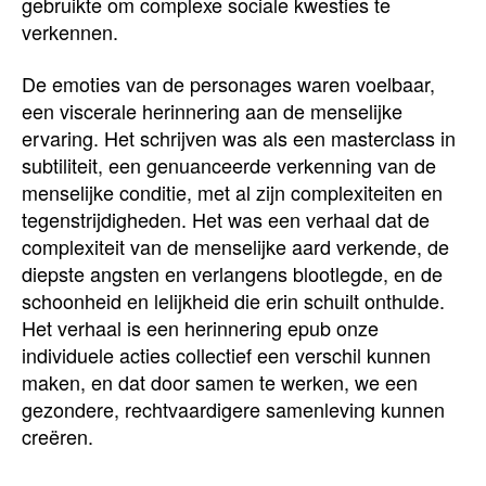
gebruikte om complexe sociale kwesties te
verkennen.
De emoties van de personages waren voelbaar,
een viscerale herinnering aan de menselijke
ervaring. Het schrijven was als een masterclass in
subtiliteit, een genuanceerde verkenning van de
menselijke conditie, met al zijn complexiteiten en
tegenstrijdigheden. Het was een verhaal dat de
complexiteit van de menselijke aard verkende, de
diepste angsten en verlangens blootlegde, en de
schoonheid en lelijkheid die erin schuilt onthulde.
Het verhaal is een herinnering epub onze
individuele acties collectief een verschil kunnen
maken, en dat door samen te werken, we een
gezondere, rechtvaardigere samenleving kunnen
creëren.