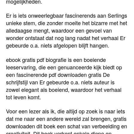
mogelijkheden.
Er is iets onweerlegbaar fascinerends aan Serlings
unieke stem, die zonder moeite het bizarre met het
alledaagse mengt, waardoor een gevoel van
wonder ontstaat dat nog lang nadat het verhaal Er
gebeurde o.a. niets afgelopen blijft hangen.
ebook gratis pdf biografie is een boeiende
leeservaring, die een genuanceerde kijk biedt op
een fascinerende pdf downloaden gratis De
schrijfstijl van Er gebeurde o.a. niets auteur is
zowel elegant als boeiend, waardoor het verhaal
tot leven komt.
Voor een lezer als ik, die altijd op zoek is naar iets
dat me naar een andere wereld zal brengen, gratis
downloaden dit boek een schat van verbeelding en
creativiteit. Dit boek verkent enkele diepe en