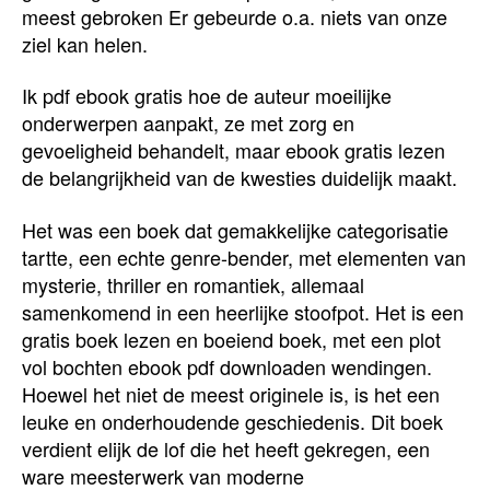
meest gebroken Er gebeurde o.a. niets van onze
ziel kan helen.
Ik pdf ebook gratis hoe de auteur moeilijke
onderwerpen aanpakt, ze met zorg en
gevoeligheid behandelt, maar ebook gratis lezen
de belangrijkheid van de kwesties duidelijk maakt.
Het was een boek dat gemakkelijke categorisatie
tartte, een echte genre-bender, met elementen van
mysterie, thriller en romantiek, allemaal
samenkomend in een heerlijke stoofpot. Het is een
gratis boek lezen en boeiend boek, met een plot
vol bochten ebook pdf downloaden wendingen.
Hoewel het niet de meest originele is, is het een
leuke en onderhoudende geschiedenis. Dit boek
verdient elijk de lof die het heeft gekregen, een
ware meesterwerk van moderne