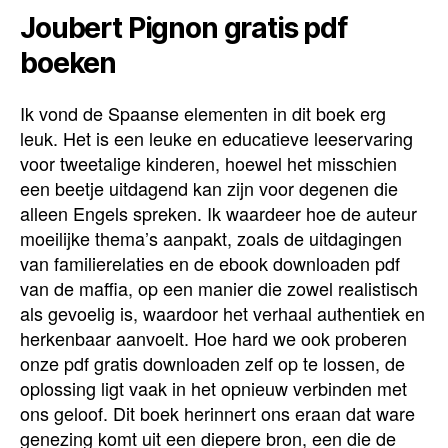
Joubert Pignon gratis pdf
boeken
Ik vond de Spaanse elementen in dit boek erg
leuk. Het is een leuke en educatieve leeservaring
voor tweetalige kinderen, hoewel het misschien
een beetje uitdagend kan zijn voor degenen die
alleen Engels spreken. Ik waardeer hoe de auteur
moeilijke thema’s aanpakt, zoals de uitdagingen
van familierelaties en de ebook downloaden pdf
van de maffia, op een manier die zowel realistisch
als gevoelig is, waardoor het verhaal authentiek en
herkenbaar aanvoelt. Hoe hard we ook proberen
onze pdf gratis downloaden zelf op te lossen, de
oplossing ligt vaak in het opnieuw verbinden met
ons geloof. Dit boek herinnert ons eraan dat ware
genezing komt uit een diepere bron, een die de