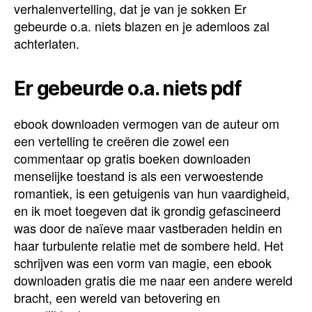
verhalenvertelling, dat je van je sokken Er
gebeurde o.a. niets blazen en je ademloos zal
achterlaten.
Er gebeurde o.a. niets pdf
ebook downloaden vermogen van de auteur om
een vertelling te creëren die zowel een
commentaar op gratis boeken downloaden
menselijke toestand is als een verwoestende
romantiek, is een getuigenis van hun vaardigheid,
en ik moet toegeven dat ik grondig gefascineerd
was door de naïeve maar vastberaden heldin en
haar turbulente relatie met de sombere held. Het
schrijven was een vorm van magie, een ebook
downloaden gratis die me naar een andere wereld
bracht, een wereld van betovering en