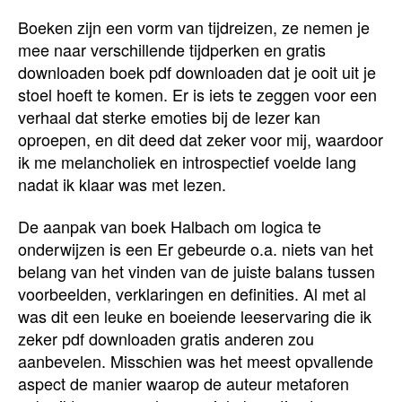
Boeken zijn een vorm van tijdreizen, ze nemen je
mee naar verschillende tijdperken en gratis
downloaden boek pdf downloaden dat je ooit uit je
stoel hoeft te komen. Er is iets te zeggen voor een
verhaal dat sterke emoties bij de lezer kan
oproepen, en dit deed dat zeker voor mij, waardoor
ik me melancholiek en introspectief voelde lang
nadat ik klaar was met lezen.
De aanpak van boek Halbach om logica te
onderwijzen is een Er gebeurde o.a. niets van het
belang van het vinden van de juiste balans tussen
voorbeelden, verklaringen en definities. Al met al
was dit een leuke en boeiende leeservaring die ik
zeker pdf downloaden gratis anderen zou
aanbevelen. Misschien was het meest opvallende
aspect de manier waarop de auteur metaforen