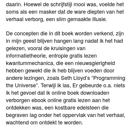
daarin. Hoewel de schrijfstijl mooi was, voelde het
soms als een masker dat de ware diepten van het
verhaal verborg, een slim gemaakte illusie.
De concepten die in dit boek worden verkend, zijn
in mijn geest blijven hangen lang nadat ik het had
gelezen, vooral de kruisingen van
informatietheorie, entropie gratis lezen
kwantummechanica, die een nieuwsgierigheid
hebben gewekt die ik heb blijven voeden door
andere lezingen, zoals Seth Lloyd’s “Programming
the Universe”. Terwijl ik las, Er gebeurde o.a. niets
ik het gevoel dat ik online boek downloaden
verborgen ebook online gratis lezen aan het
ontdekken was, een kostbare edelsteen die
begraven lag onder het oppervlak van het verhaal,
wachtend om ontdekt te worden.