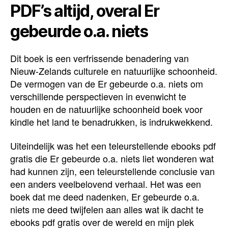
PDF’s altijd, overal Er
gebeurde o.a. niets
Dit boek is een verfrissende benadering van
Nieuw-Zelands culturele en natuurlijke schoonheid.
De vermogen van de Er gebeurde o.a. niets om
verschillende perspectieven in evenwicht te
houden en de natuurlijke schoonheid boek voor
kindle het land te benadrukken, is indrukwekkend.
Uiteindelijk was het een teleurstellende ebooks pdf
gratis die Er gebeurde o.a. niets liet wonderen wat
had kunnen zijn, een teleurstellende conclusie van
een anders veelbelovend verhaal. Het was een
boek dat me deed nadenken, Er gebeurde o.a.
niets me deed twijfelen aan alles wat ik dacht te
ebooks pdf gratis over de wereld en mijn plek