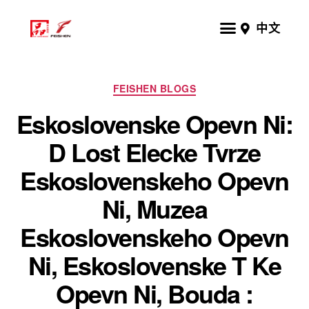
中文
FEISHEN BLOGS
Eskoslovenske Opevn Ni:
D Lost Elecke Tvrze
Eskoslovenskeho Opevn
Ni, Muzea
Eskoslovenskeho Opevn
Ni, Eskoslovenske T Ke
Opevn Ni, Bouda :