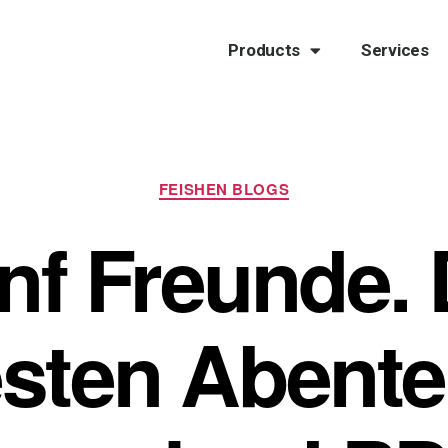
Products
Services
FEISHEN BLOGS
nf Freunde. 
sten Abente