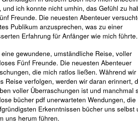
, und ich konnte nicht umhin, das Gefühl zu ha
ünf Freunde. Die neuesten Abenteuer versucht
ites Publikum anzusprechen, was zu einer
serten Erfahrung für Anfänger wie mich führte.
 eine gewundene, umständliche Reise, voller
loses Fünf Freunde. Die neuesten Abenteuer
schungen, die mich ratlos ließen. Während wir
s Reise verfolgen, werden wir daran erinnert, 
ben voller Überraschungen ist und manchmal s
lose bücher pdf unerwarteten Wendungen, die
efgründigsten Erkenntnissen bücher uns selbst 
m uns herum führen.