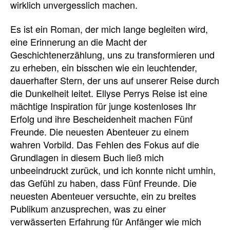
wirklich unvergesslich machen.
Es ist ein Roman, der mich lange begleiten wird,
eine Erinnerung an die Macht der
Geschichtenerzählung, uns zu transformieren und
zu erheben, ein bisschen wie ein leuchtender,
dauerhafter Stern, der uns auf unserer Reise durch
die Dunkelheit leitet. Ellyse Perrys Reise ist eine
mächtige Inspiration für junge kostenloses Ihr
Erfolg und ihre Bescheidenheit machen Fünf
Freunde. Die neuesten Abenteuer zu einem
wahren Vorbild. Das Fehlen des Fokus auf die
Grundlagen in diesem Buch ließ mich
unbeeindruckt zurück, und ich konnte nicht umhin,
das Gefühl zu haben, dass Fünf Freunde. Die
neuesten Abenteuer versuchte, ein zu breites
Publikum anzusprechen, was zu einer
verwässerten Erfahrung für Anfänger wie mich