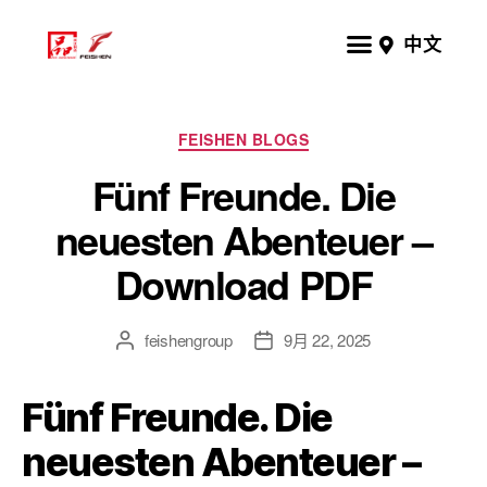
中文
FEISHEN BLOGS
Fünf Freunde. Die
neuesten Abenteuer –
Download PDF
feishengroup
9月 22, 2025
Fünf Freunde. Die
neuesten Abenteuer –