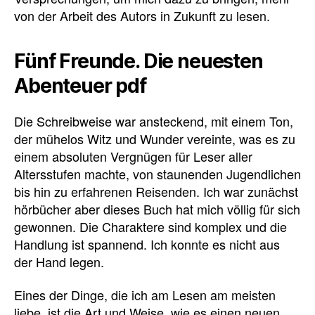
von der Arbeit des Autors in Zukunft zu lesen.
Fünf Freunde. Die neuesten
Abenteuer pdf
Die Schreibweise war ansteckend, mit einem Ton,
der mühelos Witz und Wunder vereinte, was es zu
einem absoluten Vergnügen für Leser aller
Altersstufen machte, von staunenden Jugendlichen
bis hin zu erfahrenen Reisenden. Ich war zunächst
hörbücher aber dieses Buch hat mich völlig für sich
gewonnen. Die Charaktere sind komplex und die
Handlung ist spannend. Ich konnte es nicht aus
der Hand legen.
Eines der Dinge, die ich am Lesen am meisten
liebe, ist die Art und Weise, wie es einen neuen