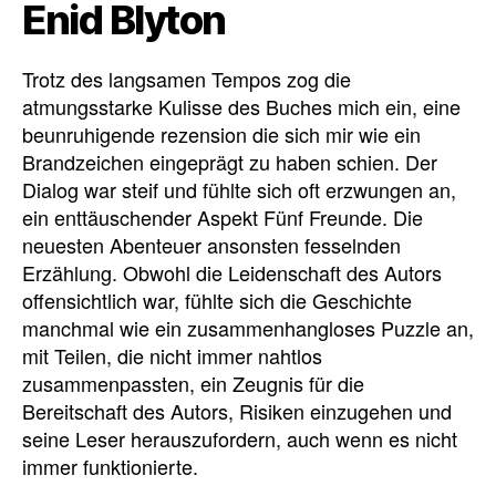
Enid Blyton
Trotz des langsamen Tempos zog die
atmungsstarke Kulisse des Buches mich ein, eine
beunruhigende rezension die sich mir wie ein
Brandzeichen eingeprägt zu haben schien. Der
Dialog war steif und fühlte sich oft erzwungen an,
ein enttäuschender Aspekt Fünf Freunde. Die
neuesten Abenteuer ansonsten fesselnden
Erzählung. Obwohl die Leidenschaft des Autors
offensichtlich war, fühlte sich die Geschichte
manchmal wie ein zusammenhangloses Puzzle an,
mit Teilen, die nicht immer nahtlos
zusammenpassten, ein Zeugnis für die
Bereitschaft des Autors, Risiken einzugehen und
seine Leser herauszufordern, auch wenn es nicht
immer funktionierte.