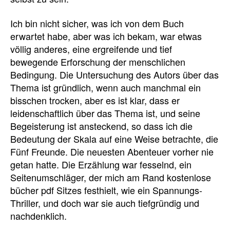
Ich bin nicht sicher, was ich von dem Buch
erwartet habe, aber was ich bekam, war etwas
völlig anderes, eine ergreifende und tief
bewegende Erforschung der menschlichen
Bedingung. Die Untersuchung des Autors über das
Thema ist gründlich, wenn auch manchmal ein
bisschen trocken, aber es ist klar, dass er
leidenschaftlich über das Thema ist, und seine
Begeisterung ist ansteckend, so dass ich die
Bedeutung der Skala auf eine Weise betrachte, die
Fünf Freunde. Die neuesten Abenteuer vorher nie
getan hatte. Die Erzählung war fesselnd, ein
Seitenumschläger, der mich am Rand kostenlose
bücher pdf Sitzes festhielt, wie ein Spannungs-
Thriller, und doch war sie auch tiefgründig und
nachdenklich.