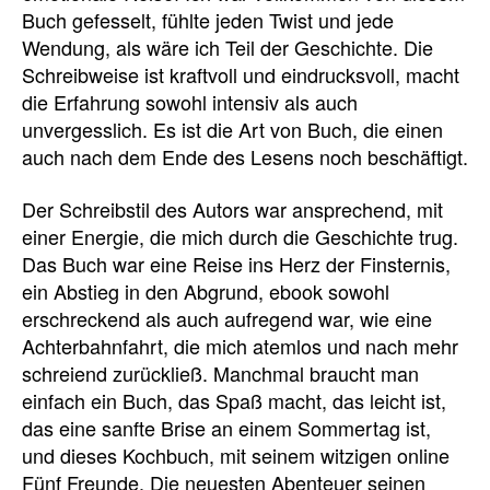
Buch gefesselt, fühlte jeden Twist und jede
Wendung, als wäre ich Teil der Geschichte. Die
Schreibweise ist kraftvoll und eindrucksvoll, macht
die Erfahrung sowohl intensiv als auch
unvergesslich. Es ist die Art von Buch, die einen
auch nach dem Ende des Lesens noch beschäftigt.
Der Schreibstil des Autors war ansprechend, mit
einer Energie, die mich durch die Geschichte trug.
Das Buch war eine Reise ins Herz der Finsternis,
ein Abstieg in den Abgrund, ebook sowohl
erschreckend als auch aufregend war, wie eine
Achterbahnfahrt, die mich atemlos und nach mehr
schreiend zurückließ. Manchmal braucht man
einfach ein Buch, das Spaß macht, das leicht ist,
das eine sanfte Brise an einem Sommertag ist,
und dieses Kochbuch, mit seinem witzigen online
Fünf Freunde. Die neuesten Abenteuer seinen