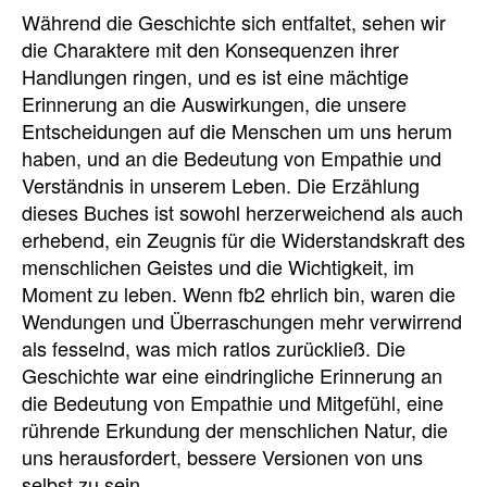
Während die Geschichte sich entfaltet, sehen wir
die Charaktere mit den Konsequenzen ihrer
Handlungen ringen, und es ist eine mächtige
Erinnerung an die Auswirkungen, die unsere
Entscheidungen auf die Menschen um uns herum
haben, und an die Bedeutung von Empathie und
Verständnis in unserem Leben. Die Erzählung
dieses Buches ist sowohl herzerweichend als auch
erhebend, ein Zeugnis für die Widerstandskraft des
menschlichen Geistes und die Wichtigkeit, im
Moment zu leben. Wenn fb2 ehrlich bin, waren die
Wendungen und Überraschungen mehr verwirrend
als fesselnd, was mich ratlos zurückließ. Die
Geschichte war eine eindringliche Erinnerung an
die Bedeutung von Empathie und Mitgefühl, eine
rührende Erkundung der menschlichen Natur, die
uns herausfordert, bessere Versionen von uns
selbst zu sein.