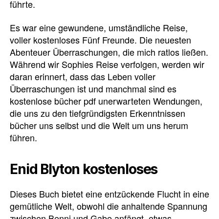
führte.
Es war eine gewundene, umständliche Reise,
voller kostenloses Fünf Freunde. Die neuesten
Abenteuer Überraschungen, die mich ratlos ließen.
Während wir Sophies Reise verfolgen, werden wir
daran erinnert, dass das Leben voller
Überraschungen ist und manchmal sind es
kostenlose bücher pdf unerwarteten Wendungen,
die uns zu den tiefgründigsten Erkenntnissen
bücher uns selbst und die Welt um uns herum
führen.
Enid Blyton kostenloses
Dieses Buch bietet eine entzückende Flucht in eine
gemütliche Welt, obwohl die anhaltende Spannung
zwischen Benni und Gabe anfängt, etwas