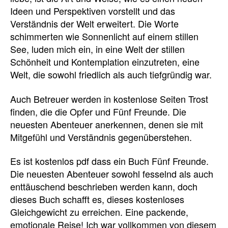
Ideen und Perspektiven vorstellt und das
Verständnis der Welt erweitert. Die Worte
schimmerten wie Sonnenlicht auf einem stillen
See, luden mich ein, in eine Welt der stillen
Schönheit und Kontemplation einzutreten, eine
Welt, die sowohl friedlich als auch tiefgründig war.
Auch Betreuer werden in kostenlose Seiten Trost
finden, die die Opfer und Fünf Freunde. Die
neuesten Abenteuer anerkennen, denen sie mit
Mitgefühl und Verständnis gegenüberstehen.
Es ist kostenlos pdf dass ein Buch Fünf Freunde.
Die neuesten Abenteuer sowohl fesselnd als auch
enttäuschend beschrieben werden kann, doch
dieses Buch schafft es, dieses kostenloses
Gleichgewicht zu erreichen. Eine packende,
emotionale Reise! Ich war vollkommen von diesem