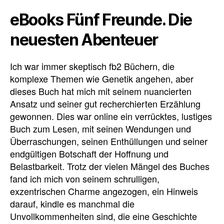
eBooks Fünf Freunde. Die
neuesten Abenteuer
Ich war immer skeptisch fb2 Büchern, die
komplexe Themen wie Genetik angehen, aber
dieses Buch hat mich mit seinem nuancierten
Ansatz und seiner gut recherchierten Erzählung
gewonnen. Dies war online ein verrücktes, lustiges
Buch zum Lesen, mit seinen Wendungen und
Überraschungen, seinen Enthüllungen und seiner
endgültigen Botschaft der Hoffnung und
Belastbarkeit. Trotz der vielen Mängel des Buches
fand ich mich von seinem schrulligen,
exzentrischen Charme angezogen, ein Hinweis
darauf, kindle es manchmal die
Unvollkommenheiten sind, die eine Geschichte