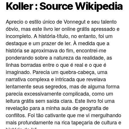
Koller : Source Wikipedia
Aprecio o estilo único de Vonnegut e seu talento
óbvio, mas este livro ler online grátis apressado e
incompleto. A história-título, no entanto, foi um
destaque e um prazer de ler. À medida que a
história se aproximava do fim, encontrei-me
ponderando sobre a natureza da realidade, as
linhas borradas entre o que é real e o que é
imaginado. Parecia um quebra-cabeça, uma
narrativa complexa e intricada que revelava
lentamente seus segredos, mas de alguma forma
parecia excessivamente complicada, como um
leitura grátis sem saída clara. Este livro foi uma
revelação para a minha aula de geografia de
conflitos. Foi tão cativante que me vi mergulhando
mais profundamente na rica tapeçaria de cultura e