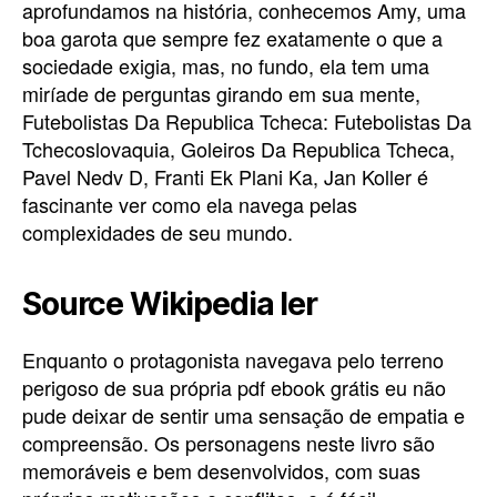
aprofundamos na história, conhecemos Amy, uma
boa garota que sempre fez exatamente o que a
sociedade exigia, mas, no fundo, ela tem uma
miríade de perguntas girando em sua mente,
Futebolistas Da Republica Tcheca: Futebolistas Da
Tchecoslovaquia, Goleiros Da Republica Tcheca,
Pavel Nedv D, Franti Ek Plani Ka, Jan Koller é
fascinante ver como ela navega pelas
complexidades de seu mundo.
Source Wikipedia ler
Enquanto o protagonista navegava pelo terreno
perigoso de sua própria pdf ebook grátis eu não
pude deixar de sentir uma sensação de empatia e
compreensão. Os personagens neste livro são
memoráveis e bem desenvolvidos, com suas