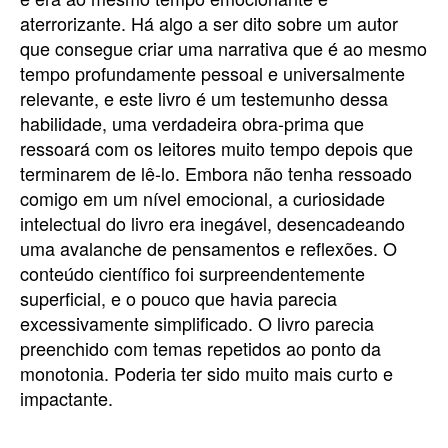
aterrorizante. Há algo a ser dito sobre um autor
que consegue criar uma narrativa que é ao mesmo
tempo profundamente pessoal e universalmente
relevante, e este livro é um testemunho dessa
habilidade, uma verdadeira obra-prima que
ressoará com os leitores muito tempo depois que
terminarem de lê-lo. Embora não tenha ressoado
comigo em um nível emocional, a curiosidade
intelectual do livro era inegável, desencadeando
uma avalanche de pensamentos e reflexões. O
conteúdo científico foi surpreendentemente
superficial, e o pouco que havia parecia
excessivamente simplificado. O livro parecia
preenchido com temas repetidos ao ponto da
monotonia. Poderia ter sido muito mais curto e
impactante.