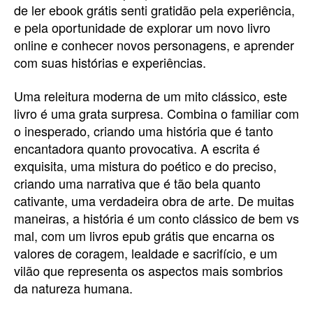
de ler ebook grátis senti gratidão pela experiência,
e pela oportunidade de explorar um novo livro
online e conhecer novos personagens, e aprender
com suas histórias e experiências.
Uma releitura moderna de um mito clássico, este
livro é uma grata surpresa. Combina o familiar com
o inesperado, criando uma história que é tanto
encantadora quanto provocativa. A escrita é
exquisita, uma mistura do poético e do preciso,
criando uma narrativa que é tão bela quanto
cativante, uma verdadeira obra de arte. De muitas
maneiras, a história é um conto clássico de bem vs
mal, com um livros epub grátis que encarna os
valores de coragem, lealdade e sacrifício, e um
vilão que representa os aspectos mais sombrios
da natureza humana.