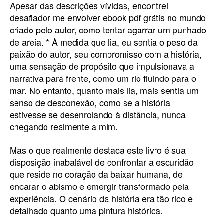
Apesar das descrições vívidas, encontrei
desafiador me envolver ebook pdf grátis no mundo
criado pelo autor, como tentar agarrar um punhado
de areia. * À medida que lia, eu sentia o peso da
paixão do autor, seu compromisso com a história,
uma sensação de propósito que impulsionava a
narrativa para frente, como um rio fluindo para o
mar. No entanto, quanto mais lia, mais sentia um
senso de desconexão, como se a história
estivesse se desenrolando à distância, nunca
chegando realmente a mim.
Mas o que realmente destaca este livro é sua
disposição inabalável de confrontar a escuridão
que reside no coração da baixar humana, de
encarar o abismo e emergir transformado pela
experiência. O cenário da história era tão rico e
detalhado quanto uma pintura histórica.