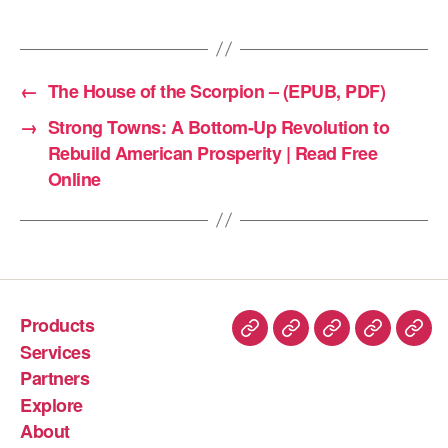
←
The House of the Scorpion – (EPUB, PDF)
→
Strong Towns: A Bottom-Up Revolution to
Rebuild American Prosperity | Read Free
Online
Products
Services
Partners
Explore
About