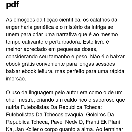
pdf
As emoções da ficção científica, os calafrios da
engenharia genética e o mistério da intriga se
unem para criar uma narrativa que é ao mesmo
tempo cativante e perturbadora. Este livro é
melhor apreciado em pequenas doses,
considerando seu tamanho e peso. Não é o baixar
ebook grátis conveniente para longas sessões
baixar ebook leitura, mas perfeito para uma rápida
imersão.
O uso da linguagem pelo autor era como o de um
chef mestre, criando um caldo rico e saboroso que
nutria Futebolistas Da Republica Tcheca:
Futebolistas Da Tchecoslovaquia, Goleiros Da
Republica Tcheca, Pavel Nedv D, Franti Ek Plani
Ka, Jan Koller o corpo quanto a alma. Ao terminar