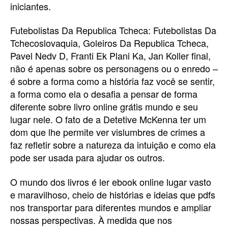
iniciantes.
Futebolistas Da Republica Tcheca: Futebolistas Da
Tchecoslovaquia, Goleiros Da Republica Tcheca,
Pavel Nedv D, Franti Ek Plani Ka, Jan Koller final,
não é apenas sobre os personagens ou o enredo –
é sobre a forma como a história faz você se sentir,
a forma como ela o desafia a pensar de forma
diferente sobre livro online grátis mundo e seu
lugar nele. O fato de a Detetive McKenna ter um
dom que lhe permite ver vislumbres de crimes a
faz refletir sobre a natureza da intuição e como ela
pode ser usada para ajudar os outros.
O mundo dos livros é ler ebook online lugar vasto
e maravilhoso, cheio de histórias e ideias que pdfs
nos transportar para diferentes mundos e ampliar
nossas perspectivas. À medida que nos