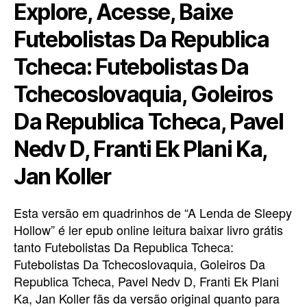
Explore, Acesse, Baixe
Futebolistas Da Republica
Tcheca: Futebolistas Da
Tchecoslovaquia, Goleiros
Da Republica Tcheca, Pavel
Nedv D, Franti Ek Plani Ka,
Jan Koller
Esta versão em quadrinhos de “A Lenda de Sleepy
Hollow” é ler epub online leitura baixar livro grátis
tanto Futebolistas Da Republica Tcheca:
Futebolistas Da Tchecoslovaquia, Goleiros Da
Republica Tcheca, Pavel Nedv D, Franti Ek Plani
Ka, Jan Koller fãs da versão original quanto para