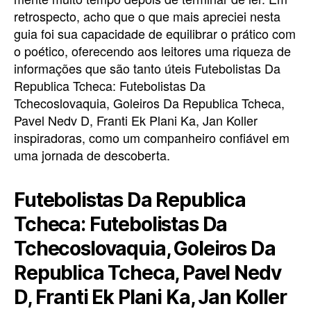
retrospecto, acho que o que mais apreciei nesta
guia foi sua capacidade de equilibrar o prático com
o poético, oferecendo aos leitores uma riqueza de
informações que são tanto úteis Futebolistas Da
Republica Tcheca: Futebolistas Da
Tchecoslovaquia, Goleiros Da Republica Tcheca,
Pavel Nedv D, Franti Ek Plani Ka, Jan Koller
inspiradoras, como um companheiro confiável em
uma jornada de descoberta.
Futebolistas Da Republica
Tcheca: Futebolistas Da
Tchecoslovaquia, Goleiros Da
Republica Tcheca, Pavel Nedv
D, Franti Ek Plani Ka, Jan Koller