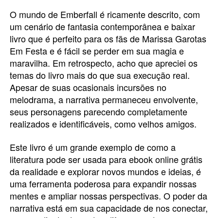
O mundo de Emberfall é ricamente descrito, com
um cenário de fantasia contemporânea e baixar
livro que é perfeito para os fãs de Marissa Garotas
Em Festa e é fácil se perder em sua magia e
maravilha. Em retrospecto, acho que apreciei os
temas do livro mais do que sua execução real.
Apesar de suas ocasionais incursões no
melodrama, a narrativa permaneceu envolvente,
seus personagens parecendo completamente
realizados e identificáveis, como velhos amigos.
Este livro é um grande exemplo de como a
literatura pode ser usada para ebook online grátis
da realidade e explorar novos mundos e ideias, é
uma ferramenta poderosa para expandir nossas
mentes e ampliar nossas perspectivas. O poder da
narrativa está em sua capacidade de nos conectar,