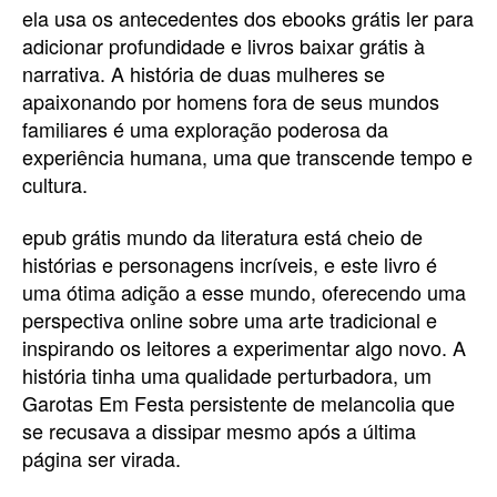
ela usa os antecedentes dos ebooks grátis ler para
adicionar profundidade e livros baixar grátis à
narrativa. A história de duas mulheres se
apaixonando por homens fora de seus mundos
familiares é uma exploração poderosa da
experiência humana, uma que transcende tempo e
cultura.
epub grátis mundo da literatura está cheio de
histórias e personagens incríveis, e este livro é
uma ótima adição a esse mundo, oferecendo uma
perspectiva online sobre uma arte tradicional e
inspirando os leitores a experimentar algo novo. A
história tinha uma qualidade perturbadora, um
Garotas Em Festa persistente de melancolia que
se recusava a dissipar mesmo após a última
página ser virada.