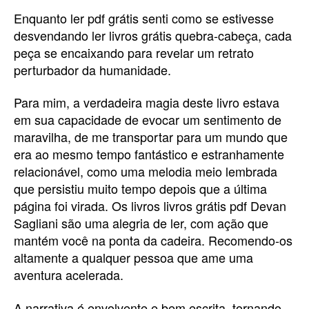
Enquanto ler pdf grátis senti como se estivesse
desvendando ler livros grátis quebra-cabeça, cada
peça se encaixando para revelar um retrato
perturbador da humanidade.
Para mim, a verdadeira magia deste livro estava
em sua capacidade de evocar um sentimento de
maravilha, de me transportar para um mundo que
era ao mesmo tempo fantástico e estranhamente
relacionável, como uma melodia meio lembrada
que persistiu muito tempo depois que a última
página foi virada. Os livros livros grátis pdf Devan
Sagliani são uma alegria de ler, com ação que
mantém você na ponta da cadeira. Recomendo-os
altamente a qualquer pessoa que ame uma
aventura acelerada.
A narrativa é envolvente e bem escrita, tornando