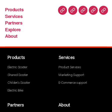
Products
Services
Partners
Explore
About
Products
Services
Electric Scooter
Product Services
Shared Scooter
Marketing Support
Childen's Scooter
E-Commerce support
Electric Bike
Partners
About