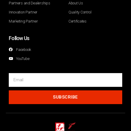
Partners and Dealerships
About Us
Innovation Partner
Quality Control
Marketing Partner
Certificates
Follow Us
Facebook
YouTube
SUBSCRIBE