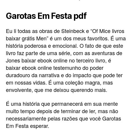
Garotas Em Festa pdf
Eu li todas as obras de Steinbeck e “Of Mice livros
baixar grátis Men” é um dos meus favoritos. É uma
história poderosa e emocional. O fato de que este
livro faz parte de uma série, com as aventuras de
Jones baixar ebook online no terceiro livro, é
baixar ebook online testemunho do poder
duradouro da narrativa e do impacto que pode ter
em nossas vidas. É uma coleção magra, mas
envolvente, que me deixou querendo mais.
É uma história que permanecerá em sua mente
muito tempo depois de terminar de ler, mas não
necessariamente pelas razões que você Garotas
Em Festa esperar.