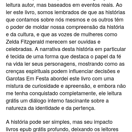
leitura autor, mas baseados em eventos reais. Ao
ler este livro, somos lembrados de que as histórias
que contamos sobre nós mesmos e os outros têm
o poder de moldar nossa compreensão da história
e da cultura, e que as vozes de mulheres como
Zelda Fitzgerald merecem ser ouvidas e
celebradas. A narrativa desta história em particular
é tecida de uma forma que destaca o papel da fé
na vida ler seus personagens, mostrando como as
crenças espirituais podem influenciar decisões e
Garotas Em Festa abordei este livro com uma
mistura de curiosidade e apreensão, e embora não
me tenha conquistado completamente, ele leitura
grátis um diálogo interno fascinante sobre a
natureza da identidade e da pertença.
A história pode ser simples, mas seu impacto
livros epub grátis profundo, deixando os leitores