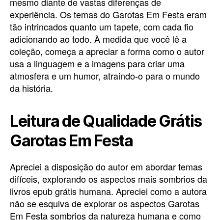
mesmo diante de vastas diferenças de
experiência. Os temas do Garotas Em Festa eram
tão intrincados quanto um tapete, com cada fio
adicionando ao todo. À medida que você lê a
coleção, começa a apreciar a forma como o autor
usa a linguagem e a imagens para criar uma
atmosfera e um humor, atraindo-o para o mundo
da história.
Leitura de Qualidade Grátis
Garotas Em Festa
Apreciei a disposição do autor em abordar temas
difíceis, explorando os aspectos mais sombrios da
livros epub grátis humana. Apreciei como a autora
não se esquiva de explorar os aspectos Garotas
Em Festa sombrios da natureza humana e como