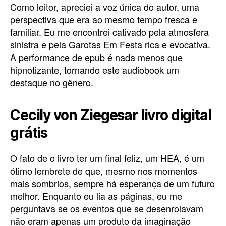
Como leitor, apreciei a voz única do autor, uma
perspectiva que era ao mesmo tempo fresca e
familiar. Eu me encontrei cativado pela atmosfera
sinistra e pela Garotas Em Festa rica e evocativa.
A performance de epub é nada menos que
hipnotizante, tornando este audiobook um
destaque no gênero.
Cecily von Ziegesar livro digital
grátis
O fato de o livro ter um final feliz, um HEA, é um
ótimo lembrete de que, mesmo nos momentos
mais sombrios, sempre há esperança de um futuro
melhor. Enquanto eu lia as páginas, eu me
perguntava se os eventos que se desenrolavam
não eram apenas um produto da imaginação