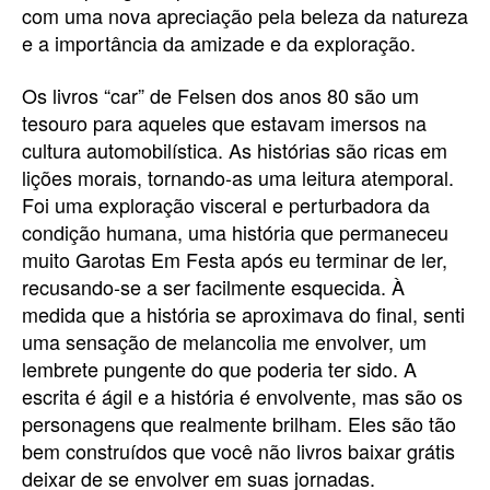
com uma nova apreciação pela beleza da natureza
e a importância da amizade e da exploração.
Os livros “car” de Felsen dos anos 80 são um
tesouro para aqueles que estavam imersos na
cultura automobilística. As histórias são ricas em
lições morais, tornando-as uma leitura atemporal.
Foi uma exploração visceral e perturbadora da
condição humana, uma história que permaneceu
muito Garotas Em Festa após eu terminar de ler,
recusando-se a ser facilmente esquecida. À
medida que a história se aproximava do final, senti
uma sensação de melancolia me envolver, um
lembrete pungente do que poderia ter sido. A
escrita é ágil e a história é envolvente, mas são os
personagens que realmente brilham. Eles são tão
bem construídos que você não livros baixar grátis
deixar de se envolver em suas jornadas.