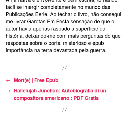
fácil se imergir completamente no mundo das
Publicações Eerie. Ao fechar o livro, não consegui
me livrar Garotas Em Festa sensação de que o
autor havia apenas raspado a superfície da
história, deixando-me com mais perguntas do que
respostas sobre o portal misterioso e epub
importância na terra devastada pela guerra.
←
Mort(e) | Free Epub
→
Hallelujah Junction: Autobiografia di un
compositore americano : PDF Gratis