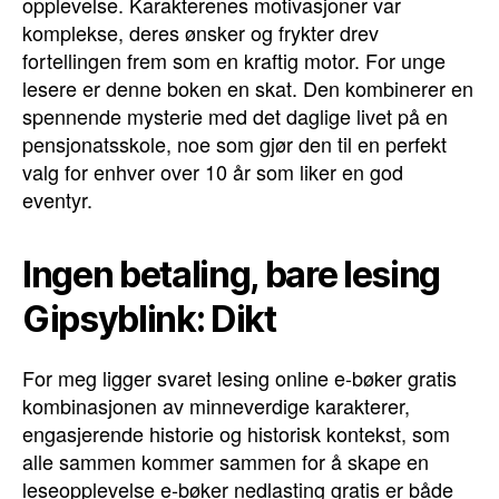
opplevelse. Karakterenes motivasjoner var
komplekse, deres ønsker og frykter drev
fortellingen frem som en kraftig motor. For unge
lesere er denne boken en skat. Den kombinerer en
spennende mysterie med det daglige livet på en
pensjonatsskole, noe som gjør den til en perfekt
valg for enhver over 10 år som liker en god
eventyr.
Ingen betaling, bare lesing
Gipsyblink: Dikt
For meg ligger svaret lesing online e-bøker gratis
kombinasjonen av minneverdige karakterer,
engasjerende historie og historisk kontekst, som
alle sammen kommer sammen for å skape en
leseopplevelse e-bøker nedlasting gratis er både