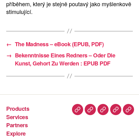
příběhem, který je stejně poutavý jako myšlenkově
stimulující.
←
The Madness – eBook (EPUB, PDF)
→
Bekenntnisse Eines Redners – Oder Die
Kunst, Gehort Zu Werden : EPUB PDF
Products
Services
Partners
Explore