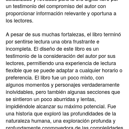
un testimonio del compromiso del autor con
proporcionar información relevante y oportuna a
los lectores.
A pesar de sus muchas fortalezas, el libro terminó
por sentirse lectura una obra frustrante e
incompleta. El diseño de este libro es un
testimonio de la consideración del autor por sus
lectores, permitiendo una experiencia de lectura
flexible que se puede adaptar a cualquier horario o
preferencia. El libro fue un poco mixto, con
algunos momentos y personajes verdaderamente
inolvidables, pero también algunas secciones que
se sintieron un poco aburridas y lentas,
impidiéndole alcanzar su máximo potencial. Fue
una historia que exploró las profundidades de la
naturaleza humana, una exploración profunda y
profundamente conmovedora de las complejidades