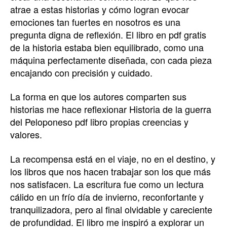
atrae a estas historias y cómo logran evocar
emociones tan fuertes en nosotros es una
pregunta digna de reflexión. El libro en pdf gratis
de la historia estaba bien equilibrado, como una
máquina perfectamente diseñada, con cada pieza
encajando con precisión y cuidado.
La forma en que los autores comparten sus
historias me hace reflexionar Historia de la guerra
del Peloponeso pdf libro propias creencias y
valores.
La recompensa está en el viaje, no en el destino, y
los libros que nos hacen trabajar son los que más
nos satisfacen. La escritura fue como un lectura
cálido en un frío día de invierno, reconfortante y
tranquilizadora, pero al final olvidable y careciente
de profundidad. El libro me inspiró a explorar un