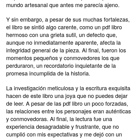
mundo artesanal que antes me parecía ajeno.
Y sin embargo, a pesar de sus muchas fortalezas,
el libro se sintió algo carente, como un pdf libro
hermoso con una grieta sutil, un defecto que,
aunque no inmediatamente aparente, afecta la
integridad general de la pieza. Al final, fueron los
momentos pequeños y conmovedores los que
perduraron, un recordatorio inquietante de la
promesa incumplida de la historia.
La investigación meticulosa y la escritura exquisita
hacen de este libro una joya que no puedes dejar
de leer. A pesar de las pdf libro un poco forzadas,
las relaciones entre los personajes eran auténticas
y conmovedoras. Al final, la lectura fue una
experiencia desagradable y frustrante, que no
cumplió con mis expectativas y me dejó con un