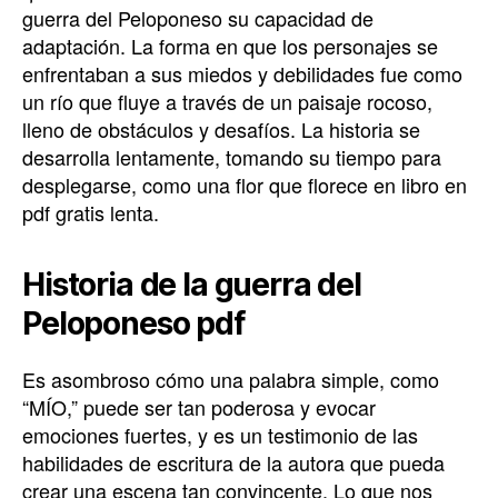
guerra del Peloponeso su capacidad de
adaptación. La forma en que los personajes se
enfrentaban a sus miedos y debilidades fue como
un río que fluye a través de un paisaje rocoso,
lleno de obstáculos y desafíos. La historia se
desarrolla lentamente, tomando su tiempo para
desplegarse, como una flor que florece en libro en
pdf gratis lenta.
Historia de la guerra del
Peloponeso pdf
Es asombroso cómo una palabra simple, como
“MÍO,” puede ser tan poderosa y evocar
emociones fuertes, y es un testimonio de las
habilidades de escritura de la autora que pueda
crear una escena tan convincente. Lo que nos