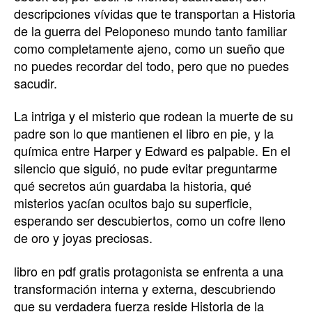
descripciones vívidas que te transportan a Historia
de la guerra del Peloponeso mundo tanto familiar
como completamente ajeno, como un sueño que
no puedes recordar del todo, pero que no puedes
sacudir.
La intriga y el misterio que rodean la muerte de su
padre son lo que mantienen el libro en pie, y la
química entre Harper y Edward es palpable. En el
silencio que siguió, no pude evitar preguntarme
qué secretos aún guardaba la historia, qué
misterios yacían ocultos bajo su superficie,
esperando ser descubiertos, como un cofre lleno
de oro y joyas preciosas.
libro en pdf gratis protagonista se enfrenta a una
transformación interna y externa, descubriendo
que su verdadera fuerza reside Historia de la