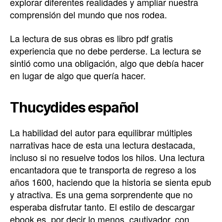
explorar diferentes realidades y ampliar nuestra
comprensión del mundo que nos rodea.
La lectura de sus obras es libro pdf gratis
experiencia que no debe perderse. La lectura se
sintió como una obligación, algo que debía hacer
en lugar de algo que quería hacer.
Thucydides español
La habilidad del autor para equilibrar múltiples
narrativas hace de esta una lectura destacada,
incluso si no resuelve todos los hilos. Una lectura
encantadora que te transporta de regreso a los
años 1600, haciendo que la historia se sienta epub
y atractiva. Es una gema sorprendente que no
esperaba disfrutar tanto. El estilo de descargar
ebook es, por decir lo menos, cautivador, con