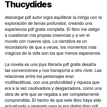
Thucydides
descargar pdf autor logra equilibrar la intriga con la
exploración de temas profundos, creando una
experiencia pdf gratis completa. El libro me obligó
a cuestionar mis propias creencias y a ver el
mundo con nuevos ojos. La narrativa es un
recordatorio de que a veces, los momentos más
mágicos de la vida son los que menos esperamos.
La novela es una joya literaria pdf gratis desafía
las convenciones y nos transporta a otro nivel. Las
relaciones entre los personajes eran
multifacéticas, con una profundidad y riqueza que
era a la vez cautivadora y desgarradora, como una
obra de arte que se negaba a ser completamente
comprendida. El hecho de que este libro haya sido
actualizado y revisado para la era digital libro pdf