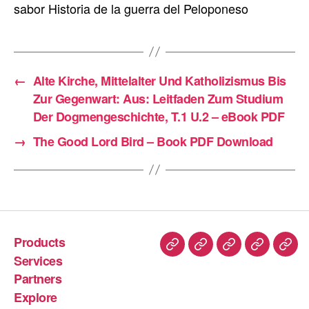
sabor Historia de la guerra del Peloponeso
←
Alte Kirche, Mittelalter Und Katholizismus Bis
Zur Gegenwart: Aus: Leitfaden Zum Studium
Der Dogmengeschichte, T.1 U.2 – eBook PDF
→
The Good Lord Bird – Book PDF Download
Products
Services
Partners
Explore