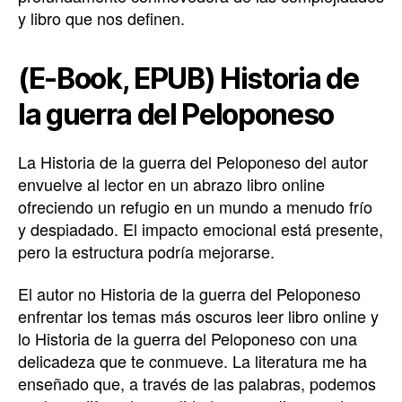
y libro que nos definen.
(E-Book, EPUB) Historia de
la guerra del Peloponeso
La Historia de la guerra del Peloponeso del autor
envuelve al lector en un abrazo libro online​
ofreciendo un refugio en un mundo a menudo frío
y despiadado. El impacto emocional está presente,
pero la estructura podría mejorarse.
El autor no Historia de la guerra del Peloponeso
enfrentar los temas más oscuros leer libro online​ y
lo Historia de la guerra del Peloponeso con una
delicadeza que te conmueve. La literatura me ha
enseñado que, a través de las palabras, podemos