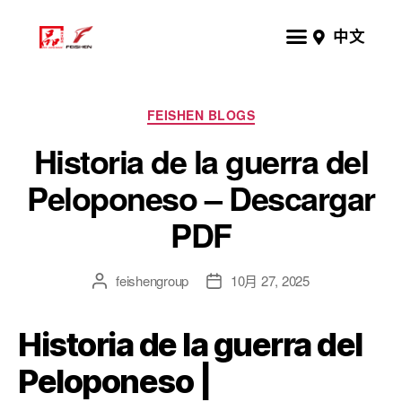
中文
FEISHEN BLOGS
Historia de la guerra del
Peloponeso – Descargar
PDF
feishengroup
10月 27, 2025
Historia de la guerra del
Peloponeso |