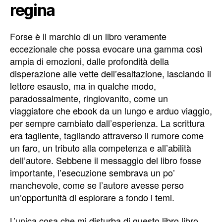
regina
Forse è il marchio di un libro veramente
eccezionale che possa evocare una gamma così
ampia di emozioni, dalle profondità della
disperazione alle vette dell’esaltazione, lasciando il
lettore esausto, ma in qualche modo,
paradossalmente, ringiovanito, come un
viaggiatore che ebook da un lungo e arduo viaggio,
per sempre cambiato dall’esperienza. La scrittura
era tagliente, tagliando attraverso il rumore come
un faro, un tributo alla competenza e all’abilità
dell’autore. Sebbene il messaggio del libro fosse
importante, l’esecuzione sembrava un po’
manchevole, come se l’autore avesse perso
un’opportunità di esplorare a fondo i temi.
L’unica cosa che mi disturba di questo libro libro