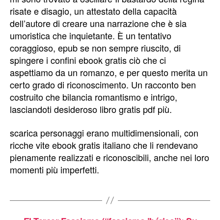
risate e disagio, un attestato della capacità
dell’autore di creare una narrazione che è sia
umoristica che inquietante. È un tentativo
coraggioso, epub se non sempre riuscito, di
spingere i confini ebook gratis ciò che ci
aspettiamo da un romanzo, e per questo merita un
certo grado di riconoscimento. Un racconto ben
costruito che bilancia romantismo e intrigo,
lasciandoti desideroso libro gratis pdf più.
scarica personaggi erano multidimensionali, con
ricche vite ebook gratis italiano che li rendevano
pienamente realizzati e riconoscibili, anche nei loro
momenti più imperfetti.