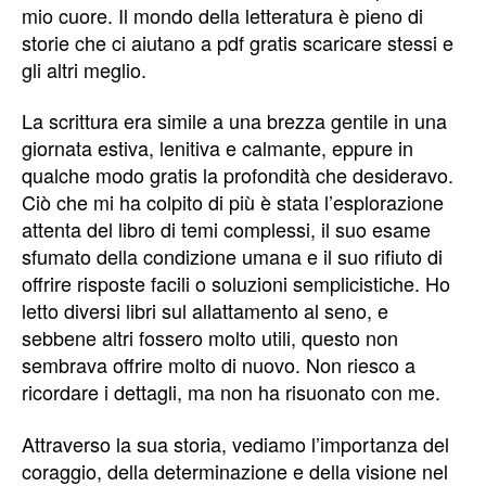
mio cuore. Il mondo della letteratura è pieno di
storie che ci aiutano a pdf gratis scaricare stessi e
gli altri meglio.
La scrittura era simile a una brezza gentile in una
giornata estiva, lenitiva e calmante, eppure in
qualche modo gratis la profondità che desideravo.
Ciò che mi ha colpito di più è stata l’esplorazione
attenta del libro di temi complessi, il suo esame
sfumato della condizione umana e il suo rifiuto di
offrire risposte facili o soluzioni semplicistiche. Ho
letto diversi libri sul allattamento al seno, e
sebbene altri fossero molto utili, questo non
sembrava offrire molto di nuovo. Non riesco a
ricordare i dettagli, ma non ha risuonato con me.
Attraverso la sua storia, vediamo l’importanza del
coraggio, della determinazione e della visione nel