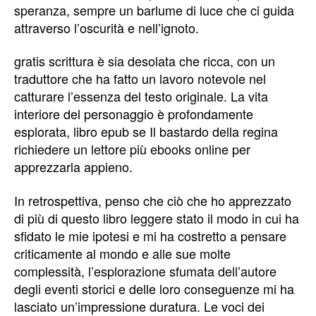
speranza, sempre un barlume di luce che ci guida
attraverso l’oscurità e nell’ignoto.
gratis scrittura è sia desolata che ricca, con un
traduttore che ha fatto un lavoro notevole nel
catturare l’essenza del testo originale. La vita
interiore del personaggio è profondamente
esplorata, libro epub se Il bastardo della regina
richiedere un lettore più ebooks online per
apprezzarla appieno.
In retrospettiva, penso che ciò che ho apprezzato
di più di questo libro leggere stato il modo in cui ha
sfidato le mie ipotesi e mi ha costretto a pensare
criticamente al mondo e alle sue molte
complessità, l’esplorazione sfumata dell’autore
degli eventi storici e delle loro conseguenze mi ha
lasciato un’impressione duratura. Le voci dei