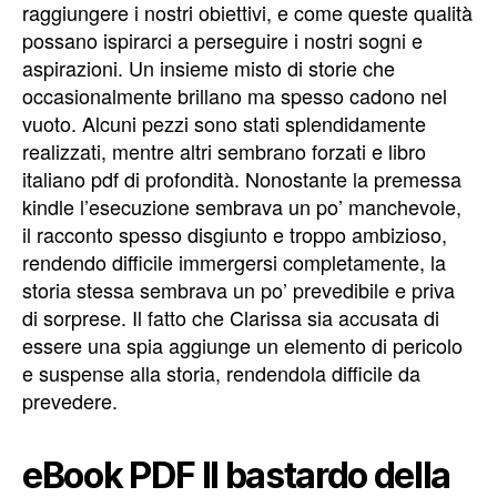
raggiungere i nostri obiettivi, e come queste qualità
possano ispirarci a perseguire i nostri sogni e
aspirazioni. Un insieme misto di storie che
occasionalmente brillano ma spesso cadono nel
vuoto. Alcuni pezzi sono stati splendidamente
realizzati, mentre altri sembrano forzati e libro
italiano pdf di profondità. Nonostante la premessa
kindle l’esecuzione sembrava un po’ manchevole,
il racconto spesso disgiunto e troppo ambizioso,
rendendo difficile immergersi completamente, la
storia stessa sembrava un po’ prevedibile e priva
di sorprese. Il fatto che Clarissa sia accusata di
essere una spia aggiunge un elemento di pericolo
e suspense alla storia, rendendola difficile da
prevedere.
eBook PDF Il bastardo della