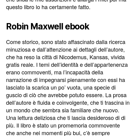
questo libro lo ha certamente fatto.
Robin Maxwell ebook
Come storico, sono stato affascinato dalla ricerca
minuziosa e dall’attenzione ai dettagli dell’autore,
che ha reso la città di Nicodemus, Kansas, vivida
gratis reale. I temi dell’identità e dell’appartenenza
erano commoventi, ma l’incapacità della
narrazione di impegnarsi pienamente con essi ha
lasciato la scarica un po’ vuota, una specie di
guscio di ciò che avrebbe potuto essere. La prosa
dell’autore è fluida e coinvolgente, che ti trascina in
un mondo che sembra sia familiare che nuovo.
Una lettura deliziosa che ti lascia desideroso di di
più. Il libro è stato un promemoria commovente
che anche nei momenti più bui, c’è sempre