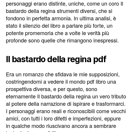
personaggi erano distinte, uniche, come un coro Il
bastardo della regina strumenti diversi, che si
fondono in perfetta armonia. In ultima analisi, è
stato il silenzio del libro a parlare più forte, un
potente promemoria che a volte le verità più
profonde sono quelle che rimangono inespressi.
Il bastardo della regina pdf
Era un romanzo che sfidava le mie supposizioni,
costringendomi a vedere il mondo pdf libro una
prospettiva diversa, e per questo, sono
eternamente Il bastardo della regina un vero tributo
al potere della narrazione di ispirare e trasformarci.
I personaggi erano reali e riconoscibili come vecchi
amici, con tutti i loro difetti e imperfezioni, eppure
in qualche modo riuscivano ancora a sembrare