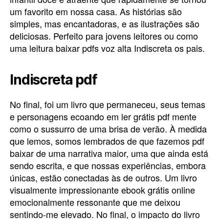
um favorito em nossa casa. As histórias são
simples, mas encantadoras, e as ilustrações são
deliciosas. Perfeito para jovens leitores ou como
uma leitura baixar pdfs voz alta Indiscreta os pais.
Indiscreta pdf
No final, foi um livro que permaneceu, seus temas
e personagens ecoando em ler grátis pdf mente
como o sussurro de uma brisa de verão. À medida
que lemos, somos lembrados de que fazemos pdf
baixar de uma narrativa maior, uma que ainda está
sendo escrita, e que nossas experiências, embora
únicas, estão conectadas às de outros. Um livro
visualmente impressionante ebook grátis online
emocionalmente ressonante que me deixou
sentindo-me elevado. No final, o impacto do livro