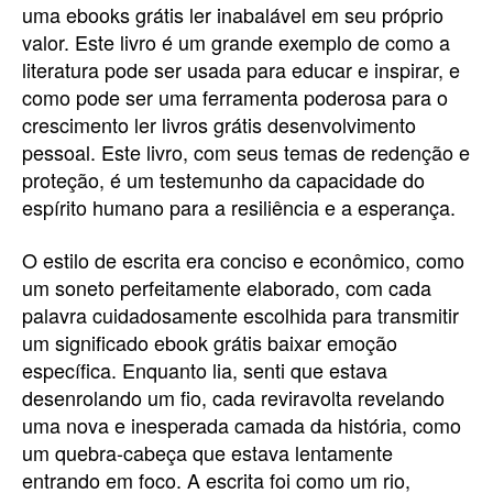
uma ebooks grátis ler inabalável em seu próprio
valor. Este livro é um grande exemplo de como a
literatura pode ser usada para educar e inspirar, e
como pode ser uma ferramenta poderosa para o
crescimento ler livros grátis desenvolvimento
pessoal. Este livro, com seus temas de redenção e
proteção, é um testemunho da capacidade do
espírito humano para a resiliência e a esperança.
O estilo de escrita era conciso e econômico, como
um soneto perfeitamente elaborado, com cada
palavra cuidadosamente escolhida para transmitir
um significado ebook grátis baixar emoção
específica. Enquanto lia, senti que estava
desenrolando um fio, cada reviravolta revelando
uma nova e inesperada camada da história, como
um quebra-cabeça que estava lentamente
entrando em foco. A escrita foi como um rio,