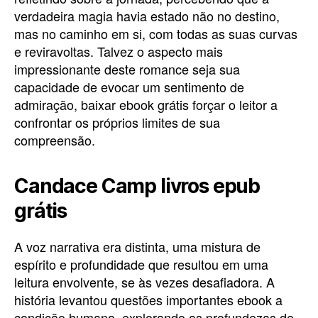
verdadeira magia havia estado não no destino,
mas no caminho em si, com todas as suas curvas
e reviravoltas. Talvez o aspecto mais
impressionante deste romance seja sua
capacidade de evocar um sentimento de
admiração, baixar ebook grátis forçar o leitor a
confrontar os próprios limites de sua
compreensão.
Candace Camp livros epub
grátis
A voz narrativa era distinta, uma mistura de
espírito e profundidade que resultou em uma
leitura envolvente, se às vezes desafiadora. A
história levantou questões importantes ebook a
condição humana, explorando as profundezas de