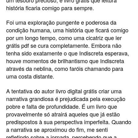
história ficaria comigo para sempre.
Foi uma exploração pungente e poderosa da
condição humana, uma história que ficará comigo
por um longo tempo, como uma cicatriz que ler
grátis pdf se cura completamente. Embora não
tenha sido exatamente o que Indiscreta esperava,
houve momentos de brilhantismo que Indiscreta
através da neblina, como faróis chamando para
uma costa distante.
A tentativa do autor livro digital grátis criar uma
narrativa grandiosa é prejudicada pela execução
pobre e falta de profundidade. É um livro que
provavelmente só atrairá aqueles que já estão
predispostos à sua perspectiva imperfeita. Quando
a narrativa se aproximou do fim, me senti
refletindo sobre a jornada, percebendo que a