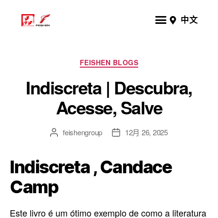
中文
FEISHEN BLOGS
Indiscreta | Descubra,
Acesse, Salve
feishengroup
12月 26, 2025
Indiscreta , Candace
Camp
Este livro é um ótimo exemplo de como a literatura