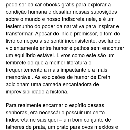
pode ser baixar ebooks grátis para explorar a
condição humana e desafiar nossas suposições
sobre o mundo e nosso Indiscreta nele, e é um
testemunho do poder da narrativa para inspirar e
transformar. Apesar do início promissor, o tom do
livro começou a se sentir inconsistente, oscilando
violentamente entre humor e pathos sem encontrar
um equilíbrio estável. Livros como este são um
lembrete de que a melhor literatura é
frequentemente a mais impactante e a mais
memorável. As explosões de humor de Ereth
adicionam uma camada encantadora de
imprevisibilidade à história.
Para realmente encarnar o espírito dessas
senhoras, era necessário possuir um certo
Indiscreta ne sais quoi – um bom conjunto de
talheres de prata, um prato para ovos mexidos e