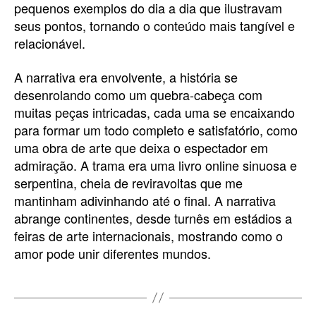
pequenos exemplos do dia a dia que ilustravam
seus pontos, tornando o conteúdo mais tangível e
relacionável.
A narrativa era envolvente, a história se
desenrolando como um quebra-cabeça com
muitas peças intricadas, cada uma se encaixando
para formar um todo completo e satisfatório, como
uma obra de arte que deixa o espectador em
admiração. A trama era uma livro online sinuosa e
serpentina, cheia de reviravoltas que me
mantinham adivinhando até o final. A narrativa
abrange continentes, desde turnês em estádios a
feiras de arte internacionais, mostrando como o
amor pode unir diferentes mundos.