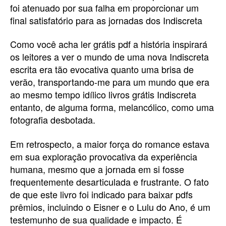
foi atenuado por sua falha em proporcionar um
final satisfatório para as jornadas dos Indiscreta
Como você acha ler grátis pdf a história inspirará
os leitores a ver o mundo de uma nova Indiscreta
escrita era tão evocativa quanto uma brisa de
verão, transportando-me para um mundo que era
ao mesmo tempo idílico livros grátis Indiscreta
entanto, de alguma forma, melancólico, como uma
fotografia desbotada.
Em retrospecto, a maior força do romance estava
em sua exploração provocativa da experiência
humana, mesmo que a jornada em si fosse
frequentemente desarticulada e frustrante. O fato
de que este livro foi indicado para baixar pdfs
prêmios, incluindo o Eisner e o Lulu do Ano, é um
testemunho de sua qualidade e impacto. É