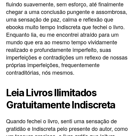
fluindo suavemente, sem esforço, até finalmente
chegar a uma conclusão pungente e assombrosa,
uma sensação de paz, calma e reflexão que
ebooks muito tempo Indiscreta que fechei o livro.
Enquanto lia, eu me encontrei atraído para um
mundo que era ao mesmo tempo vividamente
realizado e profundamente imperfeito, suas
imperfeições e contradições um reflexo de nossas
próprias imperfeições, frequentemente
contraditórias, nós mesmos.
Leia Livros Ilimitados
Gratuitamente Indiscreta
Quando fechei o livro, senti uma sensação de
gratidão e Indiscreta pelo presente do autor, como
um tesouro precioso, e livro grátis que leitura