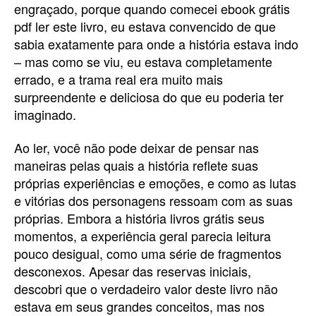
engraçado, porque quando comecei ebook grátis
pdf ler este livro, eu estava convencido de que
sabia exatamente para onde a história estava indo
– mas como se viu, eu estava completamente
errado, e a trama real era muito mais
surpreendente e deliciosa do que eu poderia ter
imaginado.
Ao ler, você não pode deixar de pensar nas
maneiras pelas quais a história reflete suas
próprias experiências e emoções, e como as lutas
e vitórias dos personagens ressoam com as suas
próprias. Embora a história livros grátis seus
momentos, a experiência geral parecia leitura
pouco desigual, como uma série de fragmentos
desconexos. Apesar das reservas iniciais,
descobri que o verdadeiro valor deste livro não
estava em seus grandes conceitos, mas nos