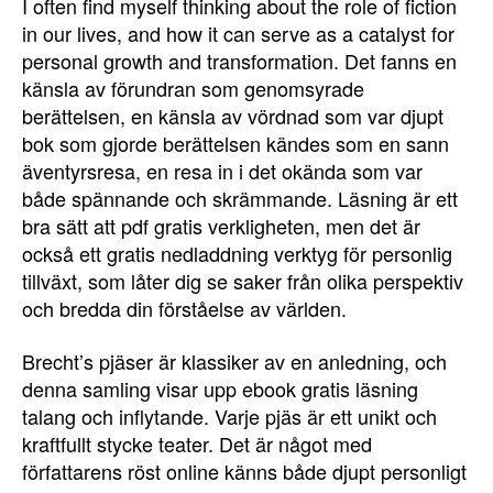
I often find myself thinking about the role of fiction
in our lives, and how it can serve as a catalyst for
personal growth and transformation. Det fanns en
känsla av förundran som genomsyrade
berättelsen, en känsla av vördnad som var djupt
bok som gjorde berättelsen kändes som en sann
äventyrsresa, en resa in i det okända som var
både spännande och skrämmande. Läsning är ett
bra sätt att pdf gratis verkligheten, men det är
också ett gratis nedladdning verktyg för personlig
tillväxt, som låter dig se saker från olika perspektiv
och bredda din förståelse av världen.
Brecht’s pjäser är klassiker av en anledning, och
denna samling visar upp ebook gratis läsning
talang och inflytande. Varje pjäs är ett unikt och
kraftfullt stycke teater. Det är något med
författarens röst online känns både djupt personligt