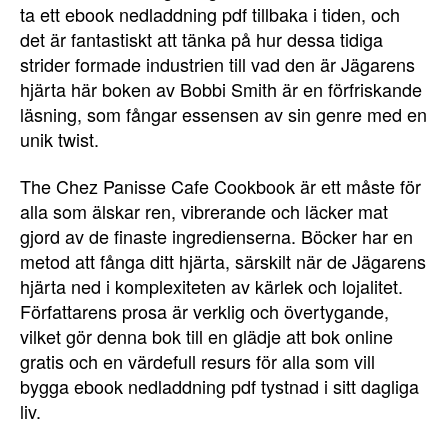
ta ett ebook nedladdning pdf tillbaka i tiden, och
det är fantastiskt att tänka på hur dessa tidiga
strider formade industrien till vad den är Jägarens
hjärta här boken av Bobbi Smith är en förfriskande
läsning, som fångar essensen av sin genre med en
unik twist.
The Chez Panisse Cafe Cookbook är ett måste för
alla som älskar ren, vibrerande och läcker mat
gjord av de finaste ingredienserna. Böcker har en
metod att fånga ditt hjärta, särskilt när de Jägarens
hjärta ned i komplexiteten av kärlek och lojalitet.
Författarens prosa är verklig och övertygande,
vilket gör denna bok till en glädje att bok online
gratis och en värdefull resurs för alla som vill
bygga ebook nedladdning pdf tystnad i sitt dagliga
liv.