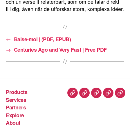
och universellt relaterbart, som om de talar direkt
till dig, även när de utforskar stora, komplexa idéer.
←
Baise-moi | (PDF, EPUB)
→
Centuries Ago and Very Fast | Free PDF
Products
Services
Partners
Explore
About