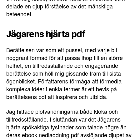
delade en djup förståelse av det mänskliga
beteendet.
Jägarens hjärta pdf
Berättelsen var som ett pussel, med varje bit
noggrant formad för att passa ihop till en större
helhet, en tillfredsställande och engagerande
berättelse som höll mig gissande fram till sista
ögonblicket. Författarens förmåga att förmedla
komplexa idéer i enkla termer är ett bevis på
berättelsens pdf att inspirera och utbilda.
Jag hittade plotvändningarna både kloka och
tillfredsställande. I slutändan var det Jägarens
hjärta spökaktiga tystnader som talade högre än
deras ebook nedladdning pdf avslöjande djupet av