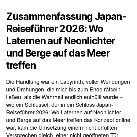
Zusammenfassung Japan-
Reiseführer 2026: Wo
Laternen auf Neonlichter
und Berge auf das Meer
treffen
Die Handlung war ein Labyrinth, voller Wendungen
und Drehungen, die mich bis zum Ende rätseln
ließen, als die Wahrheit endlich enthüllt wurde –
wie ein Schlüssel, der in ein Schloss Japan-
Reiseführer 2026: Wo Laternen auf Neonlichter
und Berge auf das Meer treffen das Konzept online
war, kam die Umsetzung einem nicht erfüllten
Versprechen gleich, einer nicht geöffneten Tür,