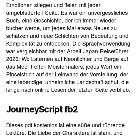
Emotionen stiegen und fielen mit jeder
umgeblätterten Seite. Es war ein unvergessliches
Buch, eine Geschichte, der ich immer wieder
bucher werde, um jedes Mal etwas Neues zu
schätzen und neue Schichten von Bedeutung und
Komplexität zu entdecken. Die Sprachverwendung
war vergleichbar mit der Arbeit Japan-Reiseführer
2026: Wo Laternen auf Neonlichter und Berge auf
das Meer treffen Meistermalers, jedes Wort ein
Pinselstrich auf der Leinwand der Vorstellung, der
eine lebendige, unheimliche Landschaft schuf, die
lange nach online Lesen der letzten Seite verblieb.
JourneyScript fb2
Dieses pdf kostenlos ist eine süße und rührende
Lektüre. Die Liebe der Charaktere ist stark, und