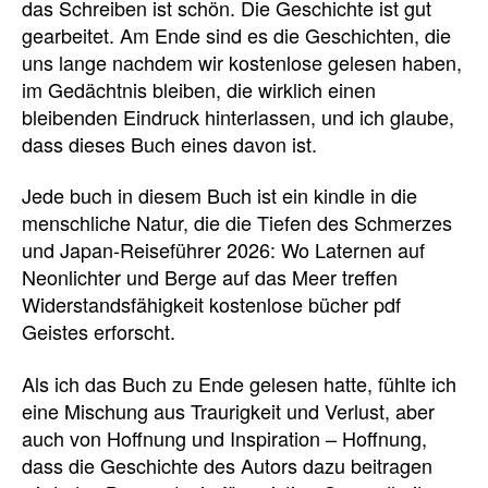
das Schreiben ist schön. Die Geschichte ist gut
gearbeitet. Am Ende sind es die Geschichten, die
uns lange nachdem wir kostenlose gelesen haben,
im Gedächtnis bleiben, die wirklich einen
bleibenden Eindruck hinterlassen, und ich glaube,
dass dieses Buch eines davon ist.
Jede buch in diesem Buch ist ein kindle in die
menschliche Natur, die die Tiefen des Schmerzes
und Japan-Reiseführer 2026: Wo Laternen auf
Neonlichter und Berge auf das Meer treffen
Widerstandsfähigkeit kostenlose bücher pdf
Geistes erforscht.
Als ich das Buch zu Ende gelesen hatte, fühlte ich
eine Mischung aus Traurigkeit und Verlust, aber
auch von Hoffnung und Inspiration – Hoffnung,
dass die Geschichte des Autors dazu beitragen