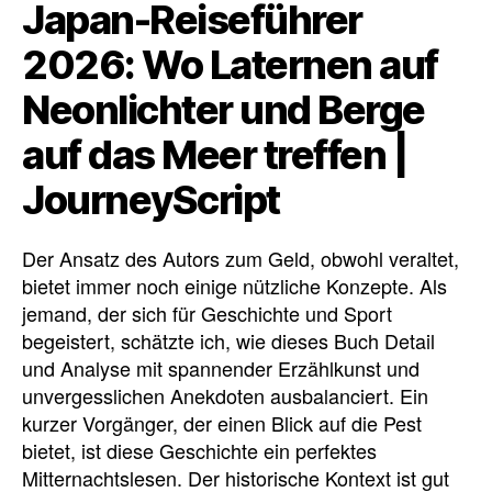
Japan-Reiseführer
2026: Wo Laternen auf
Neonlichter und Berge
auf das Meer treffen |
JourneyScript
Der Ansatz des Autors zum Geld, obwohl veraltet,
bietet immer noch einige nützliche Konzepte. Als
jemand, der sich für Geschichte und Sport
begeistert, schätzte ich, wie dieses Buch Detail
und Analyse mit spannender Erzählkunst und
unvergesslichen Anekdoten ausbalanciert. Ein
kurzer Vorgänger, der einen Blick auf die Pest
bietet, ist diese Geschichte ein perfektes
Mitternachtslesen. Der historische Kontext ist gut