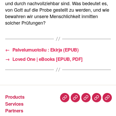
und durch nachvollziehbar sind. Was bedeutet es,
von Gott auf die Probe gestellt zu werden, und wie
bewahren wir unsere Menschlichkeit inmitten
solcher Prüfungen?
←
Palvelumuotoilu : Ekirja (EPUB)
→
Loved One | eBooks [EPUB, PDF]
Products
Services
Partners