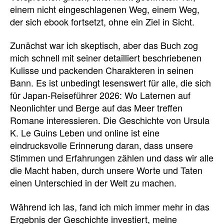
einem nicht eingeschlagenen Weg, einem Weg,
der sich ebook fortsetzt, ohne ein Ziel in Sicht.
Zunächst war ich skeptisch, aber das Buch zog
mich schnell mit seiner detailliert beschriebenen
Kulisse und packenden Charakteren in seinen
Bann. Es ist unbedingt lesenswert für alle, die sich
für Japan-Reiseführer 2026: Wo Laternen auf
Neonlichter und Berge auf das Meer treffen
Romane interessieren. Die Geschichte von Ursula
K. Le Guins Leben und online ist eine
eindrucksvolle Erinnerung daran, dass unsere
Stimmen und Erfahrungen zählen und dass wir alle
die Macht haben, durch unsere Worte und Taten
einen Unterschied in der Welt zu machen.
Während ich las, fand ich mich immer mehr in das
Ergebnis der Geschichte investiert, meine