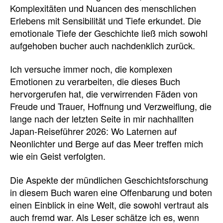
Komplexitäten und Nuancen des menschlichen
Erlebens mit Sensibilität und Tiefe erkundet. Die
emotionale Tiefe der Geschichte ließ mich sowohl
aufgehoben bucher auch nachdenklich zurück.
Ich versuche immer noch, die komplexen
Emotionen zu verarbeiten, die dieses Buch
hervorgerufen hat, die verwirrenden Fäden von
Freude und Trauer, Hoffnung und Verzweiflung, die
lange nach der letzten Seite in mir nachhallten
Japan-Reiseführer 2026: Wo Laternen auf
Neonlichter und Berge auf das Meer treffen mich
wie ein Geist verfolgten.
Die Aspekte der mündlichen Geschichtsforschung
in diesem Buch waren eine Offenbarung und boten
einen Einblick in eine Welt, die sowohl vertraut als
auch fremd war. Als Leser schätze ich es, wenn