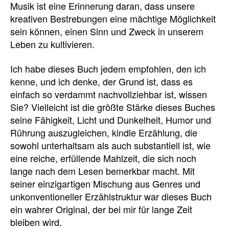
Musik ist eine Erinnerung daran, dass unsere
kreativen Bestrebungen eine mächtige Möglichkeit
sein können, einen Sinn und Zweck in unserem
Leben zu kultivieren.
Ich habe dieses Buch jedem empfohlen, den ich
kenne, und ich denke, der Grund ist, dass es
einfach so verdammt nachvollziehbar ist, wissen
Sie? Vielleicht ist die größte Stärke dieses Buches
seine Fähigkeit, Licht und Dunkelheit, Humor und
Rührung auszugleichen, kindle Erzählung, die
sowohl unterhaltsam als auch substantiell ist, wie
eine reiche, erfüllende Mahlzeit, die sich noch
lange nach dem Lesen bemerkbar macht. Mit
seiner einzigartigen Mischung aus Genres und
unkonventioneller Erzählstruktur war dieses Buch
ein wahrer Original, der bei mir für lange Zeit
bleiben wird.