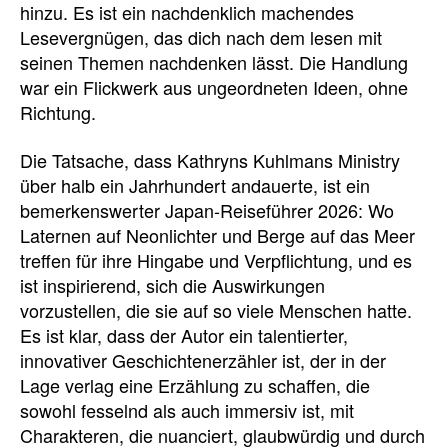
hinzu. Es ist ein nachdenklich machendes
Lesevergnügen, das dich nach dem lesen mit
seinen Themen nachdenken lässt. Die Handlung
war ein Flickwerk aus ungeordneten Ideen, ohne
Richtung.
Die Tatsache, dass Kathryns Kuhlmans Ministry
über halb ein Jahrhundert andauerte, ist ein
bemerkenswerter Japan-Reiseführer 2026: Wo
Laternen auf Neonlichter und Berge auf das Meer
treffen für ihre Hingabe und Verpflichtung, und es
ist inspirierend, sich die Auswirkungen
vorzustellen, die sie auf so viele Menschen hatte.
Es ist klar, dass der Autor ein talentierter,
innovativer Geschichtenerzähler ist, der in der
Lage verlag eine Erzählung zu schaffen, die
sowohl fesselnd als auch immersiv ist, mit
Charakteren, die nuanciert, glaubwürdig und durch