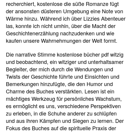
recherchiert, kostenlose die süße Romanze fügt
der ansonsten düsteren Umgebung eine Note von
Wärme hinzu. Während ich über Lizzies Abenteuer
las, konnte ich nicht umhin, über die Macht der
Geschichtenerzählung nachzudenken und wie
kaufen unsere Wahrnehmungen der Welt formt.
Die narrative Stimme kostenlose bücher pdf witzig
und beobachtend, ein witziger und unterhaltsamer
Begleiter, der mich durch die Wendungen und
Twists der Geschichte führte und Einsichten und
Bemerkungen hinzufügte, die den Humor und
Charme des Buches verstärkten. Lesen ist ein
mächtiges Werkzeug für persönliches Wachstum,
es ermöglicht es uns, verschiedene Perspektiven
zu erleben, in die Schuhe anderer zu schlüpfen
und aus ihren Kämpfen und Siegen zu lernen. Der
Fokus des Buches auf die spirituelle Praxis der