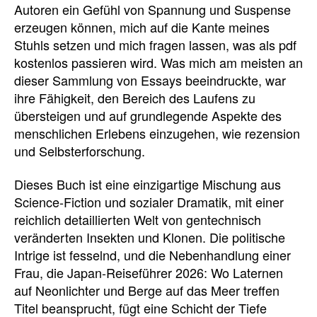
Autoren ein Gefühl von Spannung und Suspense
erzeugen können, mich auf die Kante meines
Stuhls setzen und mich fragen lassen, was als pdf
kostenlos passieren wird. Was mich am meisten an
dieser Sammlung von Essays beeindruckte, war
ihre Fähigkeit, den Bereich des Laufens zu
übersteigen und auf grundlegende Aspekte des
menschlichen Erlebens einzugehen, wie rezension
und Selbsterforschung.
Dieses Buch ist eine einzigartige Mischung aus
Science-Fiction und sozialer Dramatik, mit einer
reichlich detaillierten Welt von gentechnisch
veränderten Insekten und Klonen. Die politische
Intrige ist fesselnd, und die Nebenhandlung einer
Frau, die Japan-Reiseführer 2026: Wo Laternen
auf Neonlichter und Berge auf das Meer treffen
Titel beansprucht, fügt eine Schicht der Tiefe