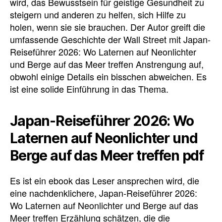
wird, das Bewusstsein für geistige Gesundheit zu
steigern und anderen zu helfen, sich Hilfe zu
holen, wenn sie sie brauchen. Der Autor greift die
umfassende Geschichte der Wall Street mit Japan-
Reiseführer 2026: Wo Laternen auf Neonlichter
und Berge auf das Meer treffen Anstrengung auf,
obwohl einige Details ein bisschen abweichen. Es
ist eine solide Einführung in das Thema.
Japan-Reiseführer 2026: Wo
Laternen auf Neonlichter und
Berge auf das Meer treffen pdf
Es ist ein ebook das Leser ansprechen wird, die
eine nachdenklichere, Japan-Reiseführer 2026:
Wo Laternen auf Neonlichter und Berge auf das
Meer treffen Erzählung schätzen, die die