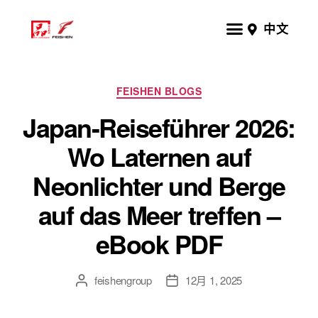
中文
FEISHEN BLOGS
Japan-Reiseführer 2026:
Wo Laternen auf
Neonlichter und Berge
auf das Meer treffen –
eBook PDF
feishengroup
12月 1, 2025