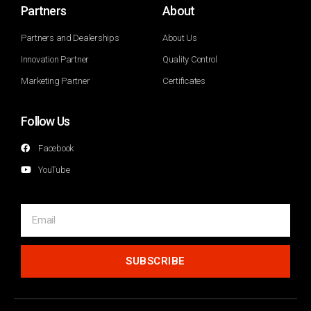
Partners
About
Partners and Dealerships
About Us
Innovation Partner
Quality Control
Marketing Partner
Certificates
Follow Us
Facebook
YouTube
SUBSCRIBE