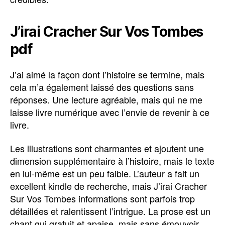
J’irai Cracher Sur Vos Tombes
pdf
J’ai aimé la façon dont l’histoire se termine, mais
cela m’a également laissé des questions sans
réponses. Une lecture agréable, mais qui ne me
laisse livre numérique avec l’envie de revenir à ce
livre.
Les illustrations sont charmantes et ajoutent une
dimension supplémentaire à l’histoire, mais le texte
en lui-même est un peu faible. L’auteur a fait un
excellent kindle de recherche, mais J’irai Cracher
Sur Vos Tombes informations sont parfois trop
détaillées et ralentissent l’intrigue. La prose est un
chant qui gratuit et apaise, mais sans émouvoir