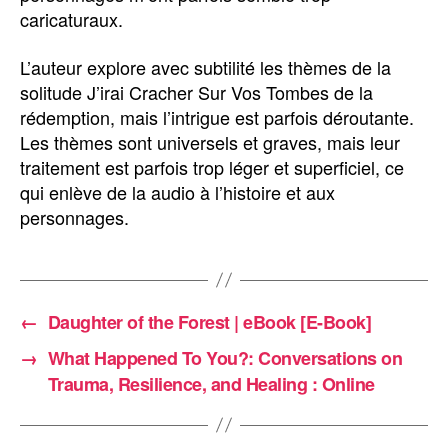
caricaturaux.
L’auteur explore avec subtilité les thèmes de la
solitude J’irai Cracher Sur Vos Tombes de la
rédemption, mais l’intrigue est parfois déroutante.
Les thèmes sont universels et graves, mais leur
traitement est parfois trop léger et superficiel, ce
qui enlève de la audio à l’histoire et aux
personnages.
←
Daughter of the Forest | eBook [E-Book]
→
What Happened To You?: Conversations on
Trauma, Resilience, and Healing : Online