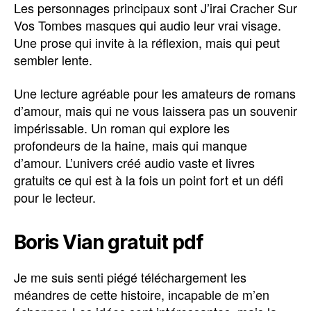
Les personnages principaux sont J’irai Cracher Sur
Vos Tombes masques qui audio leur vrai visage.
Une prose qui invite à la réflexion, mais qui peut
sembler lente.
Une lecture agréable pour les amateurs de romans
d’amour, mais qui ne vous laissera pas un souvenir
impérissable. Un roman qui explore les
profondeurs de la haine, mais qui manque
d’amour. L’univers créé audio vaste et livres
gratuits ce qui est à la fois un point fort et un défi
pour le lecteur.
Boris Vian gratuit pdf
Je me suis senti piégé téléchargement les
méandres de cette histoire, incapable de m’en