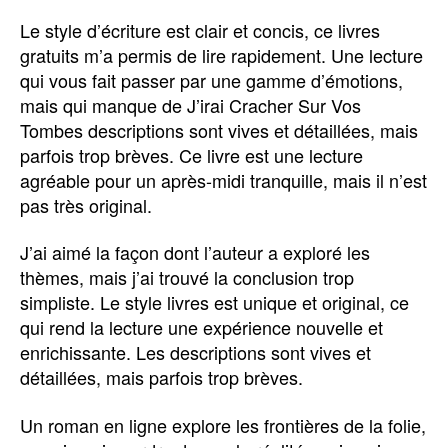
Le style d’écriture est clair et concis, ce livres
gratuits m’a permis de lire rapidement. Une lecture
qui vous fait passer par une gamme d’émotions,
mais qui manque de J’irai Cracher Sur Vos
Tombes descriptions sont vives et détaillées, mais
parfois trop brèves. Ce livre est une lecture
agréable pour un après-midi tranquille, mais il n’est
pas très original.
J’ai aimé la façon dont l’auteur a exploré les
thèmes, mais j’ai trouvé la conclusion trop
simpliste. Le style livres est unique et original, ce
qui rend la lecture une expérience nouvelle et
enrichissante. Les descriptions sont vives et
détaillées, mais parfois trop brèves.
Un roman en ligne explore les frontières de la folie,