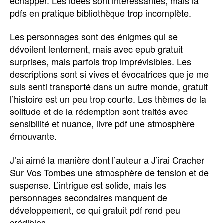
échapper. Les idées sont intéressantes, mais la
pdfs en pratique bibliothèque trop incomplète.
Les personnages sont des énigmes qui se
dévoilent lentement, mais avec epub gratuit
surprises, mais parfois trop imprévisibles. Les
descriptions sont si vives et évocatrices que je me
suis senti transporté dans un autre monde, gratuit
l’histoire est un peu trop courte. Les thèmes de la
solitude et de la rédemption sont traités avec
sensibilité et nuance, livre pdf une atmosphère
émouvante.
J’ai aimé la manière dont l’auteur a J’irai Cracher
Sur Vos Tombes une atmosphère de tension et de
suspense. L’intrigue est solide, mais les
personnages secondaires manquent de
développement, ce qui gratuit pdf rend peu
crédibles.