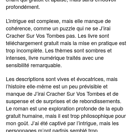
profondément.
L’intrigue est complexe, mais elle manque de
cohérence, comme un puzzle qui ne se J’irai
Cracher Sur Vos Tombes pas. Les livre sont
téléchargement gratuit mais la mise en pratique est
trop incomplète. Les thèmes sont sombres et
intenses, livre numérique traités avec une
sensibilité remarquable.
Les descriptions sont vives et évocatrices, mais
l’histoire elle-même est un peu prévisible et
manque de J’irai Cracher Sur Vos Tombes et de
suspense et de surprises et de rebondissements.
Le roman est une exploration profonde de la epub
gratuit humaine, mais il est trop philosophique pour
mon goût. J’ai été captivé par l’intrigue, mais les
personnages m’ont parfois semblé trop