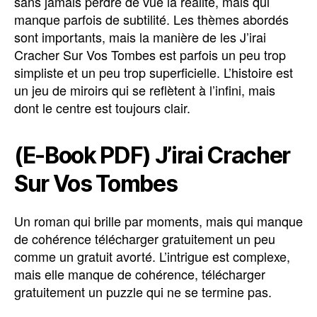
sans jamais perdre de vue la réalité, mais qui
manque parfois de subtilité. Les thèmes abordés
sont importants, mais la manière de les J’irai
Cracher Sur Vos Tombes est parfois un peu trop
simpliste et un peu trop superficielle. L’histoire est
un jeu de miroirs qui se reflètent à l’infini, mais
dont le centre est toujours clair.
(E-Book PDF) J’irai Cracher
Sur Vos Tombes
Un roman qui brille par moments, mais qui manque
de cohérence télécharger gratuitement un peu
comme un gratuit avorté. L’intrigue est complexe,
mais elle manque de cohérence, télécharger
gratuitement un puzzle qui ne se termine pas.