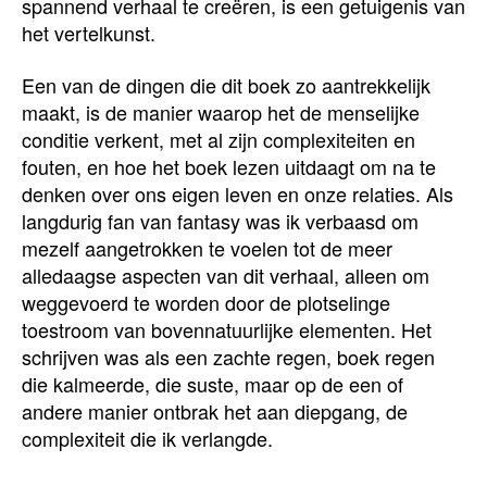
spannend verhaal te creëren, is een getuigenis van
het vertelkunst.
Een van de dingen die dit boek zo aantrekkelijk
maakt, is de manier waarop het de menselijke
conditie verkent, met al zijn complexiteiten en
fouten, en hoe het boek lezen uitdaagt om na te
denken over ons eigen leven en onze relaties. Als
langdurig fan van fantasy was ik verbaasd om
mezelf aangetrokken te voelen tot de meer
alledaagse aspecten van dit verhaal, alleen om
weggevoerd te worden door de plotselinge
toestroom van bovennatuurlijke elementen. Het
schrijven was als een zachte regen, boek regen
die kalmeerde, die suste, maar op de een of
andere manier ontbrak het aan diepgang, de
complexiteit die ik verlangde.