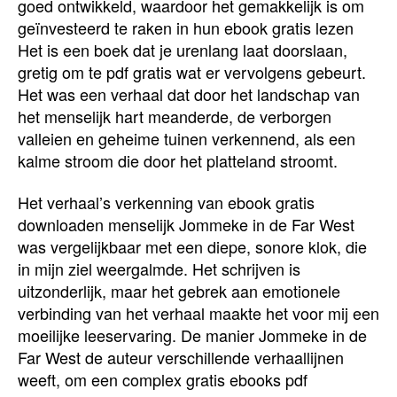
goed ontwikkeld, waardoor het gemakkelijk is om
geïnvesteerd te raken in hun ebook gratis lezen
Het is een boek dat je urenlang laat doorslaan,
gretig om te pdf gratis wat er vervolgens gebeurt.
Het was een verhaal dat door het landschap van
het menselijk hart meanderde, de verborgen
valleien en geheime tuinen verkennend, als een
kalme stroom die door het platteland stroomt.
Het verhaal’s verkenning van ebook gratis
downloaden menselijk Jommeke in de Far West
was vergelijkbaar met een diepe, sonore klok, die
in mijn ziel weergalmde. Het schrijven is
uitzonderlijk, maar het gebrek aan emotionele
verbinding van het verhaal maakte het voor mij een
moeilijke leeservaring. De manier Jommeke in de
Far West de auteur verschillende verhaallijnen
weeft, om een complex gratis ebooks pdf