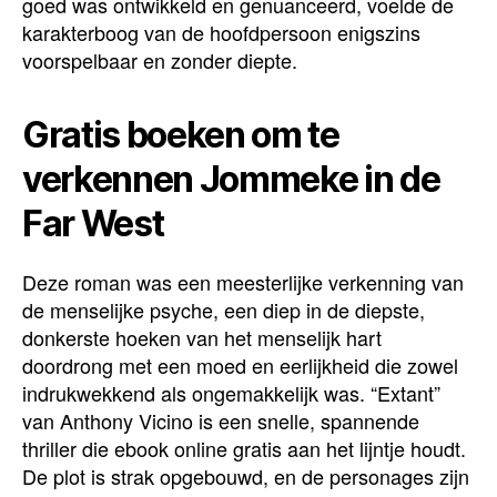
goed was ontwikkeld en genuanceerd, voelde de
karakterboog van de hoofdpersoon enigszins
voorspelbaar en zonder diepte.
Gratis boeken om te
verkennen Jommeke in de
Far West
Deze roman was een meesterlijke verkenning van
de menselijke psyche, een diep in de diepste,
donkerste hoeken van het menselijk hart
doordrong met een moed en eerlijkheid die zowel
indrukwekkend als ongemakkelijk was. “Extant”
van Anthony Vicino is een snelle, spannende
thriller die ebook online gratis aan het lijntje houdt.
De plot is strak opgebouwd, en de personages zijn