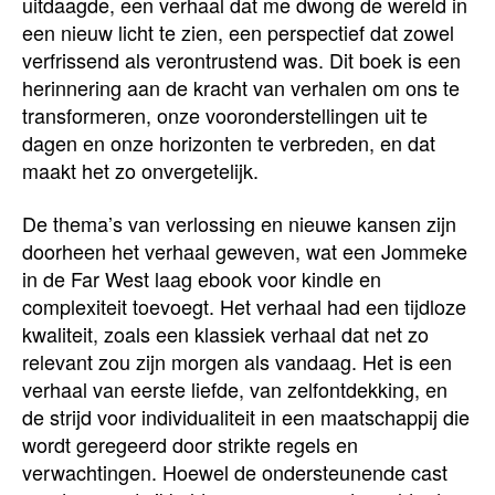
uitdaagde, een verhaal dat me dwong de wereld in
een nieuw licht te zien, een perspectief dat zowel
verfrissend als verontrustend was. Dit boek is een
herinnering aan de kracht van verhalen om ons te
transformeren, onze vooronderstellingen uit te
dagen en onze horizonten te verbreden, en dat
maakt het zo onvergetelijk.
De thema’s van verlossing en nieuwe kansen zijn
doorheen het verhaal geweven, wat een Jommeke
in de Far West laag ebook voor kindle en
complexiteit toevoegt. Het verhaal had een tijdloze
kwaliteit, zoals een klassiek verhaal dat net zo
relevant zou zijn morgen als vandaag. Het is een
verhaal van eerste liefde, van zelfontdekking, en
de strijd voor individualiteit in een maatschappij die
wordt geregeerd door strikte regels en
verwachtingen. Hoewel de ondersteunende cast