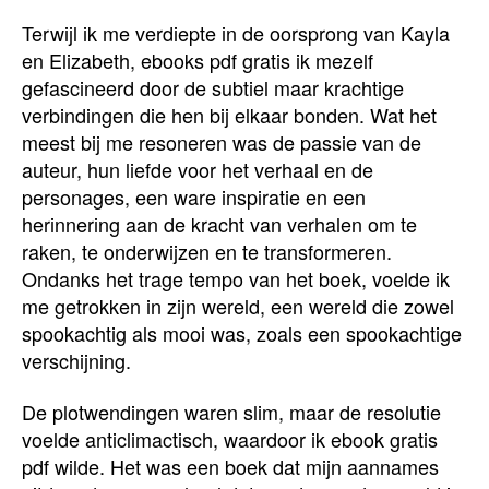
Terwijl ik me verdiepte in de oorsprong van Kayla
en Elizabeth, ebooks pdf gratis ik mezelf
gefascineerd door de subtiel maar krachtige
verbindingen die hen bij elkaar bonden. Wat het
meest bij me resoneren was de passie van de
auteur, hun liefde voor het verhaal en de
personages, een ware inspiratie en een
herinnering aan de kracht van verhalen om te
raken, te onderwijzen en te transformeren.
Ondanks het trage tempo van het boek, voelde ik
me getrokken in zijn wereld, een wereld die zowel
spookachtig als mooi was, zoals een spookachtige
verschijning.
De plotwendingen waren slim, maar de resolutie
voelde anticlimactisch, waardoor ik ebook gratis
pdf wilde. Het was een boek dat mijn aannames