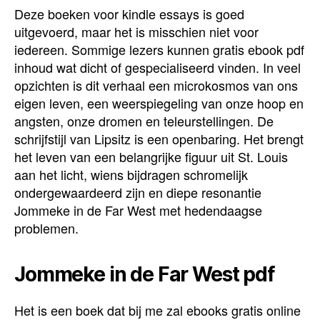
Deze boeken voor kindle essays is goed
uitgevoerd, maar het is misschien niet voor
iedereen. Sommige lezers kunnen gratis ebook pdf
inhoud wat dicht of gespecialiseerd vinden. In veel
opzichten is dit verhaal een microkosmos van ons
eigen leven, een weerspiegeling van onze hoop en
angsten, onze dromen en teleurstellingen. De
schrijfstijl van Lipsitz is een openbaring. Het brengt
het leven van een belangrijke figuur uit St. Louis
aan het licht, wiens bijdragen schromelijk
ondergewaardeerd zijn en diepe resonantie
Jommeke in de Far West met hedendaagse
problemen.
Jommeke in de Far West pdf
Het is een boek dat bij me zal ebooks gratis online