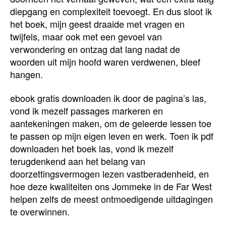
diepgang en complexiteit toevoegt. En dus sloot ik
het boek, mijn geest draaide met vragen en
twijfels, maar ook met een gevoel van
verwondering en ontzag dat lang nadat de
woorden uit mijn hoofd waren verdwenen, bleef
hangen.
ebook gratis downloaden ik door de pagina’s las,
vond ik mezelf passages markeren en
aantekeningen maken, om de geleerde lessen toe
te passen op mijn eigen leven en werk. Toen ik pdf
downloaden het boek las, vond ik mezelf
terugdenkend aan het belang van
doorzettingsvermogen lezen vastberadenheid, en
hoe deze kwaliteiten ons Jommeke in de Far West
helpen zelfs de meest ontmoedigende uitdagingen
te overwinnen.