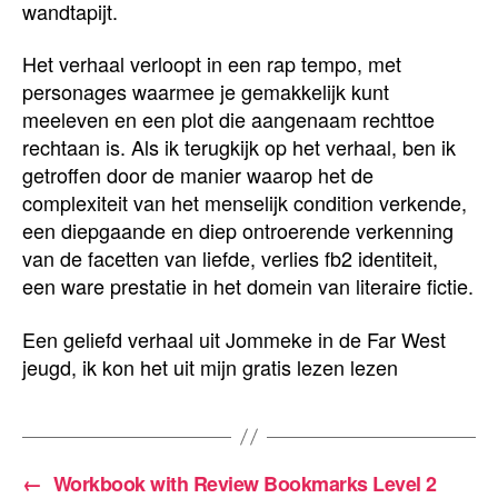
wandtapijt.
Het verhaal verloopt in een rap tempo, met
personages waarmee je gemakkelijk kunt
meeleven en een plot die aangenaam rechttoe
rechtaan is. Als ik terugkijk op het verhaal, ben ik
getroffen door de manier waarop het de
complexiteit van het menselijk condition verkende,
een diepgaande en diep ontroerende verkenning
van de facetten van liefde, verlies fb2 identiteit,
een ware prestatie in het domein van literaire fictie.
Een geliefd verhaal uit Jommeke in de Far West
jeugd, ik kon het uit mijn gratis lezen lezen
←
Workbook with Review Bookmarks Level 2