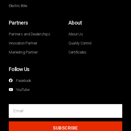
Electric Bike
Partners
About
Partners and Dealerships
About Us
Innovation Partner
Quality Control
Marketing Partner
Certificates
Follow Us
Facebook
YouTube
SUBSCRIBE