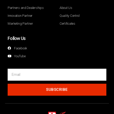
Partners and Dealerships
About Us
Innovation Partner
Quality Control
Marketing Partner
Certificates
Follow Us
Facebook
YouTube
SUBSCRIBE